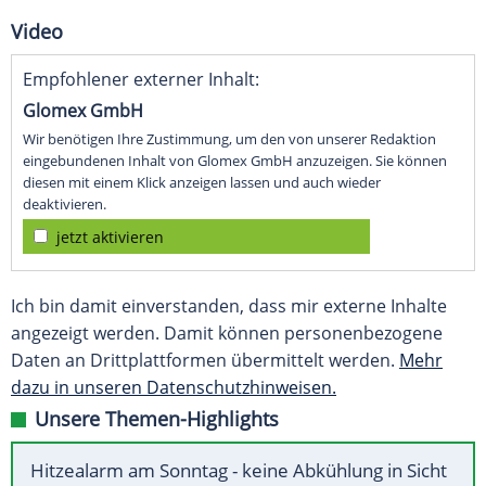
Video
Empfohlener externer Inhalt:
Glomex GmbH
Wir benötigen Ihre Zustimmung, um den von unserer Redaktion
eingebundenen Inhalt von Glomex GmbH anzuzeigen. Sie können
diesen mit einem Klick anzeigen lassen und auch wieder
deaktivieren.
jetzt aktivieren
Ich bin damit einverstanden, dass mir externe Inhalte
angezeigt werden. Damit können personenbezogene
Daten an Drittplattformen übermittelt werden.
Mehr
dazu in unseren Datenschutzhinweisen.
Unsere Themen-Highlights
Hitzealarm am Sonntag - keine Abkühlung in Sicht