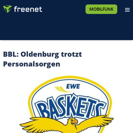
MOBILFUNK
BBL: Oldenburg trotzt
Personalsorgen