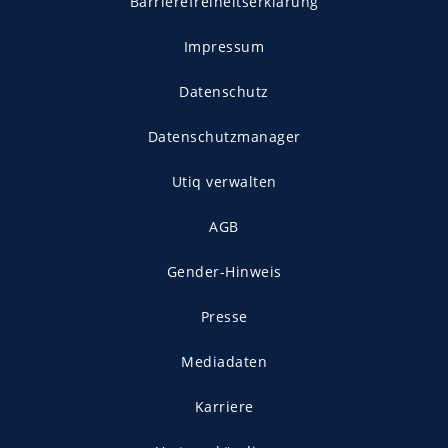
Barrierefreiheitserklärung
Impressum
Datenschutz
Datenschutzmanager
Utiq verwalten
AGB
Gender-Hinweis
Presse
Mediadaten
Karriere