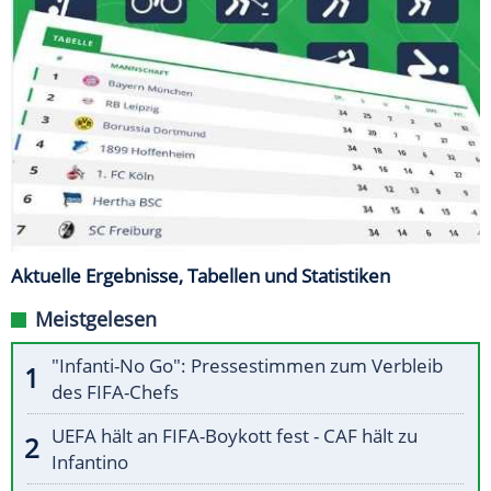
Aktuelle Ergebnisse, Tabellen und Statistiken
Meistgelesen
"Infanti-No Go": Pressestimmen zum Verbleib
des FIFA-Chefs
UEFA hält an FIFA-Boykott fest - CAF hält zu
Infantino