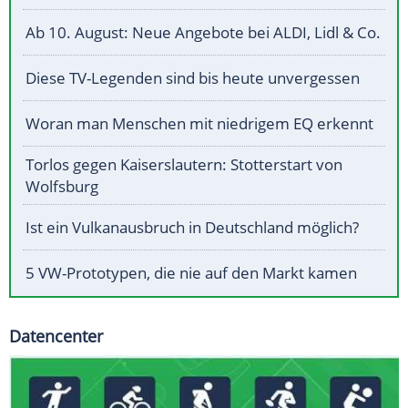
Ab 10. August: Neue Angebote bei ALDI, Lidl & Co.
Diese TV-Legenden sind bis heute unvergessen
Woran man Menschen mit niedrigem EQ erkennt
Torlos gegen Kaiserslautern: Stotterstart von
Wolfsburg
Ist ein Vulkanausbruch in Deutschland möglich?
5 VW-Prototypen, die nie auf den Markt kamen
Datencenter