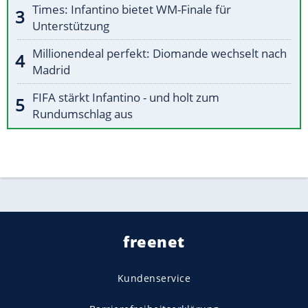
Times: Infantino bietet WM-Finale für
Unterstützung
Millionendeal perfekt: Diomande wechselt nach
Madrid
FIFA stärkt Infantino - und holt zum
Rundumschlag aus
freenet
Kundenservice