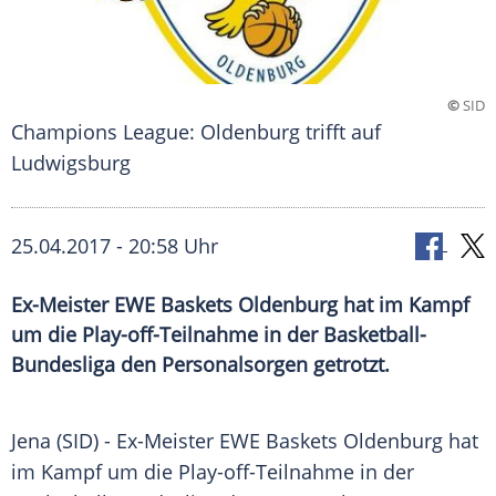
©
SID
Champions League: Oldenburg trifft auf
Ludwigsburg
25.04.2017 - 20:58 Uhr
Ex-Meister EWE Baskets Oldenburg hat im Kampf
um die Play-off-Teilnahme in der Basketball-
Bundesliga den Personalsorgen getrotzt.
Jena
(SID) - Ex-Meister
EWE Baskets Oldenburg
hat
im Kampf um die Play-off-Teilnahme in der