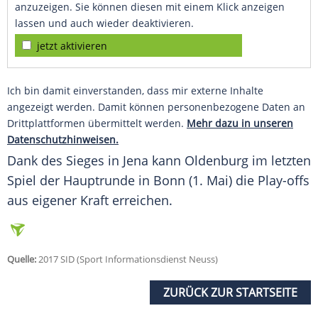
anzuzeigen. Sie können diesen mit einem Klick anzeigen
lassen und auch wieder deaktivieren.
jetzt aktivieren
Ich bin damit einverstanden, dass mir externe Inhalte
angezeigt werden. Damit können personenbezogene Daten an
Drittplattformen übermittelt werden.
Mehr dazu in unseren
Datenschutzhinweisen.
Dank des Sieges in
Jena
kann
Oldenburg
im letzten
Spiel der Hauptrunde in Bonn (1. Mai) die Play-offs
aus eigener Kraft erreichen.
Quelle:
2017 SID (Sport Informationsdienst Neuss)
ZURÜCK ZUR STARTSEITE