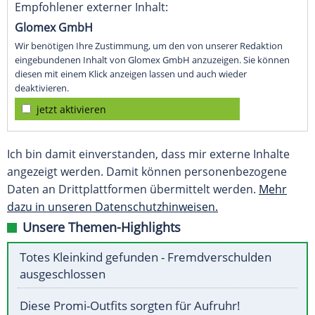
Empfohlener externer Inhalt:
Glomex GmbH
Wir benötigen Ihre Zustimmung, um den von unserer Redaktion
eingebundenen Inhalt von Glomex GmbH anzuzeigen. Sie können
diesen mit einem Klick anzeigen lassen und auch wieder
deaktivieren.
jetzt aktivieren
Ich bin damit einverstanden, dass mir externe Inhalte
angezeigt werden. Damit können personenbezogene
Daten an Drittplattformen übermittelt werden.
Mehr
dazu in unseren Datenschutzhinweisen.
Unsere Themen-Highlights
Totes Kleinkind gefunden - Fremdverschulden
ausgeschlossen
Diese Promi-Outfits sorgten für Aufruhr!