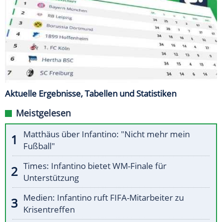
Aktuelle Ergebnisse, Tabellen und Statistiken
Meistgelesen
Matthäus über Infantino: "Nicht mehr mein
Fußball"
Times: Infantino bietet WM-Finale für
Unterstützung
Medien: Infantino ruft FIFA-Mitarbeiter zu
Krisentreffen