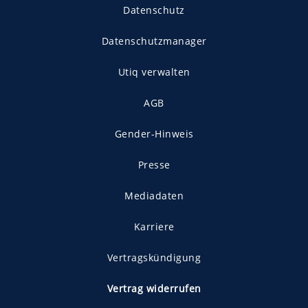
Datenschutz
Datenschutzmanager
Utiq verwalten
AGB
Gender-Hinweis
Presse
Mediadaten
Karriere
Vertragskündigung
Vertrag widerrufen