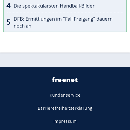
Die spektakulärsten Handball-Bilder
DFB: Ermittlungen im "Fall Freigang" dauern
noch an
freenet
Kundenservice
Barrierefreiheitserklärung
Impressum