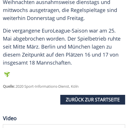
Weihnachten ausnahmsweise dienstags und
mittwochs ausgetragen, die Regelspieltage sind
weiterhin Donnerstag und Freitag.
Die vergangene EuroLeague-Saison war am 25.
Mai abgebrochen worden. Der Spielbetrieb ruhte
seit Mitte März. Berlin und München lagen zu
diesem Zeitpunkt auf den Plätzen 16 und 17 von
insgesamt 18 Mannschaften.
Quelle:
2020 Sport-Informations-Dienst, Köln
ZURÜCK ZUR STARTSEITE
Video