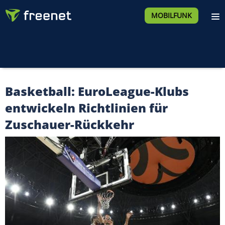
MOBILFUNK
Basketball: EuroLeague-Klubs
entwickeln Richtlinien für
Zuschauer-Rückkehr