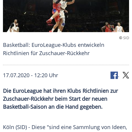
©
SID
Basketball: EuroLeague-Klubs entwickeln
Richtlinien für Zuschauer-Rückkehr
17.07.2020 - 12:20 Uhr
Die EuroLeague hat ihren Klubs Richtlinien zur
Zuschauer-Rückkehr beim Start der neuen
Basketball-Saison an die Hand gegeben.
Köln
(SID) - Diese "sind eine Sammlung von Ideen,