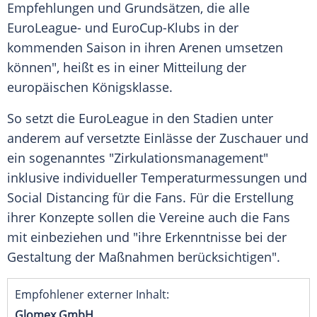
Empfehlungen und Grundsätzen, die alle
EuroLeague- und EuroCup-Klubs in der
kommenden Saison in ihren Arenen umsetzen
können", heißt es in einer Mitteilung der
europäischen Königsklasse.
So setzt die EuroLeague in den Stadien unter
anderem auf versetzte Einlässe der Zuschauer und
ein sogenanntes "Zirkulationsmanagement"
inklusive individueller Temperaturmessungen und
Social Distancing für die Fans. Für die Erstellung
ihrer Konzepte sollen die Vereine auch die Fans
mit einbeziehen und "ihre Erkenntnisse bei der
Gestaltung der Maßnahmen berücksichtigen".
Empfohlener externer Inhalt:
Glomex GmbH