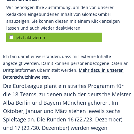
Wir benötigen Ihre Zustimmung, um den von unserer
Redaktion eingebundenen Inhalt von Glomex GmbH
anzuzeigen. Sie können diesen mit einem Klick anzeigen
lassen und auch wieder deaktivieren.
jetzt aktivieren
Ich bin damit einverstanden, dass mir externe Inhalte
angezeigt werden. Damit können personenbezogene Daten an
Drittplattformen übermittelt werden.
Mehr dazu in unseren
Datenschutzhinweisen.
Die EuroLeague plant ein straffes Programm für
die 18 Teams, zu denen auch der deutsche Meister
Alba Berlin
und
Bayern München
gehören. Im
Oktober, Januar und März stehen jeweils sechs
Spieltage an. Die Runden 16 (22./23. Dezember)
und 17 (29./30. Dezember) werden wegen