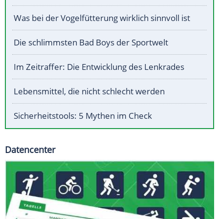
Was bei der Vogelfütterung wirklich sinnvoll ist
Die schlimmsten Bad Boys der Sportwelt
Im Zeitraffer: Die Entwicklung des Lenkrades
Lebensmittel, die nicht schlecht werden
Sicherheitstools: 5 Mythen im Check
Datencenter