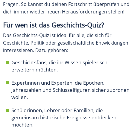
Fragen. So kannst du deinen Fortschritt überprüfen und
dich immer wieder neuen Herausforderungen stellen!
Für wen ist das Geschichts-Quiz?
Das Geschichts-Quiz ist ideal für alle, die sich für
Geschichte, Politik oder gesellschaftliche Entwicklungen
interessieren. Dazu gehören:
Geschichtsfans, die ihr Wissen spielerisch
erweitern möchten.
Expertinnen und Experten, die Epochen,
Jahreszahlen und Schlüsselfiguren sicher zuordnen
wollen.
Schülerinnen, Lehrer oder Familien, die
gemeinsam historische Ereignisse entdecken
möchten.