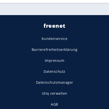
freenet
Kundenservice
Barrierefreiheitserklärung
Impressum
Datenschutz
Datenschutzmanager
Utiq verwalten
AGB