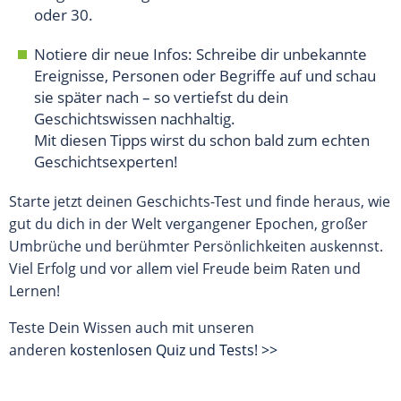
oder 30.
Notiere dir neue Infos: Schreibe dir unbekannte
Ereignisse, Personen oder Begriffe auf und schau
sie später nach – so vertiefst du dein
Geschichtswissen nachhaltig.
Mit diesen Tipps wirst du schon bald zum echten
Geschichtsexperten!
Starte jetzt deinen Geschichts-Test und finde heraus, wie
gut du dich in der Welt vergangener Epochen, großer
Umbrüche und berühmter Persönlichkeiten auskennst.
Viel Erfolg und vor allem viel Freude beim Raten und
Lernen!
Teste Dein Wissen auch mit unseren
anderen
kostenlosen Quiz und Tests! >>