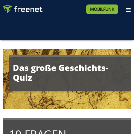
MOBILFUNK