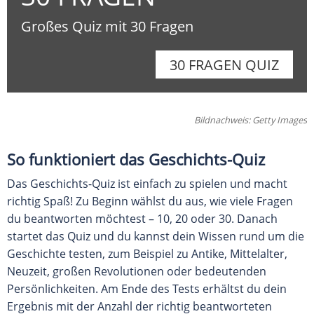
So funktioniert das Geschichts-Quiz
Das Geschichts-Quiz ist einfach zu spielen und macht
richtig Spaß! Zu Beginn wählst du aus, wie viele Fragen
du beantworten möchtest – 10, 20 oder 30. Danach
startet das Quiz und du kannst dein Wissen rund um die
Geschichte testen, zum Beispiel zu Antike, Mittelalter,
Neuzeit, großen Revolutionen oder bedeutenden
Persönlichkeiten. Am Ende des Tests erhältst du dein
Ergebnis mit der Anzahl der richtig beantworteten