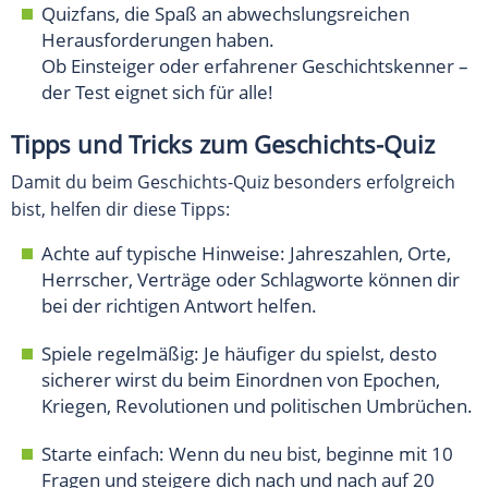
Quizfans, die Spaß an abwechslungsreichen
Herausforderungen haben.
Ob Einsteiger oder erfahrener Geschichtskenner –
der Test eignet sich für alle!
Tipps und Tricks zum Geschichts-Quiz
Damit du beim Geschichts-Quiz besonders erfolgreich
bist, helfen dir diese Tipps:
Achte auf typische Hinweise: Jahreszahlen, Orte,
Herrscher, Verträge oder Schlagworte können dir
bei der richtigen Antwort helfen.
Spiele regelmäßig: Je häufiger du spielst, desto
sicherer wirst du beim Einordnen von Epochen,
Kriegen, Revolutionen und politischen Umbrüchen.
Starte einfach: Wenn du neu bist, beginne mit 10
Fragen und steigere dich nach und nach auf 20