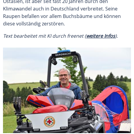
Ostasien, ist aber seit fast 20 Jahren durch den
Klimawandel auch in Deutschland verbreitet. Seine
Raupen befallen vor allem Buchsbäume und können
diese vollständig zerstören.
Text bearbeitet mit KI durch freenet (
weitere Infos
).