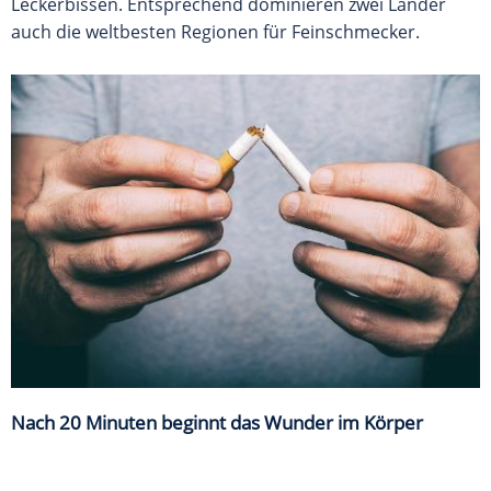
Leckerbissen. Entsprechend dominieren zwei Länder
auch die weltbesten Regionen für Feinschmecker.
Nach 20 Minuten beginnt das Wunder im Körper