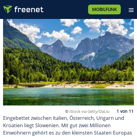
MOBILFUNK
©
iStock via Getty/DaLiu
Eingebettet zwischen Italien, Österreich, Ungarn und
Kroatien liegt Slowenien. Mit gut zwei Millionen
Einwohnern gehört es zu den kleinsten Staaten Europas