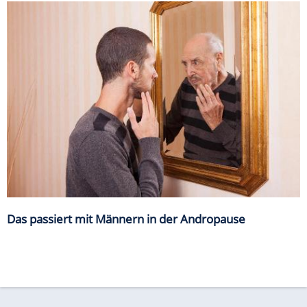
Das passiert mit Männern in der Andropause