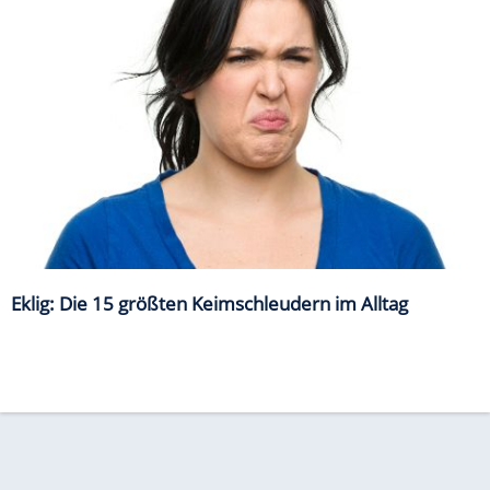
Eklig: Die 15 größten Keimschleudern im Alltag