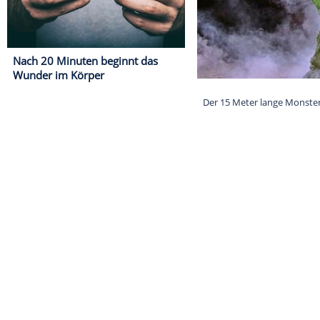
Nach 20 Minuten beginnt das
Wunder im Körper
Der 15 Meter 