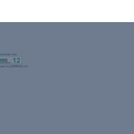
gekennzeichnet mit