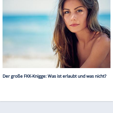
Der große FKK-Knigge: Was ist erlaubt und was nicht?