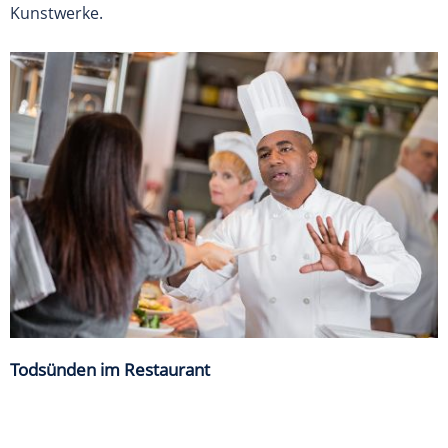
Kunstwerke.
Todsünden im Restaurant