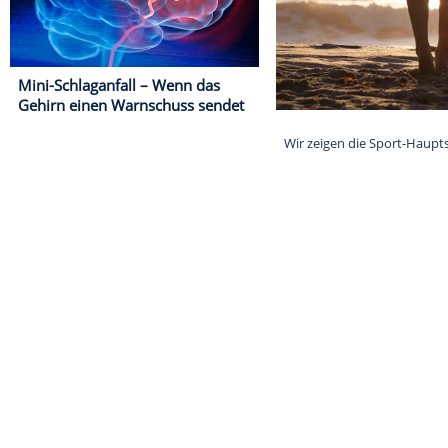
Mini-Schlaganfall – Wenn das
Gehirn einen Warnschuss sendet
Wir zeigen die