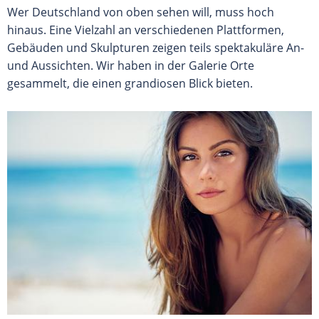
Wer Deutschland von oben sehen will, muss hoch
hinaus. Eine Vielzahl an verschiedenen Plattformen,
Gebäuden und Skulpturen zeigen teils spektakuläre An-
und Aussichten. Wir haben in der Galerie Orte
gesammelt, die einen grandiosen Blick bieten.