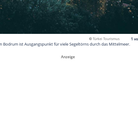
 im türkischen Bodrum ist Ausgangspunkt für viele Segeltörns 