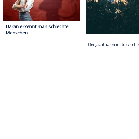
Daran erkennt man schlechte
Menschen
Der Jachthafen