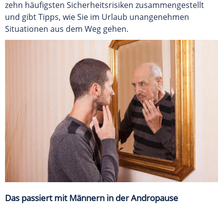
zehn häufigsten Sicherheitsrisiken zusammengestellt
und gibt Tipps, wie Sie im Urlaub unangenehmen
Situationen aus dem Weg gehen.
Das passiert mit Männern in der Andropause