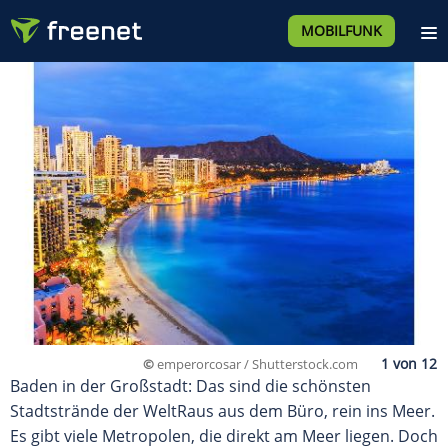
MOBILFUNK
©
emperorcosar / Shutterstock.com
Baden in der Großstadt: Das sind die schönsten
Stadtstrände der WeltRaus aus dem Büro, rein ins Meer.
Es gibt viele Metropolen, die direkt am Meer liegen. Doch