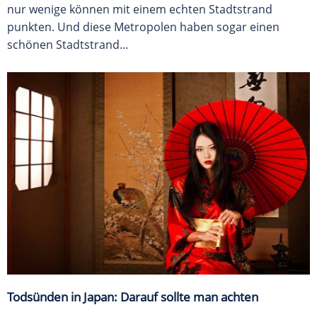
nur wenige können mit einem echten Stadtstrand
punkten. Und diese Metropolen haben sogar einen
schönen Stadtstrand...
Todsünden in Japan: Darauf sollte man achten