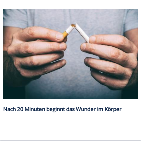
Nach 20 Minuten beginnt das Wunder im Körper