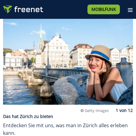
MOBILFUNK
©
Getty Images
Das hat Zürich zu bieten
Entdecken Sie mit uns, was man in Zürich alles erleben
kann.