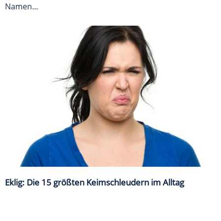
Namen...
Eklig: Die 15 größten Keimschleudern im Alltag