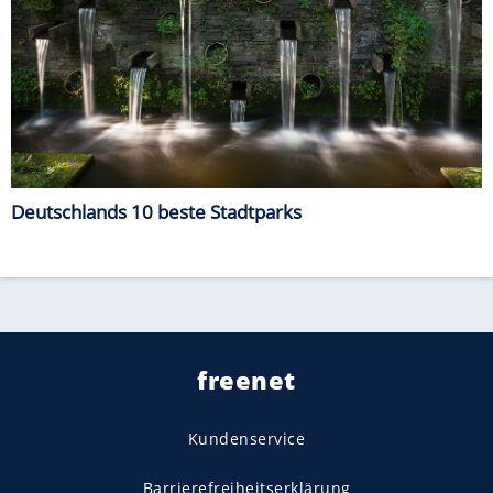
Deutschlands 10 beste Stadtparks
freenet
Kundenservice
Barrierefreiheitserklärung