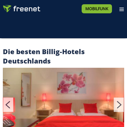
MOBILFUNK
Die besten Billig-Hotels
Deutschlands