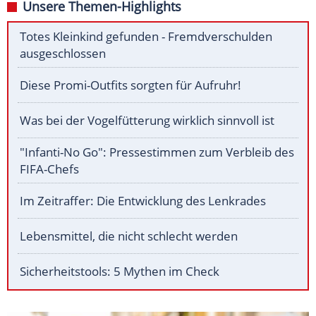
Unsere Themen-Highlights
Totes Kleinkind gefunden - Fremdverschulden
ausgeschlossen
Diese Promi-Outfits sorgten für Aufruhr!
Was bei der Vogelfütterung wirklich sinnvoll ist
"Infanti-No Go": Pressestimmen zum Verbleib des
FIFA-Chefs
Im Zeitraffer: Die Entwicklung des Lenkrades
Lebensmittel, die nicht schlecht werden
Sicherheitstools: 5 Mythen im Check