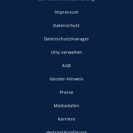
Impressum
Datenschutz
Datenschutzmanager
Utiq verwalten
AGB
Gender-Hinweis
Presse
Mediadaten
Karriere
Vertragskündigung