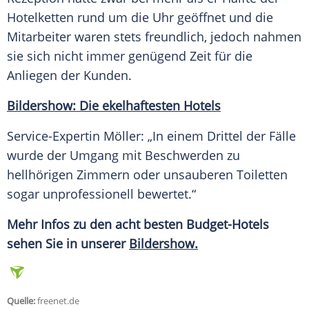
Hotelketten rund um die Uhr geöffnet und die
Mitarbeiter waren stets freundlich, jedoch nahmen
sie sich nicht immer genügend Zeit für die
Anliegen der Kunden.
Bildershow:
Die ekelhaftesten Hotels
Service-Expertin Möller: „In einem Drittel der Fälle
wurde der Umgang mit Beschwerden zu
hellhörigen Zimmern oder unsauberen Toiletten
sogar unprofessionell bewertet.“
Mehr Infos zu den acht besten Budget-Hotels
sehen Sie in unserer
Bildershow.
Quelle:
freenet.de