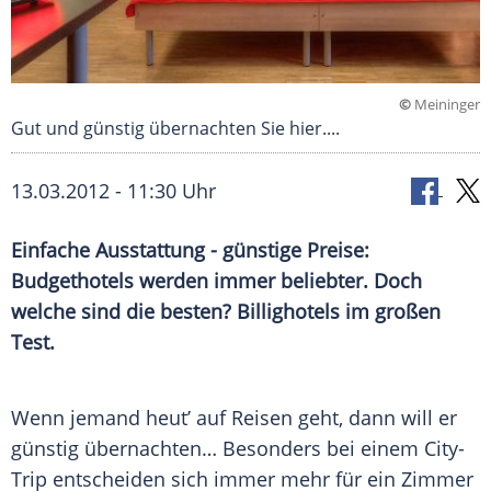
©
Meininger
Gut und günstig übernachten Sie hier....
13.03.2012 - 11:30 Uhr
Einfache Ausstattung - günstige Preise:
Budgethotels werden immer beliebter. Doch
welche sind die besten? Billighotels im großen
Test.
Wenn jemand heut’ auf Reisen geht, dann will er
günstig übernachten… Besonders bei einem City-
Trip entscheiden sich immer mehr für ein
Zimmer