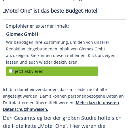
„Motel One“ ist das beste Budget-Hotel
Empfohlener externer Inhalt:
Glomex GmbH
Wir benötigen Ihre Zustimmung, um den von unserer
Redaktion eingebundenen Inhalt von Glomex GmbH
anzuzeigen. Sie können diesen mit einem Klick anzeigen
lassen und auch wieder deaktivieren.
jetzt aktivieren
Ich bin damit einverstanden, dass mir externe Inhalte
angezeigt werden. Damit können personenbezogene Daten an
Drittplattformen übermittelt werden.
Mehr dazu in unseren
Datenschutzhinweisen.
Den
Gesamtsieg
bei der großen Studie holte sich
die
Hotelkette
„Motel One“. Hier waren die