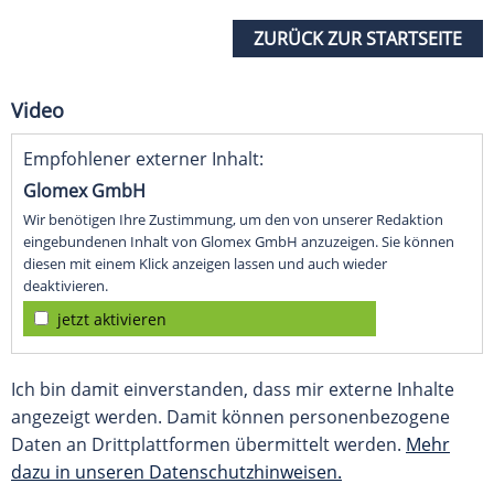
ZURÜCK ZUR STARTSEITE
Video
Empfohlener externer Inhalt:
Glomex GmbH
Wir benötigen Ihre Zustimmung, um den von unserer Redaktion
eingebundenen Inhalt von Glomex GmbH anzuzeigen. Sie können
diesen mit einem Klick anzeigen lassen und auch wieder
deaktivieren.
jetzt aktivieren
Ich bin damit einverstanden, dass mir externe Inhalte
angezeigt werden. Damit können personenbezogene
Daten an Drittplattformen übermittelt werden.
Mehr
dazu in unseren Datenschutzhinweisen.