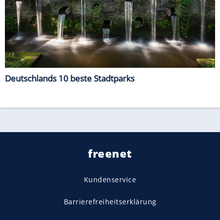
Deutschlands 10 beste Stadtparks
freenet
Kundenservice
Barrierefreiheitserklärung