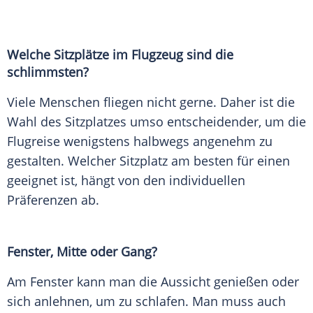
Welche Sitzplätze im Flugzeug sind die
schlimmsten?
Viele Menschen fliegen nicht gerne. Daher ist die
Wahl des
Sitzplatzes
umso entscheidender, um die
Flugreise wenigstens halbwegs angenehm zu
gestalten. Welcher
Sitzplatz
am besten für einen
geeignet ist, hängt von den individuellen
Präferenzen ab.
Fenster, Mitte oder Gang?
Am Fenster kann man die Aussicht genießen oder
sich anlehnen, um zu schlafen. Man muss auch