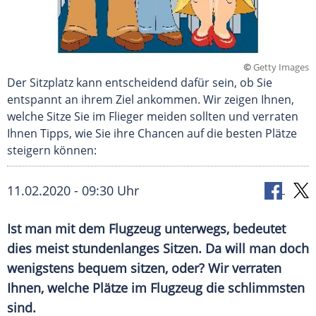
©
Getty Images
Der Sitzplatz kann entscheidend dafür sein, ob Sie
entspannt an ihrem Ziel ankommen. Wir zeigen Ihnen,
welche Sitze Sie im Flieger meiden sollten und verraten
Ihnen Tipps, wie Sie ihre Chancen auf die besten Plätze
steigern können:
11.02.2020 - 09:30 Uhr
Ist man mit dem
Flugzeug
unterwegs, bedeutet
dies meist stundenlanges Sitzen. Da will man doch
wenigstens bequem sitzen, oder? Wir verraten
Ihnen, welche Plätze im
Flugzeug
die schlimmsten
sind.