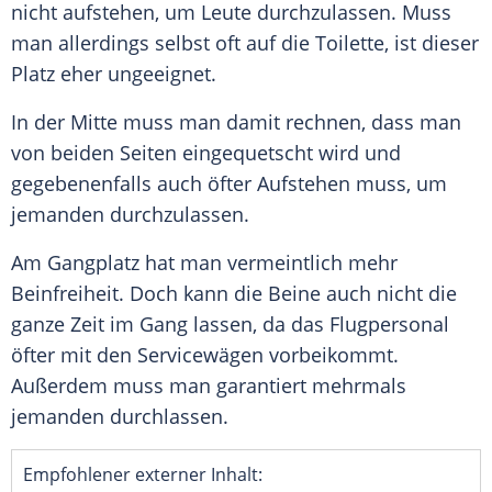
nicht aufstehen, um Leute durchzulassen. Muss
man allerdings selbst oft auf die Toilette, ist dieser
Platz eher ungeeignet.
In der Mitte muss man damit rechnen, dass man
von beiden Seiten eingequetscht wird und
gegebenenfalls auch öfter Aufstehen muss, um
jemanden durchzulassen.
Am Gangplatz hat man vermeintlich mehr
Beinfreiheit. Doch kann die Beine auch nicht die
ganze Zeit im Gang lassen, da das Flugpersonal
öfter mit den Servicewägen vorbeikommt.
Außerdem muss man garantiert mehrmals
jemanden durchlassen.
Empfohlener externer Inhalt: