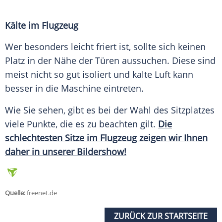
Kälte im Flugzeug
Wer besonders leicht friert ist, sollte sich keinen
Platz in der Nähe der Türen aussuchen. Diese sind
meist nicht so gut isoliert und kalte Luft kann
besser in die Maschine eintreten.
Wie Sie sehen, gibt es bei der Wahl des
Sitzplatzes
viele Punkte, die es zu beachten gilt.
Die
schlechtesten Sitze im Flugzeug zeigen wir Ihnen
daher in unserer Bildershow!
Quelle:
freenet.de
ZURÜCK ZUR STARTSEITE