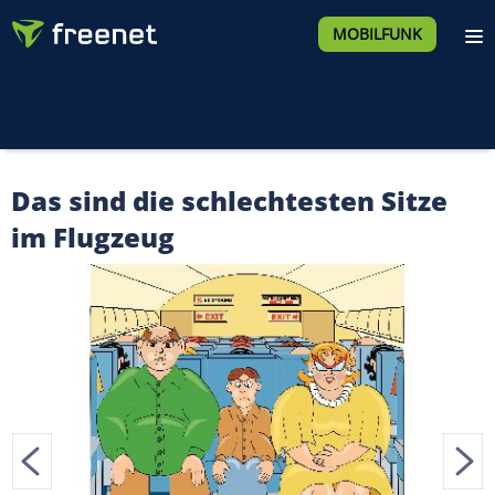
MOBILFUNK
Das sind die schlechtesten Sitze
im Flugzeug