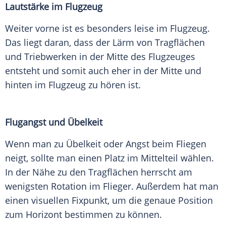
Lautstärke im Flugzeug
Weiter vorne ist es besonders leise im
Flugzeug
.
Das liegt daran, dass der Lärm von Tragflächen
und Triebwerken in der Mitte des
Flugzeuges
entsteht und somit auch eher in der Mitte und
hinten im
Flugzeug
zu hören ist.
Flugangst und Übelkeit
Wenn man zu Übelkeit oder Angst beim Fliegen
neigt, sollte man einen Platz im Mittelteil wählen.
In der Nähe zu den Tragflächen herrscht am
wenigsten Rotation im Flieger. Außerdem hat man
einen visuellen Fixpunkt, um die genaue Position
zum Horizont bestimmen zu können.