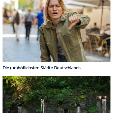
Die (un)höflichsten Städte Deutschlands