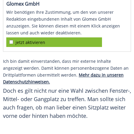
Glomex GmbH
Wir benötigen Ihre Zustimmung, um den von unserer
Redaktion eingebundenen Inhalt von Glomex GmbH
anzuzeigen. Sie können diesen mit einem Klick anzeigen
lassen und auch wieder deaktivieren.
jetzt aktivieren
Ich bin damit einverstanden, dass mir externe Inhalte
angezeigt werden. Damit können personenbezogene Daten an
Drittplattformen übermittelt werden.
Mehr dazu in unseren
Datenschutzhinweisen.
Doch es gilt nicht nur eine Wahl zwischen Fenster-,
Mittel- oder Gangplatz zu treffen. Man sollte sich
auch fragen, ob man lieber einen
Sitzplatz
weiter
vorne oder hinten haben möchte.