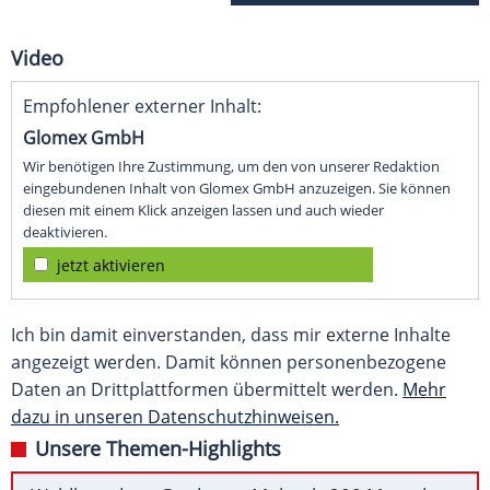
Video
Empfohlener externer Inhalt:
Glomex GmbH
Wir benötigen Ihre Zustimmung, um den von unserer Redaktion
eingebundenen Inhalt von Glomex GmbH anzuzeigen. Sie können
diesen mit einem Klick anzeigen lassen und auch wieder
deaktivieren.
jetzt aktivieren
Ich bin damit einverstanden, dass mir externe Inhalte
angezeigt werden. Damit können personenbezogene
Daten an Drittplattformen übermittelt werden.
Mehr
dazu in unseren Datenschutzhinweisen.
Unsere Themen-Highlights