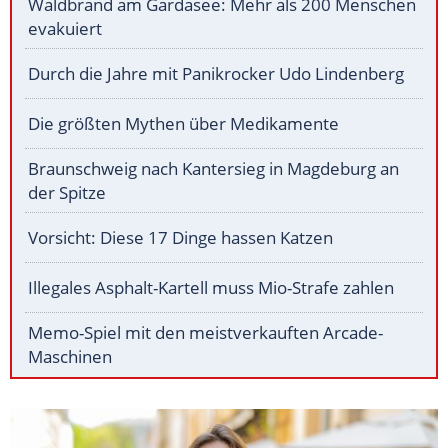
Waldbrand am Gardasee: Mehr als 200 Menschen
evakuiert
Durch die Jahre mit Panikrocker Udo Lindenberg
Die größten Mythen über Medikamente
Braunschweig nach Kantersieg in Magdeburg an
der Spitze
Vorsicht: Diese 17 Dinge hassen Katzen
Illegales Asphalt-Kartell muss Mio-Strafe zahlen
Memo-Spiel mit den meistverkauften Arcade-
Maschinen