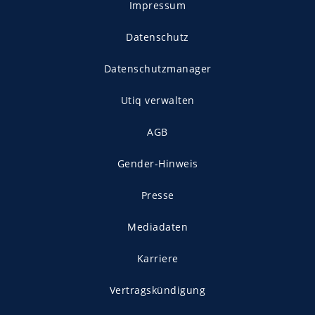
Impressum
Datenschutz
Datenschutzmanager
Utiq verwalten
AGB
Gender-Hinweis
Presse
Mediadaten
Karriere
Vertragskündigung