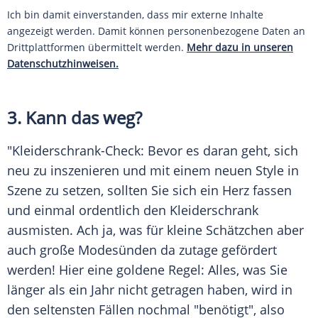
Ich bin damit einverstanden, dass mir externe Inhalte
angezeigt werden. Damit können personenbezogene Daten an
Drittplattformen übermittelt werden.
Mehr dazu in unseren
Datenschutzhinweisen.
3. Kann das weg?
"Kleiderschrank-Check: Bevor es daran geht, sich
neu zu inszenieren und mit einem neuen
Style
in
Szene zu setzen, sollten Sie sich ein Herz fassen
und einmal ordentlich den
Kleiderschrank
ausmisten. Ach ja, was für kleine Schätzchen aber
auch große Modesünden da zutage gefördert
werden! Hier eine goldene Regel: Alles, was Sie
länger als ein Jahr nicht getragen haben, wird in
den seltensten Fällen nochmal "benötigt", also