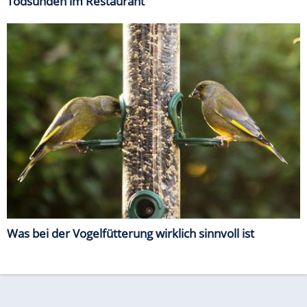
Todsünden im Restaurant
Was bei der Vogelfütterung wirklich sinnvoll ist