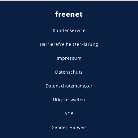
freenet
Kundenservice
Barrierefreiheitserklärung
Impressum
Datenschutz
Datenschutzmanager
Utiq verwalten
AGB
Gender-Hinweis