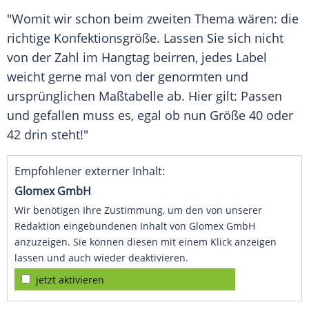
"Womit wir schon beim zweiten Thema wären: die
richtige Konfektionsgröße. Lassen Sie sich nicht
von der Zahl im Hangtag beirren, jedes Label
weicht gerne mal von der genormten und
ursprünglichen Maßtabelle ab. Hier gilt: Passen
und gefallen muss es, egal ob nun Größe 40 oder
42 drin steht!"
Empfohlener externer Inhalt:
Glomex GmbH
Wir benötigen Ihre Zustimmung, um den von unserer
Redaktion eingebundenen Inhalt von Glomex GmbH
anzuzeigen. Sie können diesen mit einem Klick anzeigen
lassen und auch wieder deaktivieren.
jetzt aktivieren