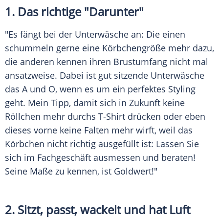
1. Das richtige "Darunter"
"Es fängt bei der
Unterwäsche
an: Die einen
schummeln gerne eine
Körbchengröße
mehr dazu,
die anderen kennen ihren
Brustumfang
nicht mal
ansatzweise. Dabei ist gut sitzende
Unterwäsche
das A und O, wenn es um ein perfektes Styling
geht. Mein Tipp, damit sich in Zukunft keine
Röllchen mehr durchs T-Shirt drücken oder eben
dieses vorne keine Falten mehr wirft, weil das
Körbchen nicht richtig ausgefüllt ist: Lassen Sie
sich im Fachgeschäft ausmessen und beraten!
Seine Maße zu kennen, ist Goldwert!"
2. Sitzt, passt, wackelt und hat Luft