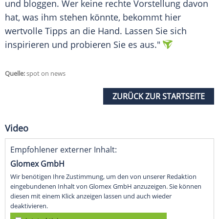
und bloggen. Wer keine rechte Vorstellung davon
hat, was ihm stehen könnte, bekommt hier
wertvolle Tipps an die Hand. Lassen Sie sich
inspirieren und probieren Sie es aus."
Quelle:
spot on news
ZURÜCK ZUR STARTSEITE
Video
Empfohlener externer Inhalt:
Glomex GmbH
Wir benötigen Ihre Zustimmung, um den von unserer Redaktion
eingebundenen Inhalt von Glomex GmbH anzuzeigen. Sie können
diesen mit einem Klick anzeigen lassen und auch wieder
deaktivieren.