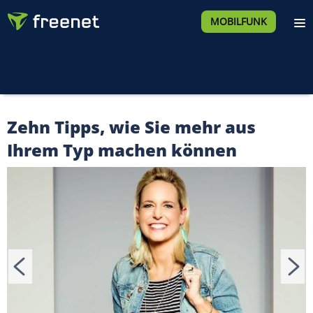
MOBILFUNK
Zehn Tipps, wie Sie mehr aus
Ihrem Typ machen können