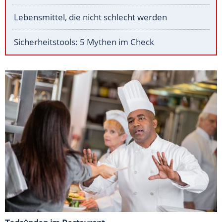
Lebensmittel, die nicht schlecht werden
Sicherheitstools: 5 Mythen im Check