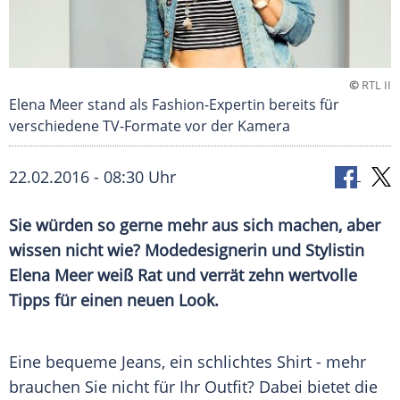
©
RTL II
Elena Meer stand als Fashion-Expertin bereits für
verschiedene TV-Formate vor der Kamera
22.02.2016 - 08:30 Uhr
Sie würden so gerne mehr aus sich machen, aber
wissen nicht wie? Modedesignerin und Stylistin
Elena Meer weiß Rat und verrät zehn wertvolle
Tipps für einen neuen Look.
Eine bequeme Jeans, ein schlichtes
Shirt
- mehr
brauchen Sie nicht für Ihr Outfit? Dabei bietet die