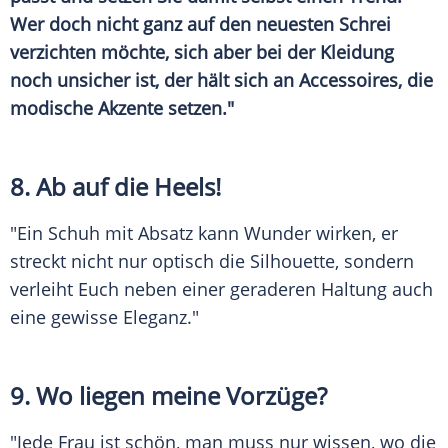
Wer doch nicht ganz auf den neuesten Schrei
verzichten möchte, sich aber bei der Kleidung
noch unsicher ist, der hält sich an
Accessoires
, die
modische Akzente setzen."
8. Ab auf die Heels!
"Ein Schuh mit Absatz kann Wunder wirken, er
streckt nicht nur optisch die Silhouette, sondern
verleiht Euch neben einer geraderen Haltung auch
eine gewisse Eleganz."
9. Wo liegen meine Vorzüge?
"Jede Frau ist schön, man muss nur wissen, wo die