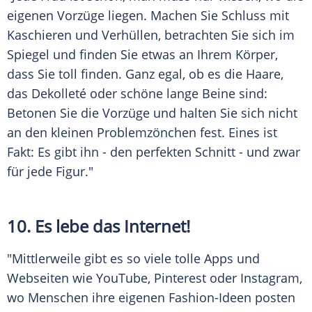
eigenen Vorzüge liegen. Machen Sie Schluss mit
Kaschieren und Verhüllen, betrachten Sie sich im
Spiegel und finden Sie etwas an Ihrem Körper,
dass Sie toll finden. Ganz egal, ob es die Haare,
das Dekolleté oder schöne lange Beine sind:
Betonen Sie die Vorzüge und halten Sie sich nicht
an den kleinen Problemzönchen fest. Eines ist
Fakt: Es gibt ihn - den perfekten Schnitt - und zwar
für jede
Figur
."
10. Es lebe das Internet!
"Mittlerweile gibt es so viele tolle Apps und
Webseiten wie YouTube, Pinterest oder Instagram,
wo Menschen ihre eigenen Fashion-Ideen posten