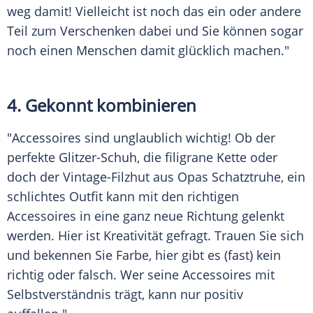
weg damit! Vielleicht ist noch das ein oder andere
Teil zum Verschenken dabei und Sie können sogar
noch einen Menschen damit glücklich machen."
4.
Gekonnt
kombinieren
"Accessoires sind unglaublich wichtig! Ob der
perfekte Glitzer-Schuh, die filigrane Kette oder
doch der Vintage-Filzhut aus Opas
Schatztruhe
, ein
schlichtes
Outfit
kann mit den richtigen
Accessoires
in eine ganz neue Richtung gelenkt
werden. Hier ist
Kreativität
gefragt. Trauen Sie sich
und bekennen Sie Farbe, hier gibt es (fast) kein
richtig oder falsch. Wer seine
Accessoires
mit
Selbstverständnis
trägt, kann nur positiv