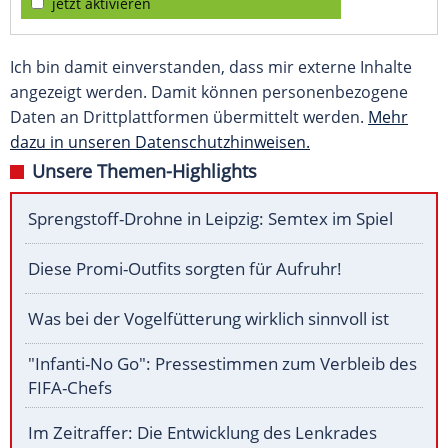
jetzt aktivieren
Ich bin damit einverstanden, dass mir externe Inhalte
angezeigt werden. Damit können personenbezogene
Daten an Drittplattformen übermittelt werden.
Mehr
dazu in unseren Datenschutzhinweisen.
Unsere Themen-Highlights
Sprengstoff-Drohne in Leipzig: Semtex im Spiel
Diese Promi-Outfits sorgten für Aufruhr!
Was bei der Vogelfütterung wirklich sinnvoll ist
"Infanti-No Go": Pressestimmen zum Verbleib des
FIFA-Chefs
Im Zeitraffer: Die Entwicklung des Lenkrades