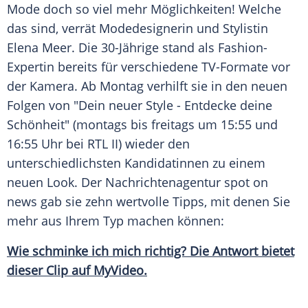
Mode
doch so viel mehr Möglichkeiten! Welche
das sind, verrät Modedesignerin und Stylistin
Elena
Meer
. Die 30-Jährige stand als Fashion-
Expertin bereits für verschiedene TV-Formate vor
der Kamera. Ab Montag verhilft sie in den neuen
Folgen von "Dein neuer
Style
- Entdecke deine
Schönheit" (montags bis freitags um 15:55 und
16:55 Uhr bei RTL II) wieder den
unterschiedlichsten Kandidatinnen zu einem
neuen
Look
. Der Nachrichtenagentur spot on
news gab sie zehn wertvolle Tipps, mit denen Sie
mehr aus Ihrem Typ machen können:
Wie schminke ich mich richtig? Die Antwort bietet
dieser Clip auf MyVideo.