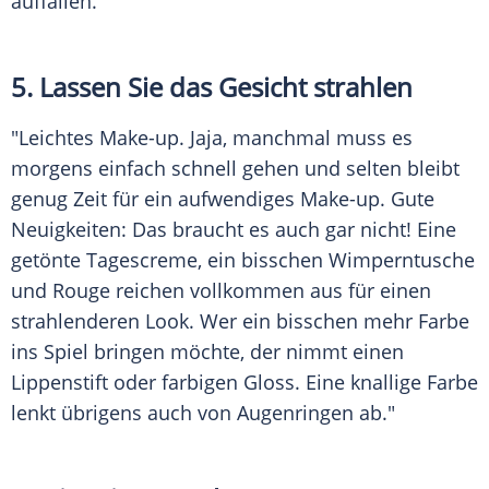
auffallen."
5. Lassen Sie das Gesicht strahlen
"Leichtes
Make-up
. Jaja, manchmal muss es
morgens einfach schnell gehen und selten bleibt
genug Zeit für ein aufwendiges
Make-up
. Gute
Neuigkeiten: Das braucht es auch gar nicht! Eine
getönte Tagescreme, ein bisschen
Wimperntusche
und Rouge reichen vollkommen aus für einen
strahlenderen
Look
. Wer ein bisschen mehr Farbe
ins Spiel bringen möchte, der nimmt einen
Lippenstift oder farbigen Gloss. Eine knallige Farbe
lenkt übrigens auch von Augenringen ab."