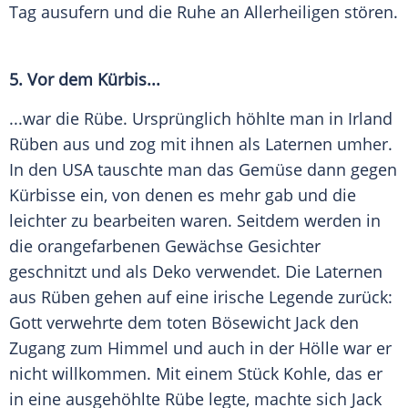
Tag ausufern und die Ruhe an Allerheiligen stören.
5. Vor dem
Kürbis
...
...war die Rübe. Ursprünglich höhlte man in
Irland
Rüben aus und zog mit ihnen als Laternen umher.
In den
USA
tauschte man das Gemüse dann gegen
Kürbisse
ein, von denen es mehr gab und die
leichter zu bearbeiten waren. Seitdem werden in
die orangefarbenen Gewächse Gesichter
geschnitzt und als Deko verwendet. Die Laternen
aus Rüben gehen auf eine irische Legende zurück:
Gott verwehrte dem toten Bösewicht Jack den
Zugang zum Himmel und auch in der Hölle war er
nicht willkommen. Mit einem Stück Kohle, das er
in eine ausgehöhlte Rübe legte, machte sich Jack