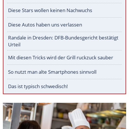
Diese Stars wollen keinen Nachwuchs
Diese Autos haben uns verlassen
Randale in Dresden: DFB-Bundesgericht bestätigt
Urteil
Mit diesen Tricks wird der Grill ruckzuck sauber
So nutzt man alte Smartphones sinnvoll
Das ist typisch schwedisch!