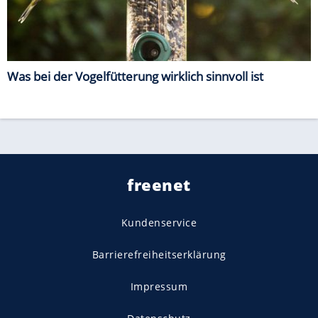
Was bei der Vogelfütterung wirklich sinnvoll ist
freenet
Kundenservice
Barrierefreiheitserklärung
Impressum