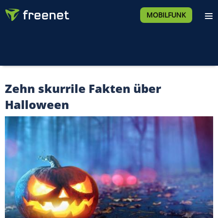
MOBILFUNK
Zehn skurrile Fakten über
Halloween