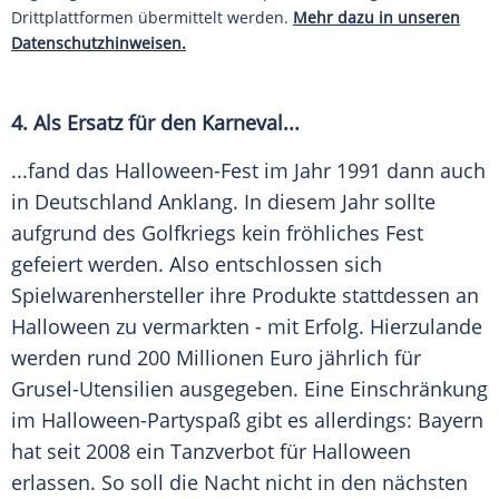
Drittplattformen übermittelt werden.
Mehr dazu in unseren
Datenschutzhinweisen.
4. Als Ersatz für den Karneval...
...fand das Halloween-Fest im Jahr 1991 dann auch
in
Deutschland
Anklang. In diesem Jahr sollte
aufgrund des Golfkriegs kein fröhliches Fest
gefeiert werden. Also entschlossen sich
Spielwarenhersteller ihre Produkte stattdessen an
Halloween
zu vermarkten - mit Erfolg. Hierzulande
werden rund 200 Millionen Euro jährlich für
Grusel-Utensilien ausgegeben. Eine Einschränkung
im Halloween-Partyspaß gibt es allerdings: Bayern
hat seit 2008 ein Tanzverbot für
Halloween
erlassen. So soll die Nacht nicht in den nächsten