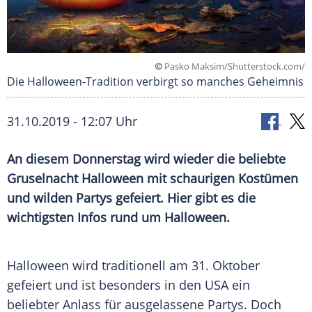
©
Pasko Maksim/Shutterstock.com/
Die Halloween-Tradition verbirgt so manches Geheimnis
31.10.2019 - 12:07 Uhr
An diesem Donnerstag wird wieder die beliebte
Gruselnacht
Halloween
mit schaurigen
Kostümen
und wilden Partys gefeiert. Hier gibt es die
wichtigsten Infos rund um
Halloween
.
Halloween
wird traditionell am 31. Oktober
gefeiert und ist besonders in den
USA
ein
beliebter Anlass für ausgelassene Partys. Doch