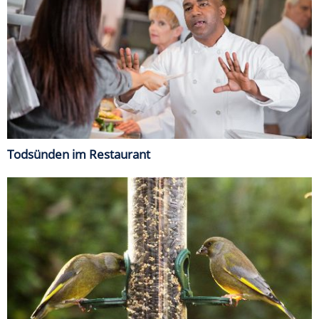
Todsünden im Restaurant