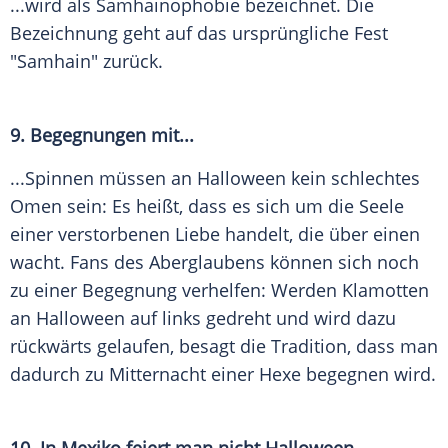
...wird als Samhainophobie bezeichnet. Die
Bezeichnung geht auf das ursprüngliche Fest
"Samhain" zurück.
9. Begegnungen mit...
...Spinnen müssen an
Halloween
kein schlechtes
Omen sein: Es heißt, dass es sich um die Seele
einer verstorbenen Liebe handelt, die über einen
wacht. Fans des Aberglaubens können sich noch
zu einer Begegnung verhelfen: Werden Klamotten
an
Halloween
auf links gedreht und wird dazu
rückwärts gelaufen, besagt die Tradition, dass man
dadurch zu Mitternacht einer Hexe begegnen wird.