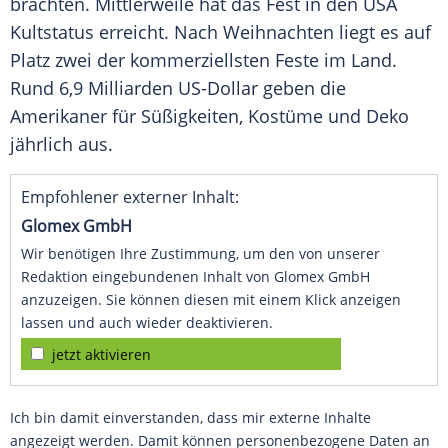
brachten. Mittlerweile hat das Fest in den
USA
Kultstatus erreicht. Nach
Weihnachten
liegt es auf
Platz zwei der kommerziellsten Feste im Land.
Rund 6,9 Milliarden US-Dollar geben die
Amerikaner für Süßigkeiten,
Kostüme
und Deko
jährlich aus.
Empfohlener externer Inhalt:
Glomex GmbH
Wir benötigen Ihre Zustimmung, um den von unserer
Redaktion eingebundenen Inhalt von Glomex GmbH
anzuzeigen. Sie können diesen mit einem Klick anzeigen
lassen und auch wieder deaktivieren.
jetzt aktivieren
Ich bin damit einverstanden, dass mir externe Inhalte
angezeigt werden. Damit können personenbezogene Daten an