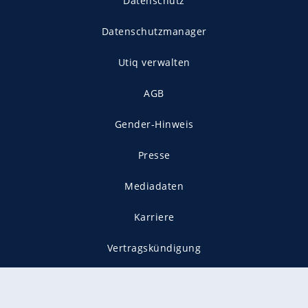
Datenschutz
Datenschutzmanager
Utiq verwalten
AGB
Gender-Hinweis
Presse
Mediadaten
Karriere
Vertragskündigung
Vertrag widerrufen