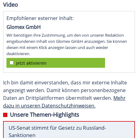
Video
Empfohlener externer Inhalt:
Glomex GmbH
Wir benötigen Ihre Zustimmung, um den von unserer Redaktion
eingebundenen Inhalt von Glomex GmbH anzuzeigen. Sie können
diesen mit einem Klick anzeigen lassen und auch wieder
deaktivieren.
jetzt aktivieren
Ich bin damit einverstanden, dass mir externe Inhalte
angezeigt werden. Damit können personenbezogene
Daten an Drittplattformen übermittelt werden.
Mehr
dazu in unseren Datenschutzhinweisen.
Unsere Themen-Highlights
US-Senat stimmt für Gesetz zu Russland-
Sanktionen