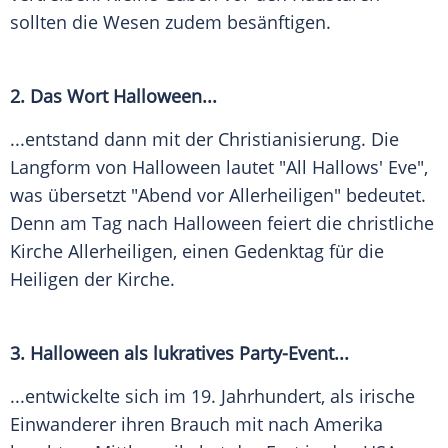
sollten die Wesen zudem besänftigen.
2. Das Wort
Halloween
...
...entstand dann mit der Christianisierung. Die
Langform von
Halloween
lautet "All Hallows' Eve",
was übersetzt "Abend vor Allerheiligen" bedeutet.
Denn am Tag nach
Halloween
feiert die christliche
Kirche Allerheiligen, einen Gedenktag für die
Heiligen der Kirche.
3.
Halloween
als lukratives Party-Event...
...entwickelte sich im 19. Jahrhundert, als irische
Einwanderer ihren Brauch mit nach
Amerika