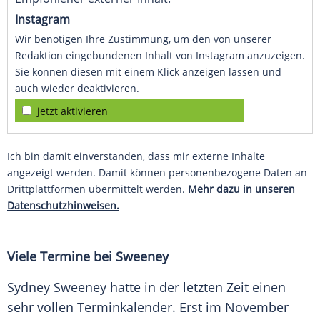
Instagram
Wir benötigen Ihre Zustimmung, um den von unserer
Redaktion eingebundenen Inhalt von Instagram anzuzeigen.
Sie können diesen mit einem Klick anzeigen lassen und
auch wieder deaktivieren.
jetzt aktivieren
Ich bin damit einverstanden, dass mir externe Inhalte
angezeigt werden. Damit können personenbezogene Daten an
Drittplattformen übermittelt werden.
Mehr dazu in unseren
Datenschutzhinweisen.
Viele Termine bei Sweeney
Sydney Sweeney hatte in der letzten Zeit einen
sehr vollen Terminkalender. Erst im November