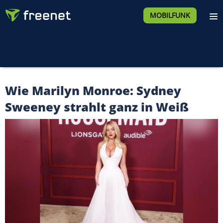
MOBILFUNK
Wie Marilyn Monroe: Sydney
Sweeney strahlt ganz in Weiß