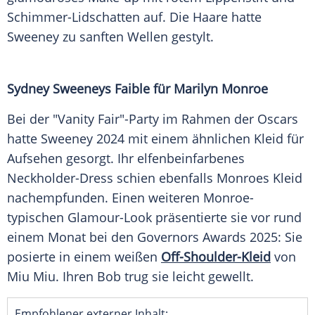
Schimmer-Lidschatten auf. Die Haare hatte
Sweeney zu sanften Wellen gestylt.
Sydney Sweeneys Faible für Marilyn Monroe
Bei der "Vanity Fair"-Party im Rahmen der Oscars
hatte Sweeney 2024 mit einem ähnlichen Kleid für
Aufsehen gesorgt. Ihr elfenbeinfarbenes
Neckholder-Dress schien ebenfalls Monroes Kleid
nachempfunden. Einen weiteren Monroe-
typischen Glamour-Look präsentierte sie vor rund
einem Monat bei den Governors Awards 2025: Sie
posierte in einem weißen
Off-Shoulder-Kleid
von
Miu Miu. Ihren Bob trug sie leicht gewellt.
Empfohlener externer Inhalt: