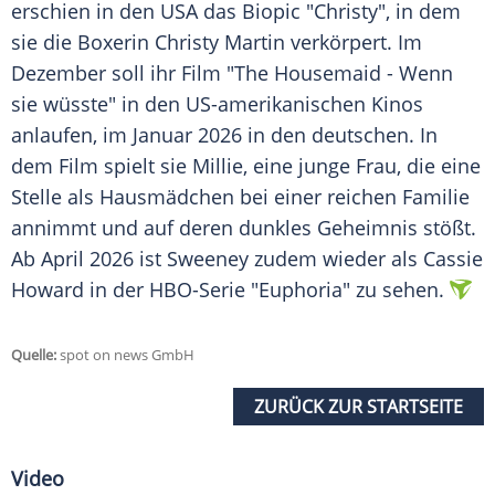
erschien in den USA das Biopic "Christy", in dem
sie die Boxerin Christy Martin verkörpert. Im
Dezember soll ihr Film "The Housemaid - Wenn
sie wüsste" in den US-amerikanischen Kinos
anlaufen, im Januar 2026 in den deutschen. In
dem Film spielt sie Millie, eine junge Frau, die eine
Stelle als Hausmädchen bei einer reichen Familie
annimmt und auf deren dunkles Geheimnis stößt.
Ab April 2026 ist Sweeney zudem wieder als Cassie
Howard in der HBO-Serie "Euphoria" zu sehen.
Quelle:
spot on news GmbH
ZURÜCK ZUR STARTSEITE
Video