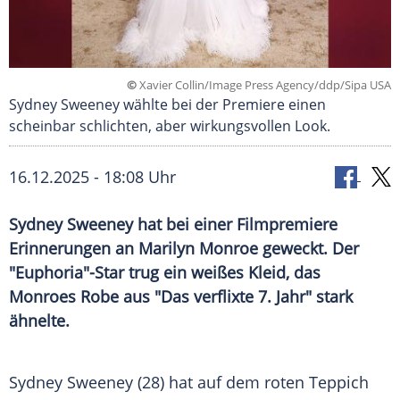
©
Xavier Collin/Image Press Agency/ddp/Sipa USA
Sydney Sweeney wählte bei der Premiere einen
scheinbar schlichten, aber wirkungsvollen Look.
16.12.2025 - 18:08 Uhr
Sydney Sweeney hat bei einer Filmpremiere
Erinnerungen an Marilyn Monroe geweckt. Der
"Euphoria"-Star trug ein weißes Kleid, das
Monroes Robe aus "Das verflixte 7. Jahr" stark
ähnelte.
Sydney Sweeney (28) hat auf dem roten Teppich