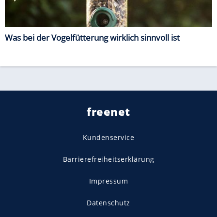
Was bei der Vogelfütterung wirklich sinnvoll ist
freenet
Kundenservice
Barrierefreiheitserklärung
Impressum
Datenschutz