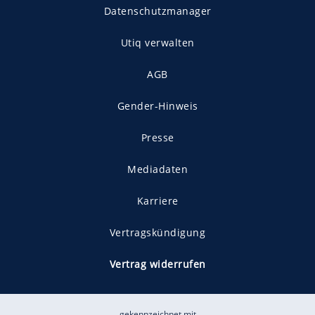
Datenschutzmanager
Utiq verwalten
AGB
Gender-Hinweis
Presse
Mediadaten
Karriere
Vertragskündigung
Vertrag widerrufen
gekennzeichnet mit