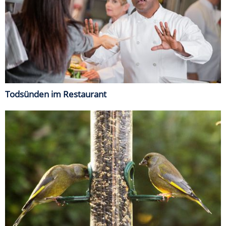
Todsünden im Restaurant