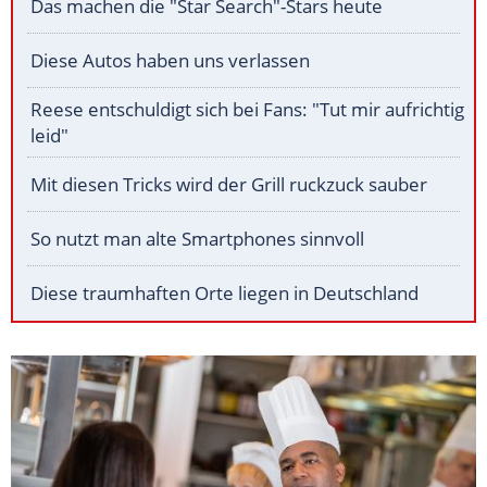
Das machen die "Star Search"-Stars heute
Diese Autos haben uns verlassen
Reese entschuldigt sich bei Fans: "Tut mir aufrichtig
leid"
Mit diesen Tricks wird der Grill ruckzuck sauber
So nutzt man alte Smartphones sinnvoll
Diese traumhaften Orte liegen in Deutschland