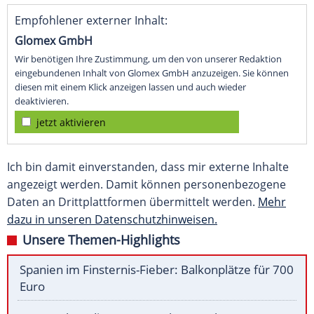
Empfohlener externer Inhalt:
Glomex GmbH
Wir benötigen Ihre Zustimmung, um den von unserer Redaktion
eingebundenen Inhalt von Glomex GmbH anzuzeigen. Sie können
diesen mit einem Klick anzeigen lassen und auch wieder
deaktivieren.
jetzt aktivieren
Ich bin damit einverstanden, dass mir externe Inhalte
angezeigt werden. Damit können personenbezogene
Daten an Drittplattformen übermittelt werden.
Mehr
dazu in unseren Datenschutzhinweisen.
Unsere Themen-Highlights
Spanien im Finsternis-Fieber: Balkonplätze für 700
Euro