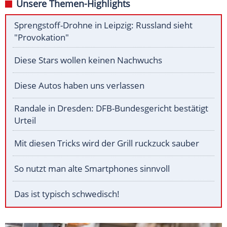
Unsere Themen-Highlights
Sprengstoff-Drohne in Leipzig: Russland sieht
"Provokation"
Diese Stars wollen keinen Nachwuchs
Diese Autos haben uns verlassen
Randale in Dresden: DFB-Bundesgericht bestätigt
Urteil
Mit diesen Tricks wird der Grill ruckzuck sauber
So nutzt man alte Smartphones sinnvoll
Das ist typisch schwedisch!