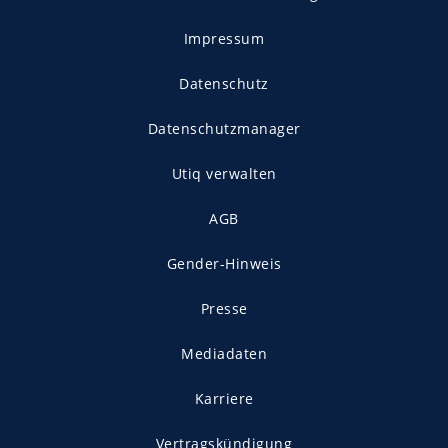
Impressum
Datenschutz
Datenschutzmanager
Utiq verwalten
AGB
Gender-Hinweis
Presse
Mediadaten
Karriere
Vertragskündigung