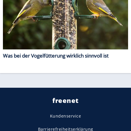
Was bei der Vogelfütterung wirklich sinnvoll ist
freenet
Kundenservice
Barrierefreiheitserklärung