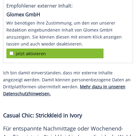
Empfohlener externer Inhalt:
Glomex GmbH
Wir benötigen Ihre Zustimmung, um den von unserer
Redaktion eingebundenen Inhalt von Glomex GmbH
anzuzeigen. Sie können diesen mit einem Klick anzeigen
lassen und auch wieder deaktivieren.
jetzt aktivieren
Ich bin damit einverstanden, dass mir externe Inhalte
angezeigt werden. Damit können personenbezogene Daten an
Drittplattformen übermittelt werden.
Mehr dazu in unseren
Datenschutzhinweisen.
Casual Chic:
Strickkleid
in Ivory
Für entspannte Nachmittage oder Wochenend-