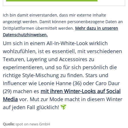
Ich bin damit einverstanden, dass mir externe Inhalte
angezeigt werden. Damit können personenbezogene Daten an
Drittplattformen übermittelt werden.
Mehr dazu in unseren
Datenschutzhinweisen.
Um sich in einem All-In-White-Look wirklich
wohlzufühlen, ist es essentiell, mit verschiedenen
Texturen, Layering und
Accessoires
zu
experimentieren, und so für sich persönlich die
richtige Style-Mischung zu finden. Stars und
Influencer wie
Leonie Hanne
(36) oder
Caro Daur
(29) machen es
mit ihren Winter-Looks auf Social
Media
vor. Mut zur
Mode
macht in diesem
Winter
auf jeden Fall glücklich!
Quelle:
spot on news GmbH