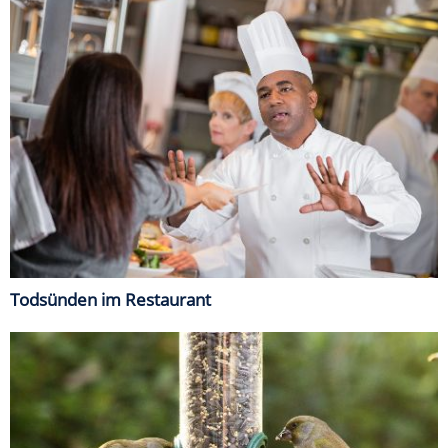
Todsünden im Restaurant