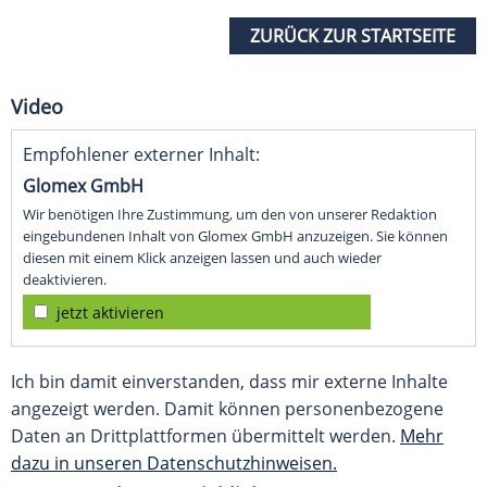
ZURÜCK ZUR STARTSEITE
Video
Empfohlener externer Inhalt:
Glomex GmbH
Wir benötigen Ihre Zustimmung, um den von unserer Redaktion
eingebundenen Inhalt von Glomex GmbH anzuzeigen. Sie können
diesen mit einem Klick anzeigen lassen und auch wieder
deaktivieren.
jetzt aktivieren
Ich bin damit einverstanden, dass mir externe Inhalte
angezeigt werden. Damit können personenbezogene
Daten an Drittplattformen übermittelt werden.
Mehr
dazu in unseren Datenschutzhinweisen.