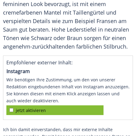
femininen
Look
bevorzugt, ist mit einem
cremefarbenen
Mantel
mit
Taillengürtel
und
verspielten Details wie zum Beispiel Fransen am
Saum gut beraten. Hohe Lederstiefel in neutralen
Tönen wie Schwarz oder Braun sorgen für einen
angenehm-zurückhaltenden farblichen
Stilbruch
.
Empfohlener externer Inhalt:
Instagram
Wir benötigen Ihre Zustimmung, um den von unserer
Redaktion eingebundenen Inhalt von Instagram anzuzeigen.
Sie können diesen mit einem Klick anzeigen lassen und
auch wieder deaktivieren.
jetzt aktivieren
Ich bin damit einverstanden, dass mir externe Inhalte