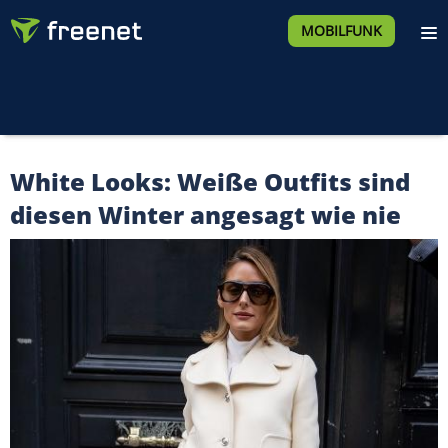
MOBILFUNK
White Looks: Weiße Outfits sind
diesen Winter angesagt wie nie