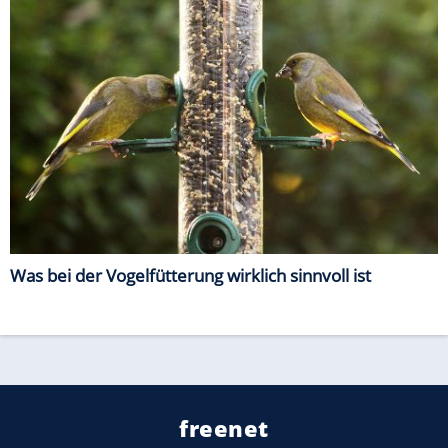
Was bei der Vogelfütterung wirklich sinnvoll ist
freenet