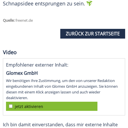
Schnapsidee
entsprungen zu sein.
Quelle:
freenet.de
ZURÜCK ZUR STARTSEITE
Video
Empfohlener externer Inhalt:
Glomex GmbH
Wir benötigen Ihre Zustimmung, um den von unserer Redaktion
eingebundenen Inhalt von Glomex GmbH anzuzeigen. Sie können
diesen mit einem Klick anzeigen lassen und auch wieder
deaktivieren.
jetzt aktivieren
Ich bin damit einverstanden, dass mir externe Inhalte