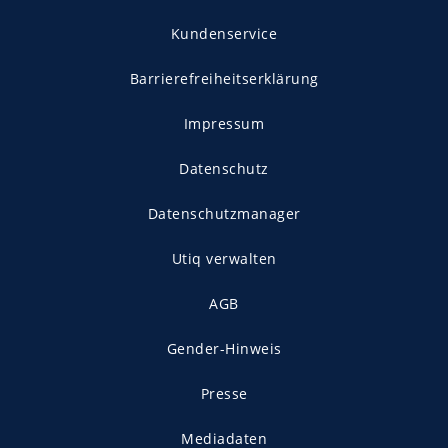
Kundenservice
Barrierefreiheitserklärung
Impressum
Datenschutz
Datenschutzmanager
Utiq verwalten
AGB
Gender-Hinweis
Presse
Mediadaten