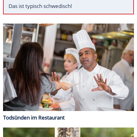
Das ist typisch schwedisch!
Todsünden im Restaurant