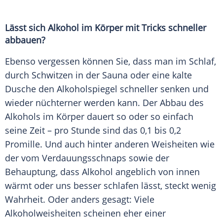
Lässt sich
Alkohol
im Körper mit Tricks
schneller
abbauen?
Ebenso vergessen können Sie, dass man im
Schlaf
,
durch Schwitzen in der
Sauna
oder eine kalte
Dusche den Alkoholspiegel
schneller
senken und
wieder nüchterner werden kann. Der Abbau des
Alkohols
im Körper dauert so oder so einfach
seine Zeit – pro Stunde sind das 0,1 bis 0,2
Promille. Und auch hinter anderen
Weisheiten
wie
der vom Verdauungsschnaps sowie der
Behauptung
, dass
Alkohol
angeblich von innen
wärmt oder uns besser schlafen lässt, steckt wenig
Wahrheit. Oder anders gesagt: Viele
Alkoholweisheiten scheinen eher einer