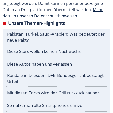
angezeigt werden. Damit können personenbezogene
Daten an Drittplattformen übermittelt werden.
Mehr
dazu in unseren Datenschutzhinweisen.
Unsere Themen-Highlights
Pakistan, Türkei, Saudi-Arabien: Was bedeutet der
neue Pakt?
Diese Stars wollen keinen Nachwuchs
Diese Autos haben uns verlassen
Randale in Dresden: DFB-Bundesgericht bestätigt
Urteil
Mit diesen Tricks wird der Grill ruckzuck sauber
So nutzt man alte Smartphones sinnvoll