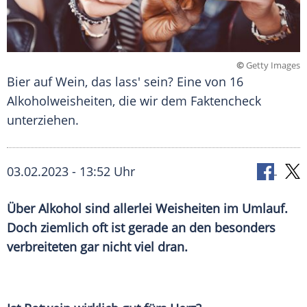
©
Getty Images
Bier auf Wein, das lass' sein? Eine von 16
Alkoholweisheiten, die wir dem Faktencheck
unterziehen.
03.02.2023 - 13:52 Uhr
Über Alkohol sind allerlei Weisheiten im Umlauf.
Doch ziemlich oft ist gerade an den besonders
verbreiteten gar nicht viel dran.