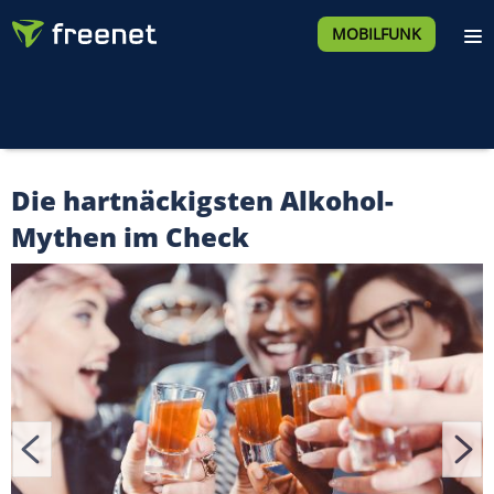
MOBILFUNK
Die hartnäckigsten Alkohol-
Mythen im Check