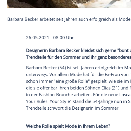
Barbara Becker arbeitet seit Jahren auch erfolgrei
26.05.2021 - 08:00 Uhr
Designerin
Barbara Becker
kleidet sich g
Trendteile
für den Sommer und ihr ganz 