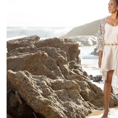
liebsten trägt