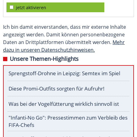
jetzt aktivieren
Ich bin damit einverstanden, dass mir externe Inhalte
angezeigt werden. Damit können personenbezogene
Daten an Drittplattformen übermittelt werden.
Mehr
dazu in unseren Datenschutzhinweisen.
Unsere Themen-Highlights
Sprengstoff-Drohne in Leipzig: Semtex im Spiel
Diese Promi-Outfits sorgten für Aufruhr!
Was bei der Vogelfütterung wirklich sinnvoll ist
"Infanti-No Go": Pressestimmen zum Verbleib des
FIFA-Chefs