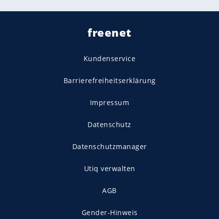
freenet
Kundenservice
Barrierefreiheitserklärung
Impressum
Datenschutz
Datenschutzmanager
Utiq verwalten
AGB
Gender-Hinweis