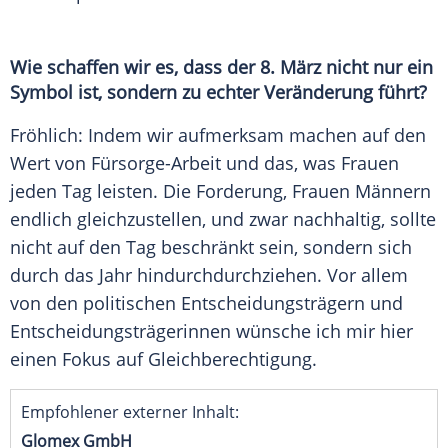
Wie schaffen wir es, dass der 8.
März
nicht nur ein
Symbol ist, sondern zu echter Veränderung führt?
Fröhlich: Indem wir aufmerksam machen auf den
Wert von Fürsorge-Arbeit und das, was Frauen
jeden Tag leisten. Die Forderung, Frauen Männern
endlich gleichzustellen, und zwar nachhaltig, sollte
nicht auf den Tag beschränkt sein, sondern sich
durch das Jahr hindurchdurchziehen. Vor allem
von den politischen
Entscheidungsträgern
und
Entscheidungsträgerinnen wünsche ich mir hier
einen Fokus auf
Gleichberechtigung
.
Empfohlener externer Inhalt:
Glomex GmbH