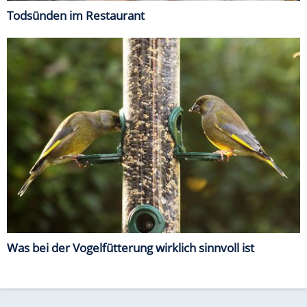
Todsünden im Restaurant
Was bei der Vogelfütterung wirklich sinnvoll ist