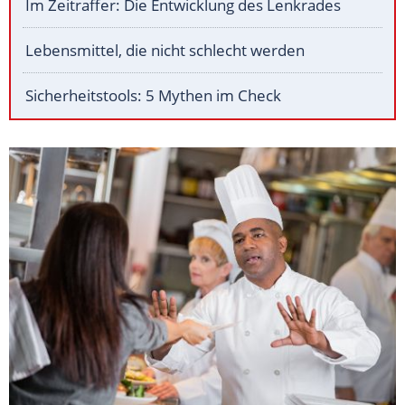
Im Zeitraffer: Die Entwicklung des Lenkrades
Lebensmittel, die nicht schlecht werden
Sicherheitstools: 5 Mythen im Check