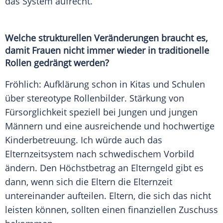
das System aufrecht.
Welche strukturellen Veränderungen braucht es,
damit Frauen nicht immer wieder in traditionelle
Rollen gedrängt werden?
Fröhlich: Aufklärung schon in Kitas und Schulen
über stereotype Rollenbilder.
Stärkung
von
Fürsorglichkeit speziell bei Jungen und jungen
Männern und eine ausreichende und hochwertige
Kinderbetreuung
. Ich würde auch das
Elternzeitsystem nach schwedischem Vorbild
ändern. Den
Höchstbetrag
an Elterngeld gibt es
dann, wenn sich die Eltern die Elternzeit
untereinander aufteilen. Eltern, die sich das nicht
leisten können, sollten einen finanziellen Zuschuss