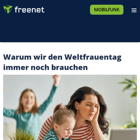
MOBILFUNK
Warum wir den Weltfrauentag
immer noch brauchen