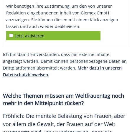
Wir benötigen Ihre Zustimmung, um den von unserer
Redaktion eingebundenen Inhalt von Glomex GmbH
anzuzeigen. Sie können diesen mit einem Klick anzeigen
lassen und auch wieder deaktivieren.
jetzt aktivieren
Ich bin damit einverstanden, dass mir externe Inhalte
angezeigt werden. Damit können personenbezogene Daten an
Drittplattformen übermittelt werden.
Mehr dazu in unseren
Datenschutzhinweisen.
Welche Themen müssen am
Weltfrauentag
noch
mehr in den Mittelpunkt rücken?
Fröhlich: Die mentale Belastung von Frauen, aber
vor allem die Gewalt, der Frauen auf der Welt