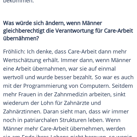
bekommen.
Was würde sich ändern, wenn Männer
gleichberechtigt die Verantwortung für Care-Arbeit
übernähmen?
Fröhlich: Ich denke, dass Care-Arbeit dann mehr
Wertschätzung erhält. Immer dann, wenn Männer
eine Arbeit übernahmen, war sie auf einmal
wertvoll und wurde besser bezahlt. So war es auch
mit der
Programmierung
von
Computern
. Seitdem
mehr Frauen in der Zahnmedizin arbeiten, sinkt
wiederum der Lohn für Zahnärzte und
Zahnärztinnen. Daran sieht man, dass wir immer
noch in patriarchalen Strukturen leben. Wenn
Männer mehr Care-Arbeit übernehmen, werden