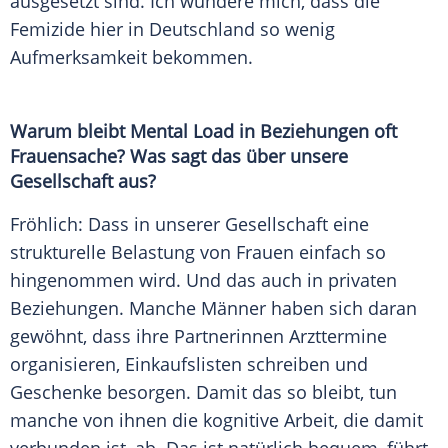
ausgesetzt sind. Ich wundere mich, dass die
Femizide hier in Deutschland so wenig
Aufmerksamkeit bekommen.
Warum bleibt Mental
Load
in
Beziehungen
oft
Frauensache? Was sagt das über unsere
Gesellschaft aus?
Fröhlich: Dass in unserer Gesellschaft eine
strukturelle Belastung von Frauen einfach so
hingenommen wird. Und das auch in privaten
Beziehungen
. Manche Männer haben sich daran
gewöhnt, dass ihre Partnerinnen Arzttermine
organisieren,
Einkaufslisten
schreiben und
Geschenke besorgen. Damit das so bleibt, tun
manche von ihnen die kognitive Arbeit, die damit