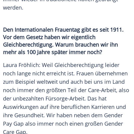
werden.
Den
Internationalen Frauentag
gibt es seit 1911.
Vor dem Gesetz haben wir eigentlich
Gleichberechtigung
. Warum brauchen wir ihn
mehr als 100 Jahre später immer noch?
Laura Fröhlich: Weil
Gleichberechtigung
leider
noch lange nicht erreicht ist. Frauen übernehmen
zum Beispiel weltweit und auch bei uns im Land
noch immer den größten Teil der Care-Arbeit, also
der unbezahlten Fürsorge-Arbeit. Das hat
Auswirkungen
auf ihre beruflichen Karrieren und
ihre Gesundheit. Wir haben neben dem
Gender
Pay Gap
also immer noch einen großen
Gender
Care Gap.