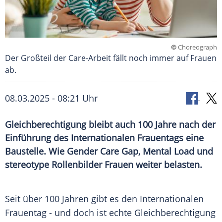
©
Choreograph
Der Großteil der Care-Arbeit fällt noch immer auf Frauen
ab.
08.03.2025 - 08:21 Uhr
Gleichberechtigung bleibt auch 100 Jahre nach der
Einführung des Internationalen Frauentags eine
Baustelle. Wie Gender Care Gap, Mental Load und
stereotype Rollenbilder Frauen weiter belasten.
Seit über 100 Jahren gibt es den
Internationalen
Frauentag
- und doch ist echte
Gleichberechtigung