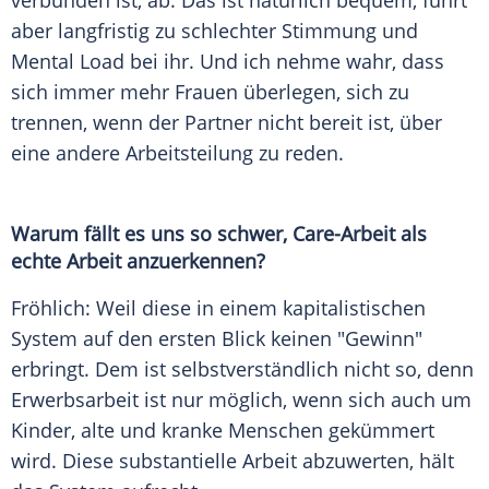
verbunden ist, ab. Das ist natürlich bequem, führt
aber langfristig zu schlechter Stimmung und
Mental
Load
bei ihr. Und ich nehme wahr, dass
sich immer mehr Frauen überlegen, sich zu
trennen, wenn der Partner nicht bereit ist, über
eine andere
Arbeitsteilung
zu reden.
Warum fällt es uns so schwer, Care-Arbeit als
echte Arbeit anzuerkennen?
Fröhlich: Weil diese in einem kapitalistischen
System auf den ersten Blick keinen "Gewinn"
erbringt. Dem ist selbstverständlich nicht so, denn
Erwerbsarbeit ist nur möglich, wenn sich auch um
Kinder, alte und kranke Menschen gekümmert
wird. Diese substantielle Arbeit abzuwerten, hält