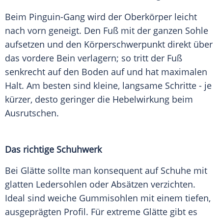
Beim Pinguin-Gang wird der Oberkörper leicht
nach vorn geneigt. Den Fuß mit der ganzen Sohle
aufsetzen und den Körperschwerpunkt direkt über
das vordere Bein verlagern; so tritt der Fuß
senkrecht auf den Boden auf und hat maximalen
Halt. Am besten sind kleine, langsame Schritte - je
kürzer, desto geringer die Hebelwirkung beim
Ausrutschen.
Das richtige Schuhwerk
Bei Glätte sollte man konsequent auf Schuhe mit
glatten Ledersohlen oder Absätzen verzichten.
Ideal sind weiche Gummisohlen mit einem tiefen,
ausgeprägten Profil. Für extreme Glätte gibt es