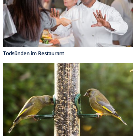
Todsünden im Restaurant