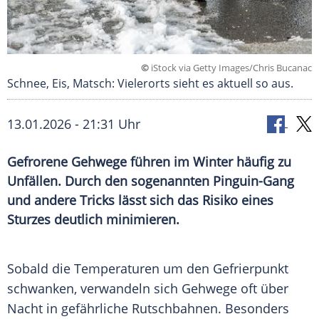
©
iStock via Getty Images/Chris Bucanac
Schnee, Eis, Matsch: Vielerorts sieht es aktuell so aus.
13.01.2026 - 21:31 Uhr
Gefrorene Gehwege führen im Winter häufig zu
Unfällen. Durch den sogenannten Pinguin-Gang
und andere Tricks lässt sich das Risiko eines
Sturzes deutlich minimieren.
Sobald die Temperaturen um den Gefrierpunkt
schwanken, verwandeln sich Gehwege oft über
Nacht in gefährliche Rutschbahnen. Besonders