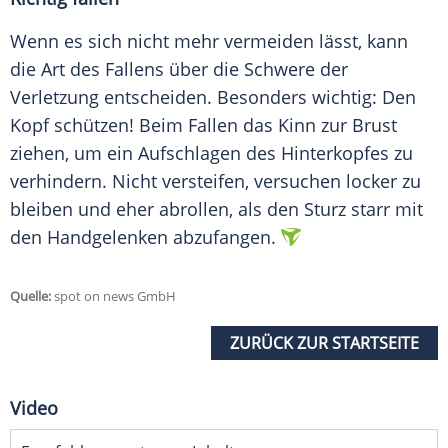
Wenn es sich nicht mehr vermeiden lässt, kann
die Art des Fallens über die Schwere der
Verletzung entscheiden. Besonders wichtig: Den
Kopf schützen! Beim Fallen das Kinn zur Brust
ziehen, um ein Aufschlagen des Hinterkopfes zu
verhindern. Nicht versteifen, versuchen locker zu
bleiben und eher abrollen, als den Sturz starr mit
den Handgelenken abzufangen.
Quelle:
spot on news GmbH
ZURÜCK ZUR STARTSEITE
Video