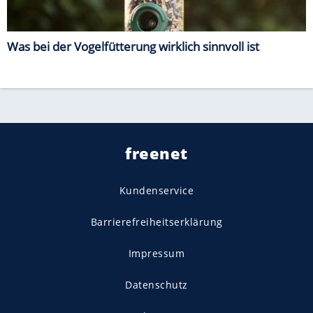
Was bei der Vogelfütterung wirklich sinnvoll ist
freenet
Kundenservice
Barrierefreiheitserklärung
Impressum
Datenschutz