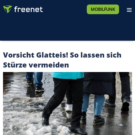
MOBILFUNK
Vorsicht Glatteis! So lassen sich
Stürze vermeiden