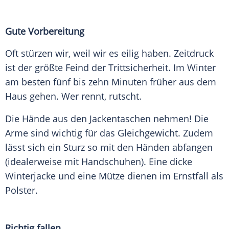
Gute Vorbereitung
Oft stürzen wir, weil wir es eilig haben. Zeitdruck
ist der größte Feind der Trittsicherheit. Im Winter
am besten fünf bis zehn Minuten früher aus dem
Haus gehen. Wer rennt, rutscht.
Die Hände aus den Jackentaschen nehmen! Die
Arme sind wichtig für das Gleichgewicht. Zudem
lässt sich ein Sturz so mit den Händen abfangen
(idealerweise mit Handschuhen). Eine dicke
Winterjacke und eine Mütze dienen im Ernstfall als
Polster.
Richtig fallen