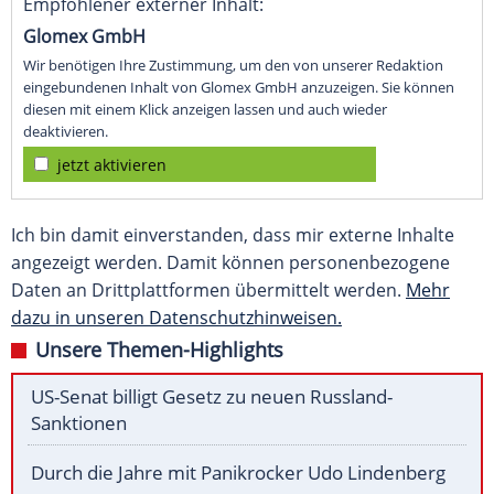
Empfohlener externer Inhalt:
Glomex GmbH
Wir benötigen Ihre Zustimmung, um den von unserer Redaktion
eingebundenen Inhalt von Glomex GmbH anzuzeigen. Sie können
diesen mit einem Klick anzeigen lassen und auch wieder
deaktivieren.
jetzt aktivieren
Ich bin damit einverstanden, dass mir externe Inhalte
angezeigt werden. Damit können personenbezogene
Daten an Drittplattformen übermittelt werden.
Mehr
dazu in unseren Datenschutzhinweisen.
Unsere Themen-Highlights
US-Senat billigt Gesetz zu neuen Russland-
Sanktionen
Durch die Jahre mit Panikrocker Udo Lindenberg