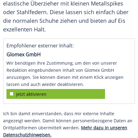
elastische Überzieher mit kleinen Metallspikes
oder Stahlfedern. Diese lassen sich einfach über
die normalen Schuhe ziehen und bieten auf Eis
exzellenten Halt.
Empfohlener externer Inhalt:
Glomex GmbH
Wir benötigen Ihre Zustimmung, um den von unserer
Redaktion eingebundenen Inhalt von Glomex GmbH
anzuzeigen. Sie können diesen mit einem Klick anzeigen
lassen und auch wieder deaktivieren.
jetzt aktivieren
Ich bin damit einverstanden, dass mir externe Inhalte
angezeigt werden. Damit können personenbezogene Daten an
Drittplattformen übermittelt werden.
Mehr dazu in unseren
Datenschutzhinweisen.