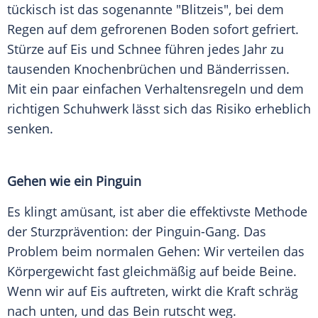
tückisch ist das sogenannte "Blitzeis", bei dem
Regen auf dem gefrorenen Boden sofort gefriert.
Stürze auf Eis und Schnee führen jedes Jahr zu
tausenden Knochenbrüchen und Bänderrissen.
Mit ein paar einfachen Verhaltensregeln und dem
richtigen Schuhwerk lässt sich das Risiko erheblich
senken.
Gehen wie ein Pinguin
Es klingt amüsant, ist aber die effektivste Methode
der Sturzprävention: der Pinguin-Gang. Das
Problem beim normalen Gehen: Wir verteilen das
Körpergewicht fast gleichmäßig auf beide Beine.
Wenn wir auf Eis auftreten, wirkt die Kraft schräg
nach unten, und das Bein rutscht weg.