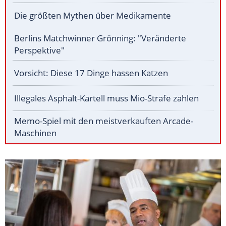
Die größten Mythen über Medikamente
Berlins Matchwinner Grönning: "Veränderte
Perspektive"
Vorsicht: Diese 17 Dinge hassen Katzen
Illegales Asphalt-Kartell muss Mio-Strafe zahlen
Memo-Spiel mit den meistverkauften Arcade-
Maschinen