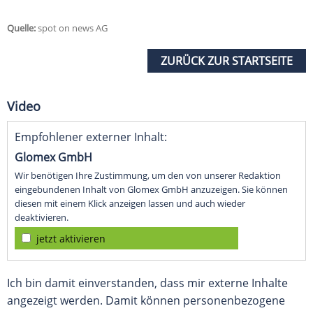
Quelle:
spot on news AG
ZURÜCK ZUR STARTSEITE
Video
Empfohlener externer Inhalt:
Glomex GmbH
Wir benötigen Ihre Zustimmung, um den von unserer Redaktion
eingebundenen Inhalt von Glomex GmbH anzuzeigen. Sie können
diesen mit einem Klick anzeigen lassen und auch wieder
deaktivieren.
jetzt aktivieren
Ich bin damit einverstanden, dass mir externe Inhalte
angezeigt werden. Damit können personenbezogene