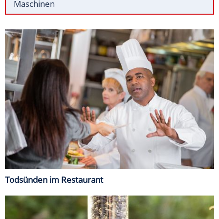
Maschinen
Todsünden im Restaurant