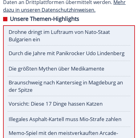
Daten an Drittplattformen übermittelt werden.
Mehr
dazu in unseren Datenschutzhinweisen.
Unsere Themen-Highlights
Drohne dringt im Luftraum von Nato-Staat
Bulgarien ein
Durch die Jahre mit Panikrocker Udo Lindenberg
Die größten Mythen über Medikamente
Braunschweig nach Kantersieg in Magdeburg an
der Spitze
Vorsicht: Diese 17 Dinge hassen Katzen
Illegales Asphalt-Kartell muss Mio-Strafe zahlen
Memo-Spiel mit den meistverkauften Arcade-