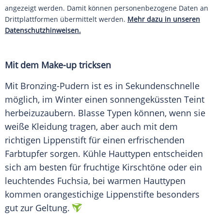
angezeigt werden. Damit können personenbezogene Daten an
Drittplattformen übermittelt werden.
Mehr dazu in unseren
Datenschutzhinweisen.
Mit dem
Make-up
tricksen
Mit Bronzing-Pudern ist es in
Sekundenschnelle
möglich, im Winter einen sonnengeküssten
Teint
herbeizuzaubern. Blasse Typen können, wenn sie
weiße
Kleidung
tragen, aber auch mit dem
richtigen
Lippenstift
für einen erfrischenden
Farbtupfer
sorgen. Kühle Hauttypen entscheiden
sich am besten für fruchtige Kirschtöne oder ein
leuchtendes
Fuchsia
, bei warmen Hauttypen
kommen orangestichige Lippenstifte besonders
gut zur Geltung.