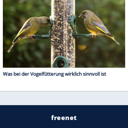
Was bei der Vogelfütterung wirklich sinnvoll ist
freenet