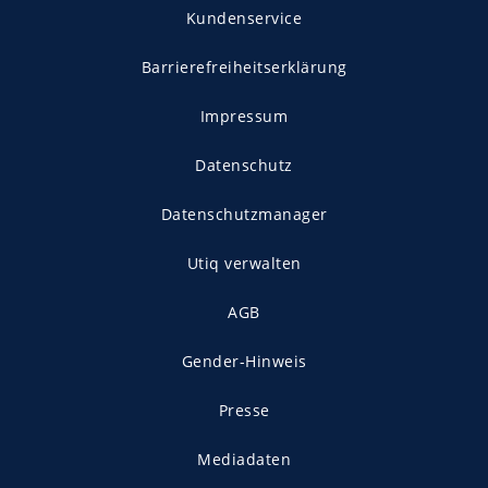
Kundenservice
Barrierefreiheitserklärung
Impressum
Datenschutz
Datenschutzmanager
Utiq verwalten
AGB
Gender-Hinweis
Presse
Mediadaten