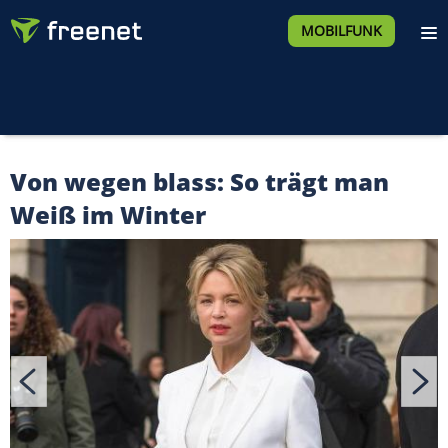
MOBILFUNK
Von wegen blass: So trägt man
Weiß im Winter