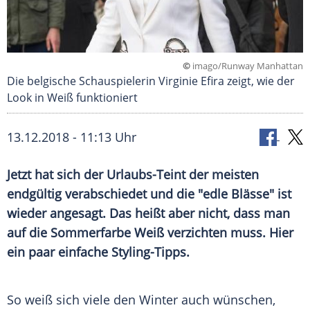
©
imago/Runway Manhattan
Die belgische Schauspielerin Virginie Efira zeigt, wie der
Look in Weiß funktioniert
13.12.2018 - 11:13 Uhr
Jetzt hat sich der Urlaubs-Teint der meisten
endgültig verabschiedet und die "edle Blässe" ist
wieder angesagt. Das heißt aber nicht, dass man
auf die
Sommerfarbe
Weiß verzichten muss. Hier
ein paar einfache Styling-Tipps.
So weiß sich viele den Winter auch wünschen,