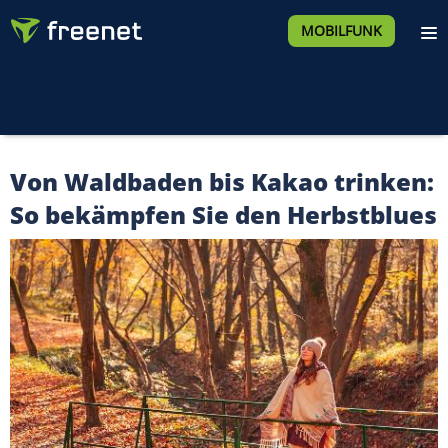
MOBILFUNK
Von Waldbaden bis Kakao trinken:
So bekämpfen Sie den Herbstblues