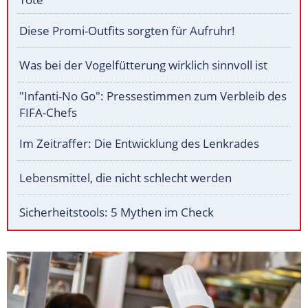
Diese Promi-Outfits sorgten für Aufruhr!
Was bei der Vogelfütterung wirklich sinnvoll ist
"Infanti-No Go": Pressestimmen zum Verbleib des
FIFA-Chefs
Im Zeitraffer: Die Entwicklung des Lenkrades
Lebensmittel, die nicht schlecht werden
Sicherheitstools: 5 Mythen im Check