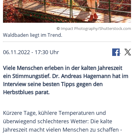
©
Impact Photography/Shutterstock.com
Waldbaden liegt im Trend.
06.11.2022 - 17:30 Uhr
Viele Menschen erleben in der kalten Jahreszeit
ein Stimmungstief. Dr. Andreas Hagemann hat im
Interview seine besten Tipps gegen den
Herbstblues parat.
Kürzere Tage, kühlere Temperaturen und
überwiegend schlechteres Wetter: Die kalte
Jahreszeit macht vielen Menschen zu schaffen -