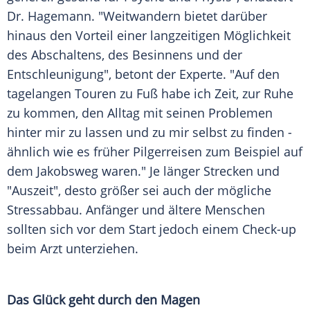
Dr. Hagemann. "Weitwandern bietet darüber
hinaus den Vorteil einer langzeitigen Möglichkeit
des Abschaltens, des Besinnens und der
Entschleunigung", betont der Experte. "Auf den
tagelangen Touren zu Fuß habe ich Zeit, zur Ruhe
zu kommen, den Alltag mit seinen Problemen
hinter mir zu lassen und zu mir selbst zu finden -
ähnlich wie es früher Pilgerreisen zum Beispiel auf
dem Jakobsweg waren." Je länger Strecken und
"Auszeit", desto größer sei auch der mögliche
Stressabbau. Anfänger und ältere Menschen
sollten sich vor dem Start jedoch einem Check-up
beim Arzt unterziehen.
Das Glück geht durch den Magen