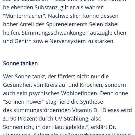
belebenden Substanz, gilt er als wahrer
"Muntermacher". Nachweislich könne dessen
hoher Anteil des Spurenelements Selen dabei
helfen, Stimmungsschwankungen auszugleichen
und Gehirn sowie Nervensystem zu stärken.
Sonne tanken
Wer Sonne tankt, der fördert nicht nur die
Gesundheit von Kreislauf und Knochen, sondern
auch sein psychisches Wohlbefinden. Denn ohne
"Sonnen-Power" stagniere die Synthese
des stimmungsfördernden Vitamin D. "Dieses wird
zu 90 Prozent durch UV-Strahlung, also
Sonnenlicht, in der Haut gebildet", erklärt Dr.