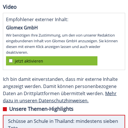
Video
Empfohlener externer Inhalt:
Glomex GmbH
Wir benötigen Ihre Zustimmung, um den von unserer Redaktion
eingebundenen Inhalt von Glomex GmbH anzuzeigen. Sie können
diesen mit einem Klick anzeigen lassen und auch wieder
deaktivieren.
jetzt aktivieren
Ich bin damit einverstanden, dass mir externe Inhalte
angezeigt werden. Damit können personenbezogene
Daten an Drittplattformen übermittelt werden.
Mehr
dazu in unseren Datenschutzhinweisen.
Unsere Themen-Highlights
Schüsse an Schule in Thailand: mindestens sieben
Tote