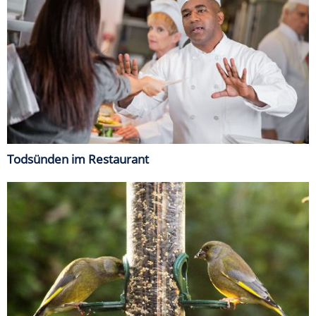
Todsünden im Restaurant