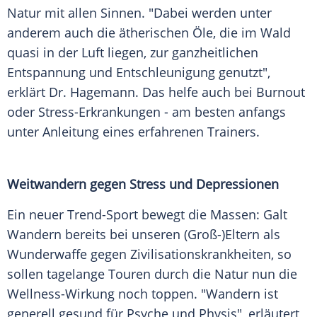
Natur mit allen Sinnen. "Dabei werden unter
anderem auch die ätherischen Öle, die im Wald
quasi in der Luft liegen, zur ganzheitlichen
Entspannung und Entschleunigung genutzt",
erklärt Dr. Hagemann. Das helfe auch bei Burnout
oder Stress-Erkrankungen - am besten anfangs
unter Anleitung eines erfahrenen Trainers.
Weitwandern gegen Stress und Depressionen
Ein neuer Trend-Sport bewegt die Massen: Galt
Wandern bereits bei unseren (Groß-)Eltern als
Wunderwaffe gegen Zivilisationskrankheiten, so
sollen tagelange Touren durch die Natur nun die
Wellness-Wirkung noch toppen. "Wandern ist
generell gesund für Psyche und Physis", erläutert