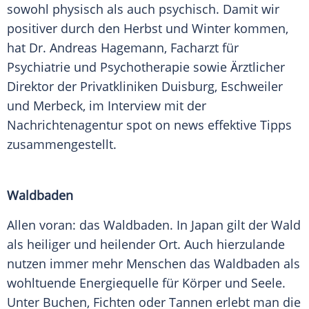
sowohl physisch als auch psychisch. Damit wir
positiver durch den Herbst und Winter kommen,
hat Dr. Andreas Hagemann, Facharzt für
Psychiatrie und Psychotherapie sowie Ärztlicher
Direktor der Privatkliniken Duisburg, Eschweiler
und Merbeck, im Interview mit der
Nachrichtenagentur spot on news effektive Tipps
zusammengestellt.
Waldbaden
Allen voran: das Waldbaden. In Japan gilt der Wald
als heiliger und heilender Ort. Auch hierzulande
nutzen immer mehr Menschen das Waldbaden als
wohltuende Energiequelle für Körper und Seele.
Unter Buchen, Fichten oder Tannen erlebt man die