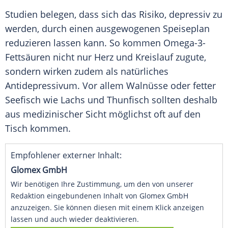
Studien belegen, dass sich das Risiko, depressiv zu
werden, durch einen ausgewogenen Speiseplan
reduzieren lassen kann. So kommen Omega-3-
Fettsäuren nicht nur Herz und Kreislauf zugute,
sondern wirken zudem als natürliches
Antidepressivum. Vor allem Walnüsse oder fetter
Seefisch wie Lachs und Thunfisch sollten deshalb
aus medizinischer Sicht möglichst oft auf den
Tisch kommen.
Empfohlener externer Inhalt:
Glomex GmbH
Wir benötigen Ihre Zustimmung, um den von unserer
Redaktion eingebundenen Inhalt von Glomex GmbH
anzuzeigen. Sie können diesen mit einem Klick anzeigen
lassen und auch wieder deaktivieren.