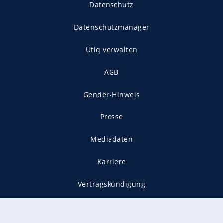
Datenschutz
Datenschutzmanager
Utiq verwalten
AGB
Gender-Hinweis
Presse
Mediadaten
Karriere
Vertragskündigung
Vertrag widerrufen