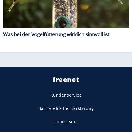
Was bei der Vogelfütterung wirklich sinnvoll ist
freenet
Kundenservice
Barrierefreiheitserklärung
Impressum