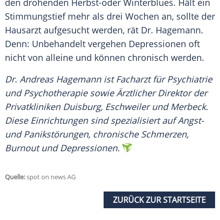
den drohenden Herbst-oder Winterblues. Hält ein
Stimmungstief mehr als drei Wochen an, sollte der
Hausarzt aufgesucht werden, rät Dr. Hagemann.
Denn: Unbehandelt vergehen Depressionen oft
nicht von alleine und können chronisch werden.
Dr. Andreas Hagemann ist Facharzt für Psychiatrie
und Psychotherapie sowie Ärztlicher Direktor der
Privatkliniken Duisburg, Eschweiler und Merbeck.
Diese Einrichtungen sind spezialisiert auf Angst-
und Panikstörungen, chronische Schmerzen,
Burnout und Depressionen.
Quelle:
spot on news AG
ZURÜCK ZUR STARTSEITE