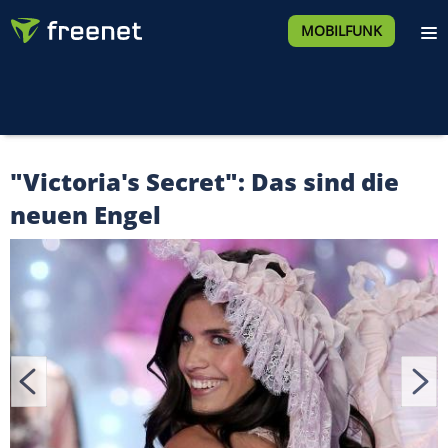
MOBILFUNK
"Victoria's Secret": Das sind die
neuen Engel