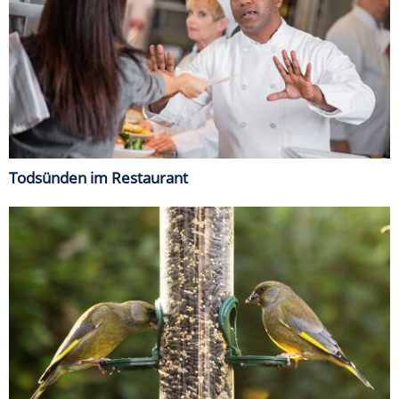
Todsünden im Restaurant