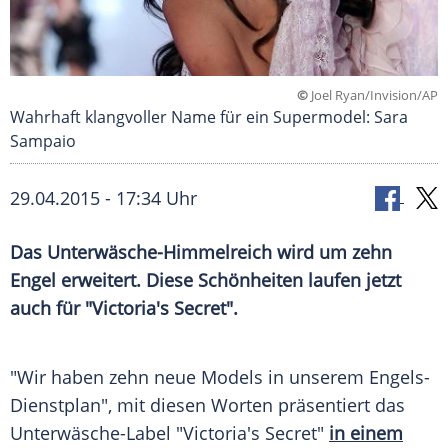
©
Joel Ryan/Invision/AP
Wahrhaft klangvoller Name für ein Supermodel: Sara
Sampaio
29.04.2015 - 17:34 Uhr
Das Unterwäsche-Himmelreich wird um zehn
Engel erweitert. Diese Schönheiten laufen jetzt
auch für "Victoria's Secret".
"Wir haben zehn neue Models in unserem Engels-
Dienstplan", mit diesen Worten präsentiert das
Unterwäsche-Label "Victoria's Secret"
in einem