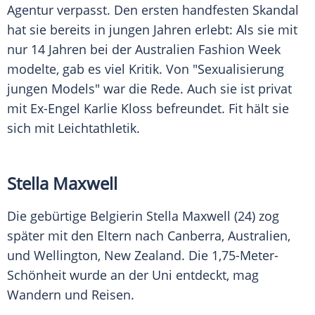
Agentur verpasst. Den ersten handfesten Skandal
hat sie bereits in jungen Jahren erlebt: Als sie mit
nur 14 Jahren bei der Australien
Fashion Week
modelte, gab es viel Kritik. Von "Sexualisierung
jungen Models" war die Rede. Auch sie ist privat
mit Ex-Engel
Karlie Kloss
befreundet. Fit hält sie
sich mit Leichtathletik.
Stella Maxwell
Die gebürtige Belgierin
Stella Maxwell
(24) zog
später mit den Eltern nach Canberra, Australien,
und Wellington, New Zealand. Die 1,75-Meter-
Schönheit wurde an der Uni entdeckt, mag
Wandern und Reisen.