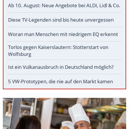
Ab 10. August: Neue Angebote bei ALDI, Lidl & Co.
Diese TV-Legenden sind bis heute unvergessen
Woran man Menschen mit niedrigem EQ erkennt
Torlos gegen Kaiserslautern: Stotterstart von
Wolfsburg
Ist ein Vulkanausbruch in Deutschland möglich?
5 VW-Prototypen, die nie auf den Markt kamen