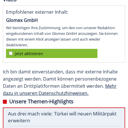
Empfohlener externer Inhalt:
Glomex GmbH
Wir benötigen Ihre Zustimmung, um den von unserer Redaktion
eingebundenen Inhalt von Glomex GmbH anzuzeigen. Sie können
diesen mit einem Klick anzeigen lassen und auch wieder
deaktivieren.
jetzt aktivieren
Ich bin damit einverstanden, dass mir externe Inhalte
angezeigt werden. Damit können personenbezogene
Daten an Drittplattformen übermittelt werden.
Mehr
dazu in unseren Datenschutzhinweisen.
Unsere Themen-Highlights
Aus drei mach viele: Türkei will neuen Militärpakt
erweitern