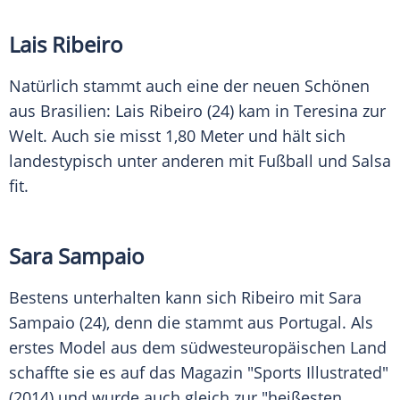
Lais Ribeiro
Natürlich stammt auch eine der neuen Schönen
aus Brasilien: Lais Ribeiro (24) kam in Teresina zur
Welt. Auch sie misst 1,80 Meter und hält sich
landestypisch unter anderen mit Fußball und Salsa
fit.
Sara Sampaio
Bestens unterhalten kann sich Ribeiro mit
Sara
Sampaio
(24), denn die stammt aus Portugal. Als
erstes Model aus dem südwesteuropäischen Land
schaffte sie es auf das Magazin "Sports Illustrated"
(2014) und wurde auch gleich zur "heißesten