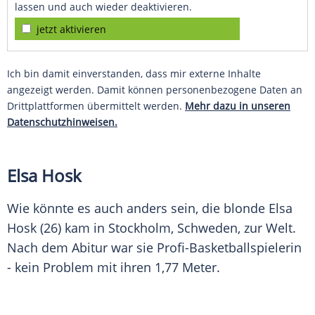
lassen und auch wieder deaktivieren.
jetzt aktivieren
Ich bin damit einverstanden, dass mir externe Inhalte
angezeigt werden. Damit können personenbezogene Daten an
Drittplattformen übermittelt werden.
Mehr dazu in unseren
Datenschutzhinweisen.
Elsa Hosk
Wie könnte es auch anders sein, die blonde
Elsa
Hosk (26) kam in Stockholm, Schweden, zur Welt.
Nach dem Abitur war sie Profi-Basketballspielerin
- kein Problem mit ihren 1,77 Meter.