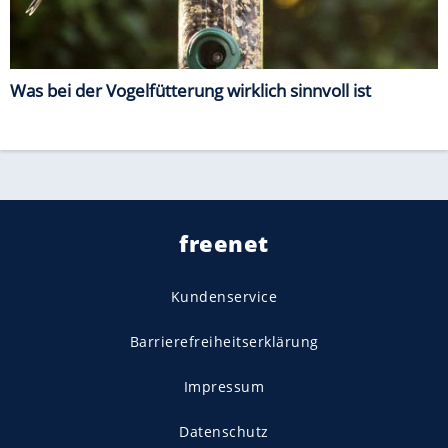
Was bei der Vogelfütterung wirklich sinnvoll ist
freenet
Kundenservice
Barrierefreiheitserklärung
Impressum
Datenschutz