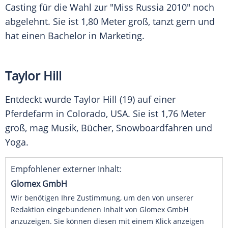
Casting für die Wahl zur "Miss Russia 2010" noch
abgelehnt. Sie ist 1,80 Meter groß, tanzt gern und
hat einen Bachelor in Marketing.
Taylor Hill
Entdeckt wurde
Taylor Hill
(19) auf einer
Pferdefarm in Colorado,
USA
. Sie ist 1,76 Meter
groß, mag Musik, Bücher, Snowboardfahren und
Yoga.
Empfohlener externer Inhalt:
Glomex GmbH
Wir benötigen Ihre Zustimmung, um den von unserer
Redaktion eingebundenen Inhalt von Glomex GmbH
anzuzeigen. Sie können diesen mit einem Klick anzeigen