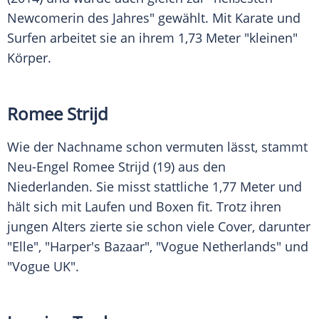
Newcomerin des Jahres" gewählt. Mit Karate und
Surfen arbeitet sie an ihrem 1,73 Meter "kleinen"
Körper.
Romee Strijd
Wie der Nachname schon vermuten lässt, stammt
Neu-Engel
Romee Strijd
(19) aus den
Niederlanden. Sie misst stattliche 1,77 Meter und
hält sich mit Laufen und Boxen fit. Trotz ihren
jungen Alters zierte sie schon viele Cover, darunter
"Elle", "Harper's Bazaar", "Vogue Netherlands" und
"Vogue UK".