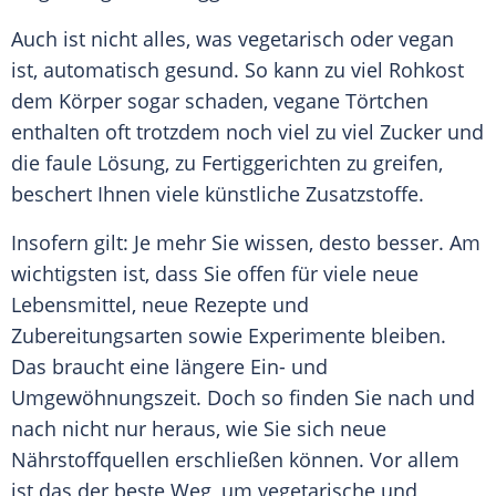
Auch ist nicht alles, was vegetarisch oder vegan
ist, automatisch gesund. So kann zu viel Rohkost
dem Körper sogar schaden, vegane Törtchen
enthalten oft trotzdem noch viel zu viel Zucker und
die faule Lösung, zu Fertiggerichten zu greifen,
beschert Ihnen viele künstliche Zusatzstoffe.
Insofern gilt: Je mehr Sie wissen, desto besser. Am
wichtigsten ist, dass Sie offen für viele neue
Lebensmittel, neue Rezepte und
Zubereitungsarten sowie Experimente bleiben.
Das braucht eine längere Ein- und
Umgewöhnungszeit. Doch so finden Sie nach und
nach nicht nur heraus, wie Sie sich neue
Nährstoffquellen erschließen können. Vor allem
ist das der beste Weg, um vegetarische und