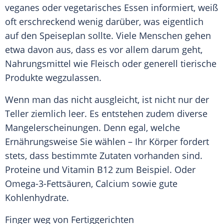
veganes oder vegetarisches Essen informiert, weiß
oft erschreckend wenig darüber, was eigentlich
auf den Speiseplan sollte. Viele Menschen gehen
etwa davon aus, dass es vor allem darum geht,
Nahrungsmittel wie Fleisch oder generell tierische
Produkte wegzulassen.
Wenn man das nicht ausgleicht, ist nicht nur der
Teller ziemlich leer. Es entstehen zudem diverse
Mangelerscheinungen. Denn egal, welche
Ernährungsweise Sie wählen – Ihr Körper fordert
stets, dass bestimmte Zutaten vorhanden sind.
Proteine und Vitamin B12 zum Beispiel. Oder
Omega-3-Fettsäuren, Calcium sowie gute
Kohlenhydrate.
Finger weg von Fertiggerichten