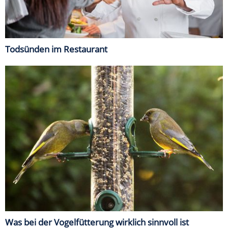
Todsünden im Restaurant
Was bei der Vogelfütterung wirklich sinnvoll ist