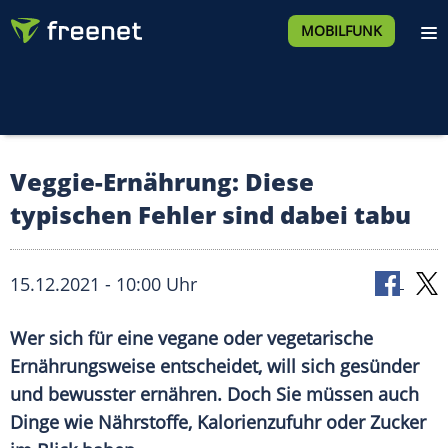
MOBILFUNK
Veggie-Ernährung: Diese
typischen Fehler sind dabei tabu
15.12.2021 - 10:00 Uhr
Wer sich für eine vegane oder vegetarische
Ernährungsweise entscheidet, will sich gesünder
und bewusster ernähren. Doch Sie müssen auch
Dinge wie Nährstoffe, Kalorienzufuhr oder Zucker