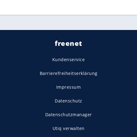
freenet
Kundenservice
Barrierefreiheitserklärung
Impressum
Datenschutz
Datenschutzmanager
Utiq verwalten