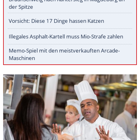
der Spitze
Vorsicht: Diese 17 Dinge hassen Katzen
Illegales Asphalt-Kartell muss Mio-Strafe zahlen
Memo-Spiel mit den meistverkauften Arcade-
Maschinen