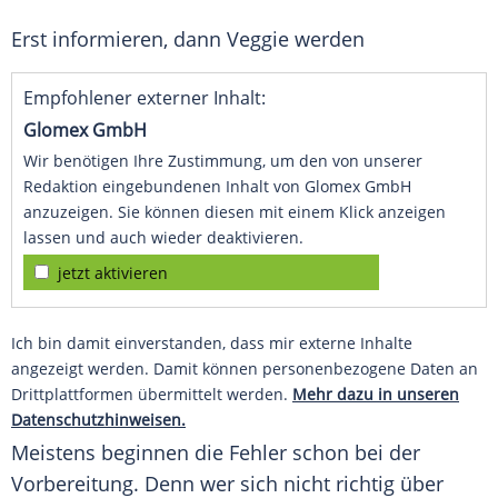
Erst informieren, dann Veggie werden
Empfohlener externer Inhalt:
Glomex GmbH
Wir benötigen Ihre Zustimmung, um den von unserer
Redaktion eingebundenen Inhalt von Glomex GmbH
anzuzeigen. Sie können diesen mit einem Klick anzeigen
lassen und auch wieder deaktivieren.
jetzt aktivieren
Ich bin damit einverstanden, dass mir externe Inhalte
angezeigt werden. Damit können personenbezogene Daten an
Drittplattformen übermittelt werden.
Mehr dazu in unseren
Datenschutzhinweisen.
Meistens beginnen die Fehler schon bei der
Vorbereitung. Denn wer sich nicht richtig über