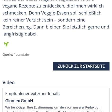
vegane Rezepte zu entdecken, die Ihnen wirklich
schmecken. Denn Veggie-Essen soll schließlich
kein reiner Verzicht sein – sondern eine
Bereicherung. Dann bleiben Sie letztlich gerne und
langfristig dabei.
Quelle:
freenet.de
ZURÜCK ZUR STARTSEITE
Video
Empfohlener externer Inhalt:
Glomex GmbH
Wir benötigen Ihre Zustimmung, um den von unserer Redaktion