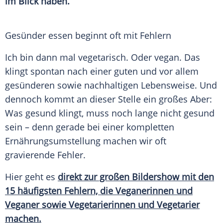
im Blick haben.
Gesünder essen beginnt oft mit Fehlern
Ich bin dann mal vegetarisch. Oder vegan. Das
klingt spontan nach einer guten und vor allem
gesünderen sowie nachhaltigen Lebensweise. Und
dennoch kommt an dieser Stelle ein großes Aber:
Was gesund klingt, muss noch lange nicht gesund
sein – denn gerade bei einer kompletten
Ernährungsumstellung machen wir oft
gravierende Fehler.
Hier geht es
direkt zur großen Bildershow mit den
15 häufigsten Fehlern, die Veganerinnen und
Veganer sowie Vegetarierinnen und Vegetarier
machen.