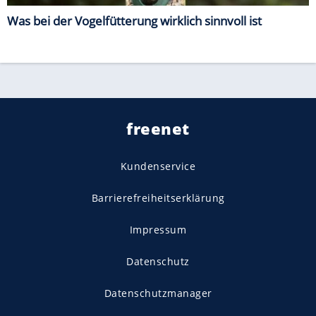
Was bei der Vogelfütterung wirklich sinnvoll ist
freenet
Kundenservice
Barrierefreiheitserklärung
Impressum
Datenschutz
Datenschutzmanager