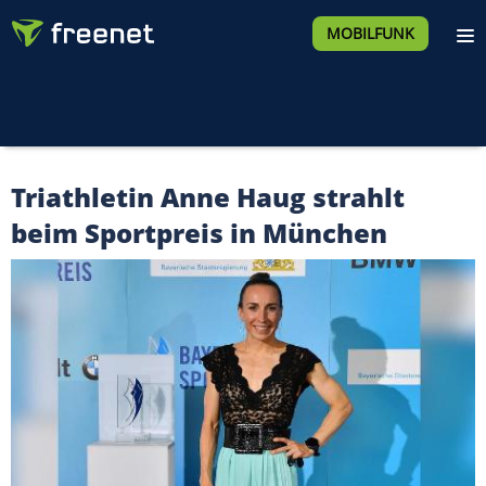
MOBILFUNK
Triathletin Anne Haug strahlt
beim Sportpreis in München