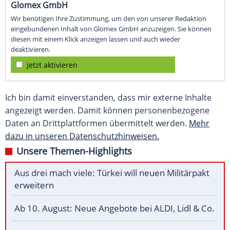
Glomex GmbH
Wir benötigen Ihre Zustimmung, um den von unserer Redaktion
eingebundenen Inhalt von Glomex GmbH anzuzeigen. Sie können
diesen mit einem Klick anzeigen lassen und auch wieder
deaktivieren.
jetzt aktivieren
Ich bin damit einverstanden, dass mir externe Inhalte
angezeigt werden. Damit können personenbezogene
Daten an Drittplattformen übermittelt werden.
Mehr
dazu in unseren Datenschutzhinweisen.
Unsere Themen-Highlights
Aus drei mach viele: Türkei will neuen Militärpakt
erweitern
Ab 10. August: Neue Angebote bei ALDI, Lidl & Co.