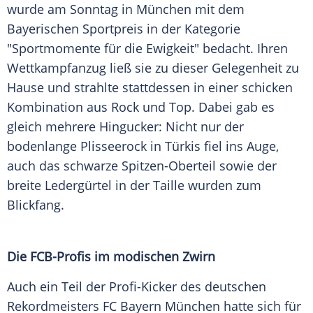
wurde am Sonntag in
München
mit dem
Bayerischen
Sportpreis
in der
Kategorie
"Sportmomente für die Ewigkeit" bedacht. Ihren
Wettkampfanzug ließ sie zu dieser Gelegenheit zu
Hause und strahlte stattdessen in einer schicken
Kombination
aus Rock und Top. Dabei gab es
gleich mehrere Hingucker: Nicht nur der
bodenlange
Plisseerock
in Türkis fiel ins Auge,
auch das schwarze Spitzen-Oberteil sowie der
breite
Ledergürtel
in der Taille wurden zum
Blickfang.
Die FCB-Profis im modischen Zwirn
Auch ein Teil der Profi-Kicker des deutschen
Rekordmeisters
FC Bayern München
hatte sich für