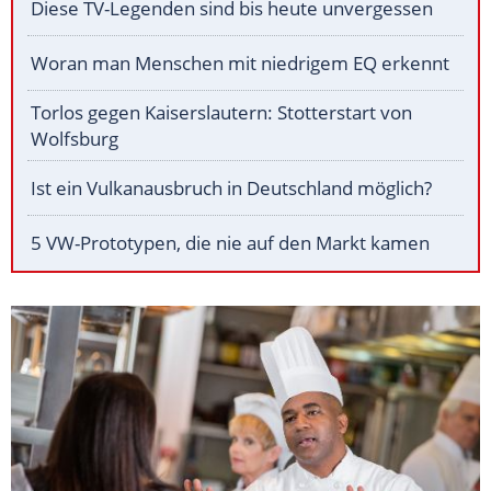
Diese TV-Legenden sind bis heute unvergessen
Woran man Menschen mit niedrigem EQ erkennt
Torlos gegen Kaiserslautern: Stotterstart von
Wolfsburg
Ist ein Vulkanausbruch in Deutschland möglich?
5 VW-Prototypen, die nie auf den Markt kamen