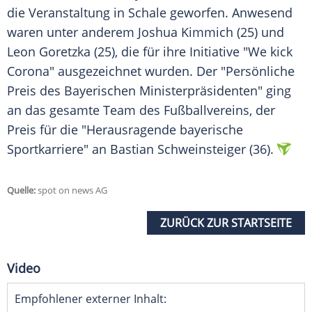
die Veranstaltung in Schale geworfen. Anwesend
waren unter anderem
Joshua Kimmich
(25) und
Leon Goretzka
(25), die für ihre
Initiative
"We kick
Corona" ausgezeichnet wurden. Der "Persönliche
Preis des Bayerischen Ministerpräsidenten" ging
an das gesamte Team des Fußballvereins, der
Preis für die "Herausragende bayerische
Sportkarriere" an
Bastian Schweinsteiger
(36).
Quelle:
spot on news AG
ZURÜCK ZUR STARTSEITE
Video
Empfohlener externer Inhalt: