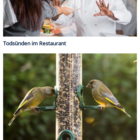
Todsünden im Restaurant