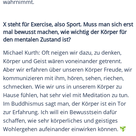
wahrnimmt.
X steht für Exercise, also Sport. Muss man sich erst
mal bewusst machen, wie wichtig der Körper für
den mentalen Zustand ist?
Michael Kurth: Oft neigen wir dazu, zu denken,
Körper und Geist wären voneinander getrennt.
Aber wir erfahren über unseren Körper Freude, wir
kommunizieren mit ihm, hören, sehen, riechen,
schmecken. Wie wir uns in unserem Körper zu
Hause fühlen, hat sehr viel mit
Meditation
zu tun.
Im
Buddhismus
sagt man, der Körper ist ein Tor
zur
Erfahrung
. Ich will ein Bewusstsein dafür
schaffen, wie sehr körperliches und geistiges
Wohlergehen
aufeinander einwirken können.