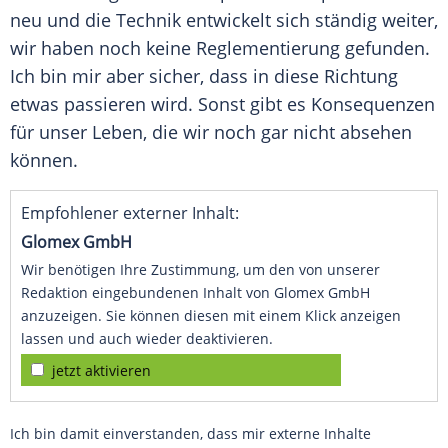
neu und die Technik entwickelt sich ständig weiter,
wir haben noch keine
Reglementierung
gefunden.
Ich bin mir aber sicher, dass in diese Richtung
etwas passieren wird. Sonst gibt es Konsequenzen
für unser
Leben
, die wir noch gar nicht absehen
können.
Empfohlener externer Inhalt:
Glomex GmbH
Wir benötigen Ihre Zustimmung, um den von unserer
Redaktion eingebundenen Inhalt von Glomex GmbH
anzuzeigen. Sie können diesen mit einem Klick anzeigen
lassen und auch wieder deaktivieren.
jetzt aktivieren
Ich bin damit einverstanden, dass mir externe Inhalte