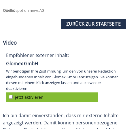
Quelle:
spot on news AG
ZURÜCK ZUR STARTSEITE
Video
Empfohlener externer Inhalt:
Glomex GmbH
Wir benötigen Ihre Zustimmung, um den von unserer Redaktion
eingebundenen Inhalt von Glomex GmbH anzuzeigen. Sie können
diesen mit einem Klick anzeigen lassen und auch wieder
deaktivieren.
jetzt aktivieren
Ich bin damit einverstanden, dass mir externe Inhalte
angezeigt werden. Damit können personenbezogene