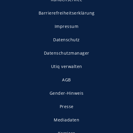
Barrierefreiheitserklärung
Impressum
Datenschutz
Datenschutzmanager
Utiq verwalten
AGB
Gender-Hinweis
Presse
Mediadaten