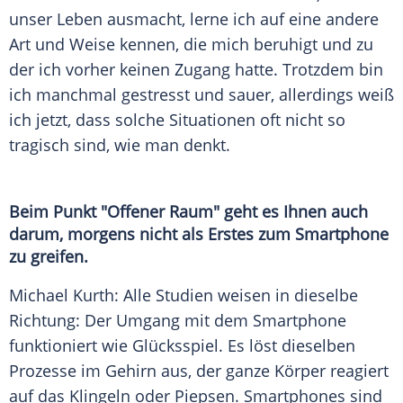
unser
Leben
ausmacht, lerne ich auf eine andere
Art und Weise kennen, die mich beruhigt und zu
der ich vorher keinen Zugang hatte. Trotzdem bin
ich manchmal gestresst und sauer, allerdings weiß
ich jetzt, dass solche Situationen oft nicht so
tragisch sind, wie man denkt.
Beim Punkt "Offener Raum" geht es Ihnen auch
darum, morgens nicht als Erstes zum
Smartphone
zu greifen.
Michael Kurth: Alle Studien weisen in dieselbe
Richtung: Der Umgang mit dem
Smartphone
funktioniert wie
Glücksspiel
. Es löst dieselben
Prozesse im
Gehirn
aus, der ganze Körper reagiert
auf das Klingeln oder Piepsen.
Smartphones
sind