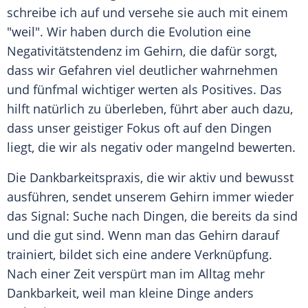
schreibe ich auf und versehe sie auch mit einem
"weil". Wir haben durch die Evolution eine
Negativitätstendenz im
Gehirn
, die dafür sorgt,
dass wir Gefahren viel deutlicher wahrnehmen
und fünfmal wichtiger werten als Positives. Das
hilft natürlich zu überleben, führt aber auch dazu,
dass unser geistiger Fokus oft auf den Dingen
liegt, die wir als negativ oder mangelnd bewerten.
Die Dankbarkeitspraxis, die wir aktiv und bewusst
ausführen, sendet unserem
Gehirn
immer wieder
das Signal: Suche nach Dingen, die bereits da sind
und die gut sind. Wenn man das
Gehirn
darauf
trainiert, bildet sich eine andere
Verknüpfung
.
Nach einer Zeit verspürt man im Alltag mehr
Dankbarkeit, weil man kleine Dinge anders