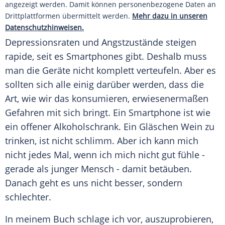
angezeigt werden. Damit können personenbezogene Daten an
Drittplattformen übermittelt werden.
Mehr dazu in unseren
Datenschutzhinweisen.
Depressionsraten und Angstzustände steigen
rapide, seit es
Smartphones
gibt. Deshalb muss
man die Geräte nicht komplett verteufeln. Aber es
sollten sich alle einig darüber werden, dass die
Art, wie wir das konsumieren, erwiesenermaßen
Gefahren mit sich bringt. Ein
Smartphone
ist wie
ein offener Alkoholschrank. Ein
Gläschen
Wein zu
trinken, ist nicht schlimm. Aber ich kann mich
nicht jedes Mal, wenn ich mich nicht gut fühle -
gerade als junger
Mensch
- damit betäuben.
Danach geht es uns nicht besser, sondern
schlechter.
In meinem Buch schlage ich vor, auszuprobieren,