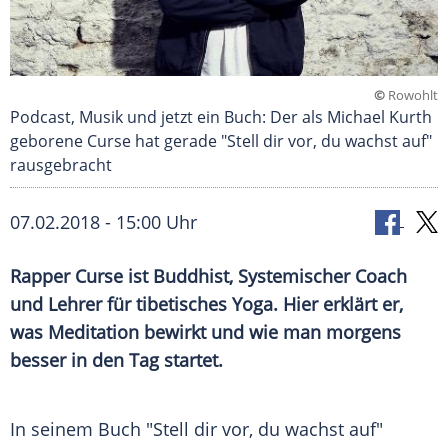
©
Rowohlt
Podcast, Musik und jetzt ein Buch: Der als Michael Kurth
geborene Curse hat gerade "Stell dir vor, du wachst auf"
rausgebracht
07.02.2018 - 15:00 Uhr
Rapper Curse ist Buddhist, Systemischer Coach
und Lehrer für tibetisches Yoga. Hier erklärt er,
was
Meditation
bewirkt und wie man morgens
besser in den Tag startet.
In seinem Buch "Stell dir vor, du wachst auf"