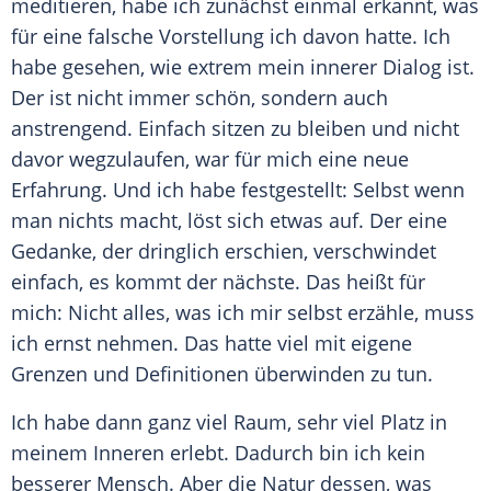
meditieren, habe ich zunächst einmal erkannt, was
für eine falsche Vorstellung ich davon hatte. Ich
habe gesehen, wie extrem mein innerer Dialog ist.
Der ist nicht immer schön, sondern auch
anstrengend. Einfach sitzen zu bleiben und nicht
davor wegzulaufen, war für mich eine neue
Erfahrung
. Und ich habe festgestellt: Selbst wenn
man nichts macht, löst sich etwas auf. Der eine
Gedanke, der dringlich erschien, verschwindet
einfach, es kommt der nächste. Das heißt für
mich: Nicht alles, was ich mir selbst erzähle, muss
ich ernst nehmen. Das hatte viel mit eigene
Grenzen und Definitionen überwinden zu tun.
Ich habe dann ganz viel Raum, sehr viel Platz in
meinem Inneren erlebt. Dadurch bin ich kein
besserer
Mensch
. Aber die Natur dessen, was