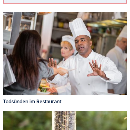
Todsünden im Restaurant