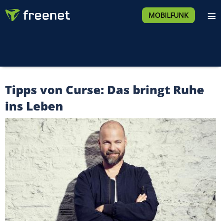
MOBILFUNK
Tipps von Curse: Das bringt Ruhe
ins Leben