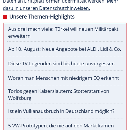
Daten an Drittplattformen übermittelt werden.
Mehr
dazu in unseren Datenschutzhinweisen.
Unsere Themen-Highlights
Aus drei mach viele: Türkei will neuen Militärpakt
erweitern
Ab 10. August: Neue Angebote bei ALDI, Lidl & Co.
Diese TV-Legenden sind bis heute unvergessen
Woran man Menschen mit niedrigem EQ erkennt
Torlos gegen Kaiserslautern: Stotterstart von
Wolfsburg
Ist ein Vulkanausbruch in Deutschland möglich?
5 VW-Prototypen, die nie auf den Markt kamen