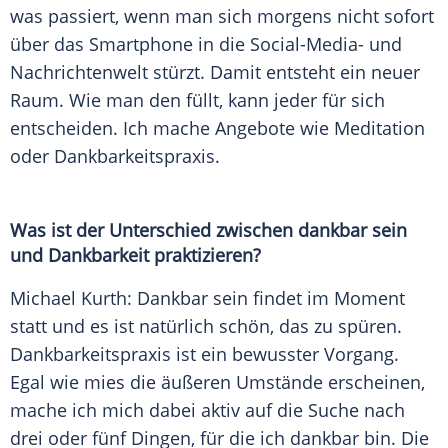
was passiert, wenn man sich morgens nicht sofort
über das
Smartphone
in die Social-Media- und
Nachrichtenwelt stürzt. Damit entsteht ein neuer
Raum. Wie man den füllt, kann jeder für sich
entscheiden. Ich mache Angebote wie
Meditation
oder Dankbarkeitspraxis.
Was ist der
Unterschied
zwischen dankbar sein
und Dankbarkeit praktizieren?
Michael Kurth: Dankbar sein findet im Moment
statt und es ist natürlich schön, das zu spüren.
Dankbarkeitspraxis ist ein bewusster Vorgang.
Egal wie mies die äußeren Umstände erscheinen,
mache ich mich dabei aktiv auf die Suche nach
drei oder fünf Dingen, für die ich dankbar bin. Die