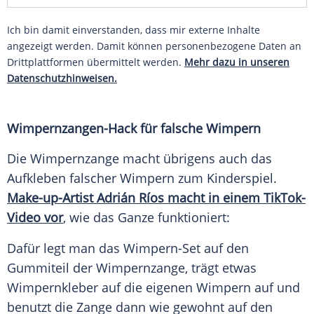
Ich bin damit einverstanden, dass mir externe Inhalte
angezeigt werden. Damit können personenbezogene Daten an
Drittplattformen übermittelt werden.
Mehr dazu in unseren
Datenschutzhinweisen.
Wimpernzangen-Hack für falsche Wimpern
Die Wimpernzange macht übrigens auch das
Aufkleben falscher Wimpern zum Kinderspiel.
Make-up-Artist Adrián Ríos macht in einem TikTok-
Video vor
, wie das Ganze funktioniert:
Dafür legt man das Wimpern-Set auf den
Gummiteil der Wimpernzange, trägt etwas
Wimpernkleber auf die eigenen Wimpern auf und
benutzt die Zange dann wie gewohnt auf den