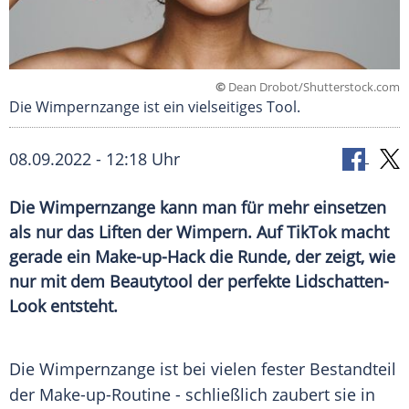
©
Dean Drobot/Shutterstock.com
Die Wimpernzange ist ein vielseitiges Tool.
08.09.2022 - 12:18 Uhr
Die Wimpernzange kann man für mehr einsetzen
als nur das Liften der Wimpern. Auf TikTok macht
gerade ein Make-up-Hack die Runde, der zeigt, wie
nur mit dem Beautytool der perfekte Lidschatten-
Look entsteht.
Die Wimpernzange ist bei vielen fester Bestandteil
der Make-up-Routine - schließlich zaubert sie in