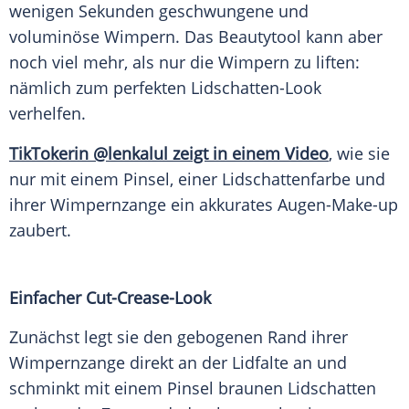
wenigen Sekunden geschwungene und
voluminöse Wimpern. Das Beautytool kann aber
noch viel mehr, als nur die Wimpern zu liften:
nämlich zum perfekten Lidschatten-Look
verhelfen.
TikTokerin @lenkalul zeigt in einem Video
, wie sie
nur mit einem Pinsel, einer Lidschattenfarbe und
ihrer Wimpernzange ein akkurates Augen-Make-up
zaubert.
Einfacher Cut-Crease-Look
Zunächst legt sie den gebogenen Rand ihrer
Wimpernzange direkt an der Lidfalte an und
schminkt mit einem Pinsel braunen Lidschatten