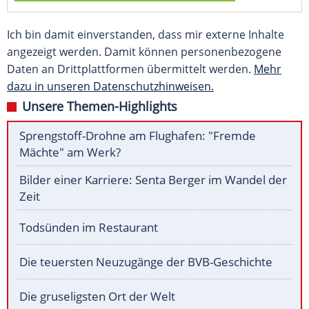
Ich bin damit einverstanden, dass mir externe Inhalte
angezeigt werden. Damit können personenbezogene
Daten an Drittplattformen übermittelt werden.
Mehr
dazu in unseren Datenschutzhinweisen.
Unsere Themen-Highlights
Sprengstoff-Drohne am Flughafen: "Fremde
Mächte" am Werk?
Bilder einer Karriere: Senta Berger im Wandel der
Zeit
Todsünden im Restaurant
Die teuersten Neuzugänge der BVB-Geschichte
Die gruseligsten Ort der Welt