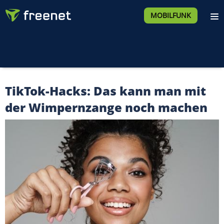
MOBILFUNK
TikTok-Hacks: Das kann man mit
der Wimpernzange noch machen