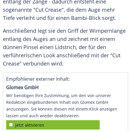
entlang der Zange - dadurch entsteht eine
sogenannte "Cut Crease", die dem Auge mehr
Tiefe verleiht und für einen Bambi-Blick sorgt.
Anschließend legt sie den Griff der Wimpernlange
entlang des Auges an und zeichnet mit einem
dünnen Pinsel einen Lidstrich, der für den
verführerischen Look anschließend mit der "Cut
Crease" verbunden wird.
Empfohlener externer Inhalt:
Glomex GmbH
Wir benötigen Ihre Zustimmung, um den von unserer
Redaktion eingebundenen Inhalt von Glomex GmbH
anzuzeigen. Sie können diesen mit einem Klick anzeigen
lassen und auch wieder deaktivieren.
jetzt aktivieren