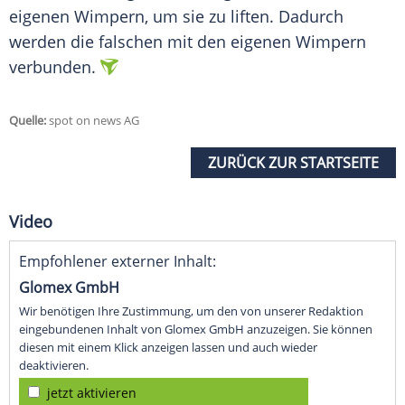
eigenen Wimpern, um sie zu liften. Dadurch
werden die falschen mit den eigenen Wimpern
verbunden.
Quelle:
spot on news AG
ZURÜCK ZUR STARTSEITE
Video
Empfohlener externer Inhalt:
Glomex GmbH
Wir benötigen Ihre Zustimmung, um den von unserer Redaktion
eingebundenen Inhalt von Glomex GmbH anzuzeigen. Sie können
diesen mit einem Klick anzeigen lassen und auch wieder
deaktivieren.
jetzt aktivieren