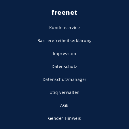
freenet
Kundenservice
Barrierefreiheitserklärung
Impressum
Datenschutz
Datenschutzmanager
Utiq verwalten
AGB
Gender-Hinweis