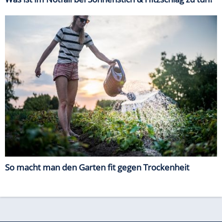
So macht man den Garten fit gegen Trockenheit