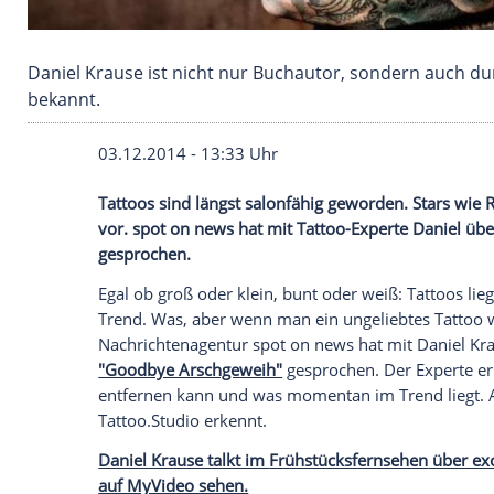
Daniel Krause ist nicht nur Buchautor, sondern
bekannt.
03.12.2014 - 13:33 Uhr
Tattoos sind längst salonfähig geworden
vor. spot on news hat mit Tattoo-Experte