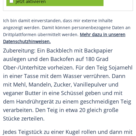
jetzt aktivieren
Ich bin damit einverstanden, dass mir externe Inhalte
angezeigt werden. Damit können personenbezogene Daten an
Drittplattformen übermittelt werden.
Mehr dazu in unseren
Datenschutzhinweisen.
Zubereitung: Ein Backblech mit Backpapier
auslegen und den Backofen auf 180 Grad
Ober-/Unterhitze vorheizen. Für den Teig
Sojamehl
in einer Tasse mit dem Wasser verrühren. Dann
mit Mehl, Mandeln, Zucker, Vanillepulver und
veganer Butter in eine Schüssel geben und mit
dem Handrührgerät zu einem geschmeidigen Teig
verarbeiten. Den Teig in etwa 20 gleich große
Stücke zerteilen.
Jedes Teigstück zu einer Kugel rollen und dann mit