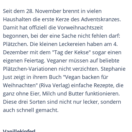
Seit dem 28. November brennt in vielen
Haushalten die erste Kerze des Adventskranzes.
Damit hat offiziell die
Vorweihnachtszeit
begonnen, bei der eine Sache nicht fehlen darf:
Plätzchen
. Die kleinen Leckereien haben am 4.
Dezember mit dem "Tag der Kekse" sogar einen
eigenen
Feiertag
. Veganer müssen auf beliebte
Plätzchen-Variationen nicht verzichten. Stephanie
Just zeigt in ihrem Buch "Vegan backen für
Weihnachten
" (
Riva
Verlag) einfache Rezepte, die
ganz ohne Eier, Milch und Butter funktionieren.
Diese drei Sorten sind nicht nur lecker, sondern
auch schnell gemacht.
Vanillekipferl