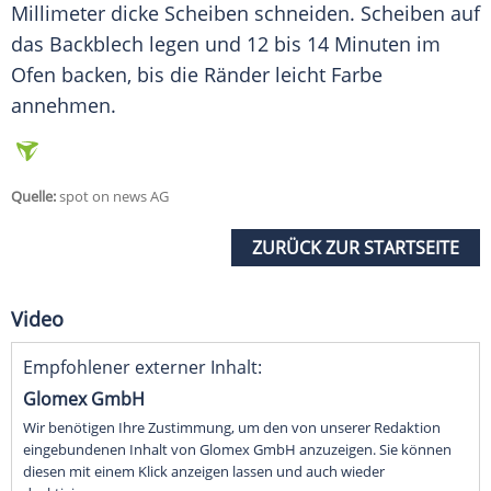
Millimeter dicke Scheiben schneiden. Scheiben auf
das Backblech legen und 12 bis 14 Minuten im
Ofen backen, bis die Ränder leicht Farbe
annehmen.
Quelle:
spot on news AG
ZURÜCK ZUR STARTSEITE
Video
Empfohlener externer Inhalt:
Glomex GmbH
Wir benötigen Ihre Zustimmung, um den von unserer Redaktion
eingebundenen Inhalt von Glomex GmbH anzuzeigen. Sie können
diesen mit einem Klick anzeigen lassen und auch wieder