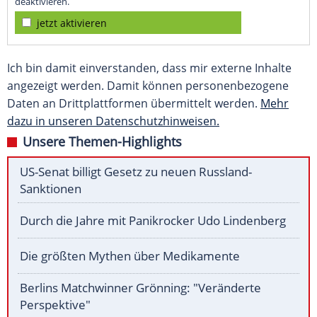
deaktivieren.
jetzt aktivieren
Ich bin damit einverstanden, dass mir externe Inhalte
angezeigt werden. Damit können personenbezogene
Daten an Drittplattformen übermittelt werden.
Mehr
dazu in unseren Datenschutzhinweisen.
Unsere Themen-Highlights
US-Senat billigt Gesetz zu neuen Russland-
Sanktionen
Durch die Jahre mit Panikrocker Udo Lindenberg
Die größten Mythen über Medikamente
Berlins Matchwinner Grönning: "Veränderte
Perspektive"