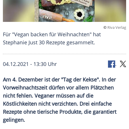
©
Riva Verlag
Für "Vegan backen für Weihnachten" hat
Stephanie Just 30 Rezepte gesammelt.
04.12.2021 - 13:30 Uhr
Am 4. Dezember ist der "Tag der Kekse". In der
Vorweihnachtszeit
dürfen vor allem
Plätzchen
nicht fehlen. Veganer müssen auf die
Köstlichkeiten nicht verzichten. Drei einfache
Rezepte ohne tierische Produkte, die garantiert
gelingen.