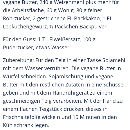
vegane Butter, 240 g Weizenmehl plus mehr für
die Arbeitsfläche, 60 g Wonig, 80 g feiner
Rohrzucker, 2 gestrichene EL Backkakao, 1 EL
Lebkuchengewürz, ½ Päckchen Backpulver
Für den Guss: 1 TL Eiweißersatz, 100 g
Puderzucker, etwas Wasser
Zubereitung: Für den Teig in einer Tasse
Sojamehl
mit dem Wasser verrühren. Die vegane Butter in
Würfel schneiden. Sojamischung und vegane
Butter mit den restlichen Zutaten in eine Schüssel
geben und mit dem Handrührgerät zu einem
geschmeidigen Teig verarbeiten. Mit der Hand zu
einem flachen Teigstück drücken, dieses in
Frischhaltefolie wickeln und 15 Minuten in den
Kühlschrank legen.