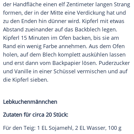
der Handfläche einen elf Zentimeter langen Strang
formen, der in der Mitte eine Verdickung hat und
zu den Enden hin dünner wird. Kipferl mit etwas
Abstand zueinander auf das Backblech legen.
Kipferl 15 Minuten im Ofen backen, bis sie am
Rand ein wenig Farbe annehmen. Aus dem Ofen
holen, auf dem Blech komplett auskühlen lassen
und erst dann vom Backpapier lösen. Puderzucker
und Vanille in einer Schüssel vermischen und auf
die Kipferl sieben.
Lebkuchenmännchen
Zutaten für circa 20 Stück:
Für den Teig: 1 EL
Sojamehl
, 2 EL Wasser, 100 g