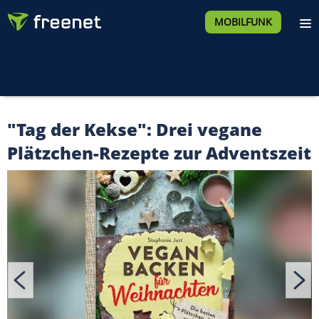
MOBILFUNK
"Tag der Kekse": Drei vegane
Plätzchen-Rezepte zur Adventszeit