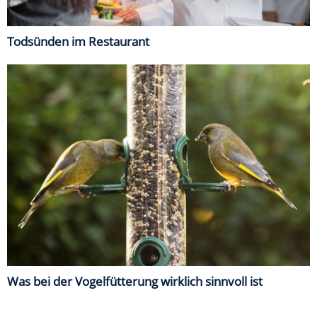
Todsünden im Restaurant
Was bei der Vogelfütterung wirklich sinnvoll ist