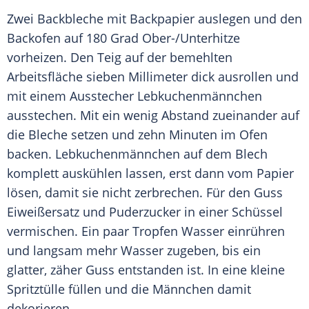
Zwei Backbleche mit Backpapier auslegen und den
Backofen auf 180 Grad Ober-/Unterhitze
vorheizen. Den Teig auf der bemehlten
Arbeitsfläche sieben Millimeter dick ausrollen und
mit einem Ausstecher Lebkuchenmännchen
ausstechen. Mit ein wenig Abstand zueinander auf
die Bleche setzen und zehn Minuten im Ofen
backen. Lebkuchenmännchen auf dem Blech
komplett auskühlen lassen, erst dann vom Papier
lösen, damit sie nicht zerbrechen. Für den Guss
Eiweißersatz und Puderzucker in einer Schüssel
vermischen. Ein paar Tropfen Wasser einrühren
und langsam mehr Wasser zugeben, bis ein
glatter, zäher Guss entstanden ist. In eine kleine
Spritztülle füllen und die Männchen damit
dekorieren.