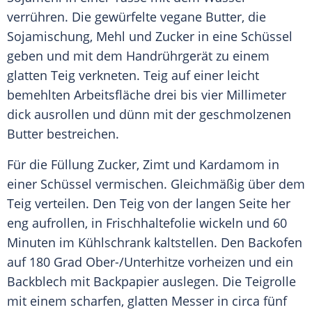
verrühren. Die gewürfelte vegane Butter, die
Sojamischung, Mehl und Zucker in eine Schüssel
geben und mit dem Handrührgerät zu einem
glatten Teig verkneten. Teig auf einer leicht
bemehlten Arbeitsfläche drei bis vier Millimeter
dick ausrollen und dünn mit der geschmolzenen
Butter bestreichen.
Für die Füllung Zucker, Zimt und Kardamom in
einer Schüssel vermischen. Gleichmäßig über dem
Teig verteilen. Den Teig von der langen Seite her
eng aufrollen, in Frischhaltefolie wickeln und 60
Minuten im Kühlschrank kaltstellen. Den Backofen
auf 180 Grad Ober-/Unterhitze vorheizen und ein
Backblech mit Backpapier auslegen. Die Teigrolle
mit einem scharfen, glatten Messer in circa fünf