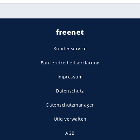
freenet
Kundenservice
Barrierefreiheitserklärung
Impressum
Datenschutz
Datenschutzmanager
Utiq verwalten
AGB