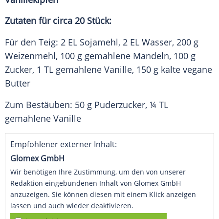
Zutaten für circa 20 Stück:
Für den Teig: 2 EL
Sojamehl
, 2 EL Wasser, 200 g
Weizenmehl, 100 g gemahlene Mandeln, 100 g
Zucker, 1 TL gemahlene Vanille, 150 g kalte vegane
Butter
Zum Bestäuben: 50 g Puderzucker, ¼ TL
gemahlene Vanille
Empfohlener externer Inhalt:
Glomex GmbH
Wir benötigen Ihre Zustimmung, um den von unserer
Redaktion eingebundenen Inhalt von Glomex GmbH
anzuzeigen. Sie können diesen mit einem Klick anzeigen
lassen und auch wieder deaktivieren.