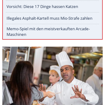
Vorsicht: Diese 17 Dinge hassen Katzen
Illegales Asphalt-Kartell muss Mio-Strafe zahlen
Memo-Spiel mit den meistverkauften Arcade-
Maschinen