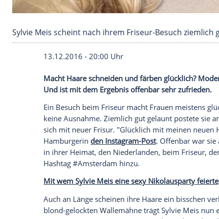
Sylvie Meis scheint nach ihrem Friseur-Besuch 
13.12.2016 - 20:00 Uhr
Macht Haare schneiden und färben glückl
Und ist mit dem Ergebnis offenbar sehr z
Ein Besuch beim
Friseur
macht Frauen me