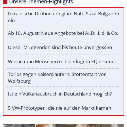
Unsere Themen-Highlights
Ukrainische Drohne dringt im Nato-Staat Bulgarien
ein
Ab 10. August: Neue Angebote bei ALDI, Lidl & Co.
Diese TV-Legenden sind bis heute unvergessen
Woran man Menschen mit niedrigem EQ erkennt
Torlos gegen Kaiserslautern: Stotterstart von
Wolfsburg
Ist ein Vulkanausbruch in Deutschland möglich?
5 VW-Prototypen, die nie auf den Markt kamen