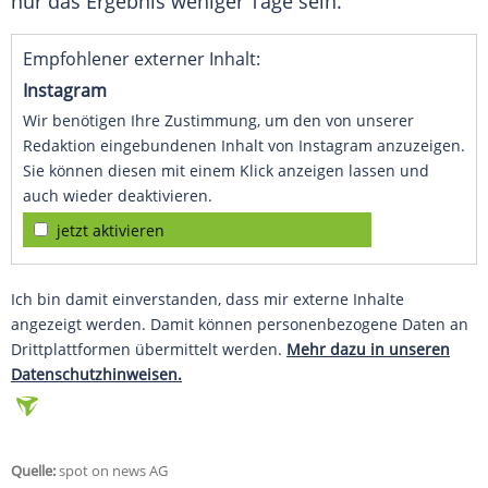
nur das Ergebnis weniger Tage sein.
Empfohlener externer Inhalt:
Instagram
Wir benötigen Ihre Zustimmung, um den von unserer
Redaktion eingebundenen Inhalt von Instagram anzuzeigen.
Sie können diesen mit einem Klick anzeigen lassen und
auch wieder deaktivieren.
jetzt aktivieren
Ich bin damit einverstanden, dass mir externe Inhalte
angezeigt werden. Damit können personenbezogene Daten an
Drittplattformen übermittelt werden.
Mehr dazu in unseren
Datenschutzhinweisen.
Quelle:
spot on news AG