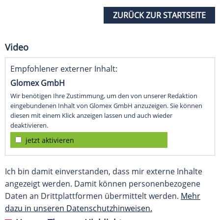
ZURÜCK ZUR STARTSEITE
Video
Empfohlener externer Inhalt:
Glomex GmbH
Wir benötigen Ihre Zustimmung, um den von unserer Redaktion
eingebundenen Inhalt von Glomex GmbH anzuzeigen. Sie können
diesen mit einem Klick anzeigen lassen und auch wieder
deaktivieren.
jetzt aktivieren
Ich bin damit einverstanden, dass mir externe Inhalte
angezeigt werden. Damit können personenbezogene
Daten an Drittplattformen übermittelt werden.
Mehr
dazu in unseren Datenschutzhinweisen.