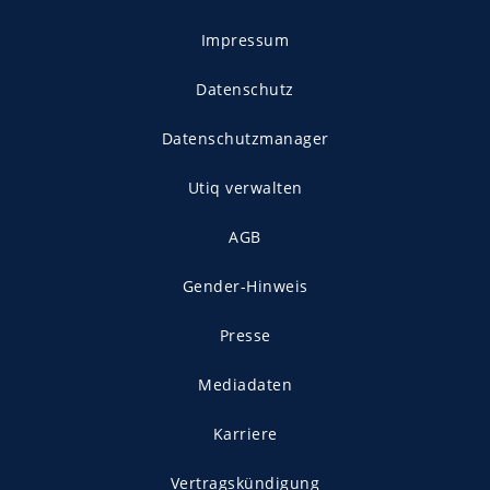
Impressum
Datenschutz
Datenschutzmanager
Utiq verwalten
AGB
Gender-Hinweis
Presse
Mediadaten
Karriere
Vertragskündigung