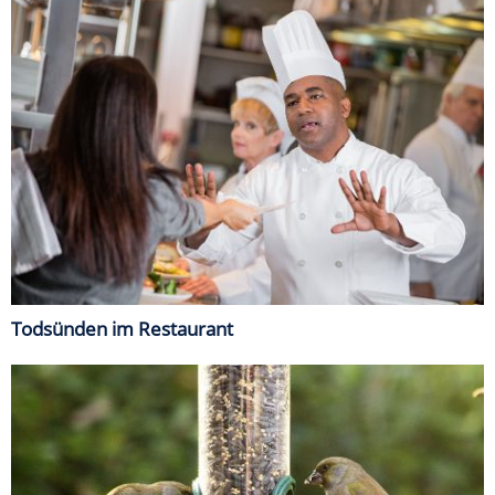
Todsünden im Restaurant