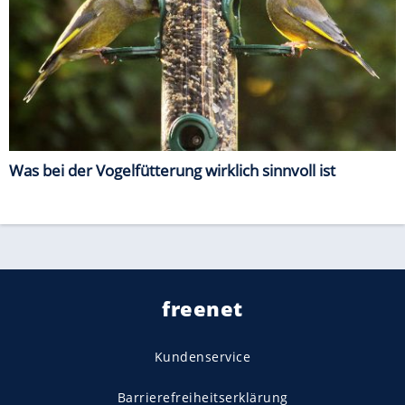
Was bei der Vogelfütterung wirklich sinnvoll ist
freenet
Kundenservice
Barrierefreiheitserklärung