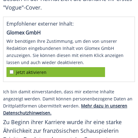
"Vogue"-Cover.
Empfohlener externer Inhalt:
Glomex GmbH
Wir benötigen Ihre Zustimmung, um den von unserer
Redaktion eingebundenen Inhalt von Glomex GmbH
anzuzeigen. Sie können diesen mit einem Klick anzeigen
lassen und auch wieder deaktivieren.
jetzt aktivieren
Ich bin damit einverstanden, dass mir externe Inhalte
angezeigt werden. Damit können personenbezogene Daten an
Drittplattformen übermittelt werden.
Mehr dazu in unseren
Datenschutzhinweisen.
Zu Beginn ihrer Karriere wurde ihr eine starke
Ähnlichkeit zur französischen Schauspielerin