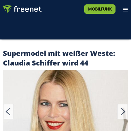
MOBILFUNK
Supermodel mit weißer Weste:
Claudia Schiffer wird 44