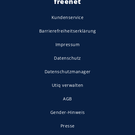
freenet
Kundenservice
Barrierefreiheitserklärung
Impressum
Datenschutz
Datenschutzmanager
Utiq verwalten
AGB
Gender-Hinweis
Presse