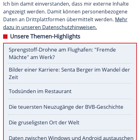
Ich bin damit einverstanden, dass mir externe Inhalte
angezeigt werden. Damit können personenbezogene
Daten an Drittplattformen übermittelt werden.
Mehr
dazu in unseren Datenschutzhinweisen.
Unsere Themen-Highlights
Sprengstoff-Drohne am Flughafen: "Fremde
Mächte" am Werk?
Bilder einer Karriere: Senta Berger im Wandel der
Zeit
Todsünden im Restaurant
Die teuersten Neuzugänge der BVB-Geschichte
Die gruseligsten Ort der Welt
Daten zwischen Windows und Android austauschen