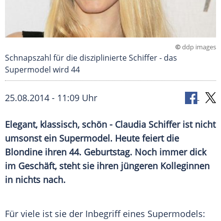
©
ddp images
Schnapszahl für die disziplinierte Schiffer - das
Supermodel wird 44
25.08.2014 - 11:09 Uhr
Elegant, klassisch, schön - Claudia Schiffer ist nicht
umsonst ein Supermodel. Heute feiert die
Blondine ihren 44. Geburtstag. Noch immer dick
im Geschäft, steht sie ihren jüngeren Kolleginnen
in nichts nach.
Für viele ist sie der
Inbegriff
eines
Supermodels
: