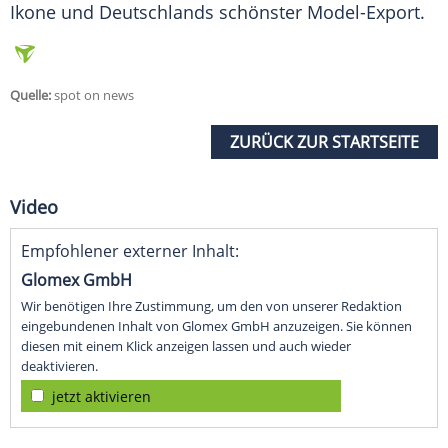
Ikone und Deutschlands schönster Model-Export.
Quelle:
spot on news
ZURÜCK ZUR STARTSEITE
Video
Empfohlener externer Inhalt:
Glomex GmbH
Wir benötigen Ihre Zustimmung, um den von unserer Redaktion
eingebundenen Inhalt von Glomex GmbH anzuzeigen. Sie können
diesen mit einem Klick anzeigen lassen und auch wieder
deaktivieren.
jetzt aktivieren