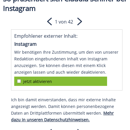
Instagram
1 von 42
Empfohlener externer Inhalt:
Instagram
Wir benötigen Ihre Zustimmung, um den von unserer
Redaktion eingebundenen Inhalt von Instagram
anzuzeigen. Sie können diesen mit einem Klick
anzeigen lassen und auch wieder deaktivieren.
jetzt aktivieren
Ich bin damit einverstanden, dass mir externe Inhalte
angezeigt werden. Damit können personenbezogene
Daten an Drittplattformen übermittelt werden.
Mehr
dazu in unseren Datenschutzhinweisen.