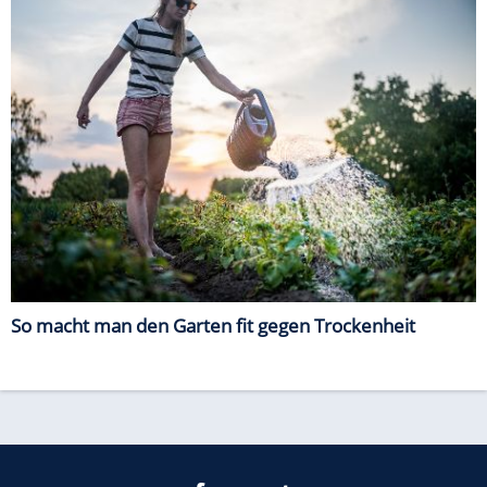
So macht man den Garten fit gegen Trockenheit