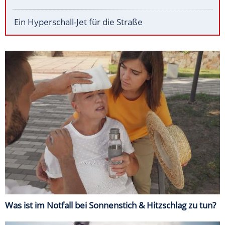
Ein Hyperschall-Jet für die Straße
Was ist im Notfall bei Sonnenstich & Hitzschlag zu tun?