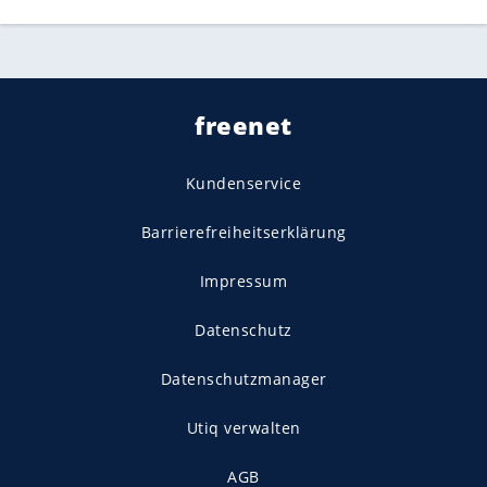
freenet
Kundenservice
Barrierefreiheitserklärung
Impressum
Datenschutz
Datenschutzmanager
Utiq verwalten
AGB