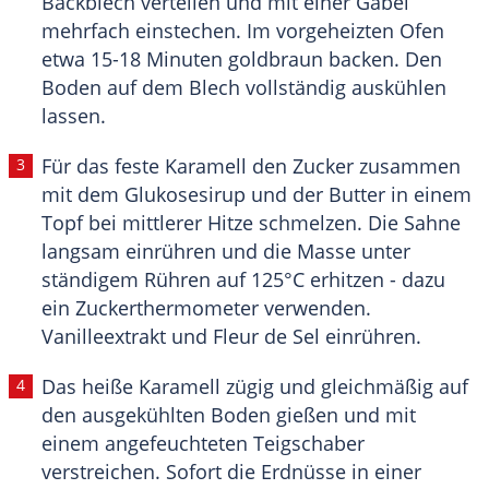
Backblech verteilen und mit einer Gabel
mehrfach einstechen. Im vorgeheizten Ofen
etwa 15-18 Minuten goldbraun backen. Den
Boden auf dem Blech vollständig auskühlen
lassen.
Für das feste Karamell den Zucker zusammen
mit dem Glukosesirup und der Butter in einem
Topf bei mittlerer Hitze schmelzen. Die Sahne
langsam einrühren und die Masse unter
ständigem Rühren auf 125°C erhitzen - dazu
ein Zuckerthermometer verwenden.
Vanilleextrakt und Fleur de Sel einrühren.
Das heiße Karamell zügig und gleichmäßig auf
den ausgekühlten Boden gießen und mit
einem angefeuchteten Teigschaber
verstreichen. Sofort die Erdnüsse in einer