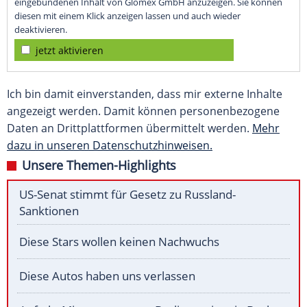
eingebundenen Inhalt von Glomex GmbH anzuzeigen. Sie können
diesen mit einem Klick anzeigen lassen und auch wieder
deaktivieren.
jetzt aktivieren
Ich bin damit einverstanden, dass mir externe Inhalte
angezeigt werden. Damit können personenbezogene
Daten an Drittplattformen übermittelt werden.
Mehr
dazu in unseren Datenschutzhinweisen.
Unsere Themen-Highlights
US-Senat stimmt für Gesetz zu Russland-
Sanktionen
Diese Stars wollen keinen Nachwuchs
Diese Autos haben uns verlassen