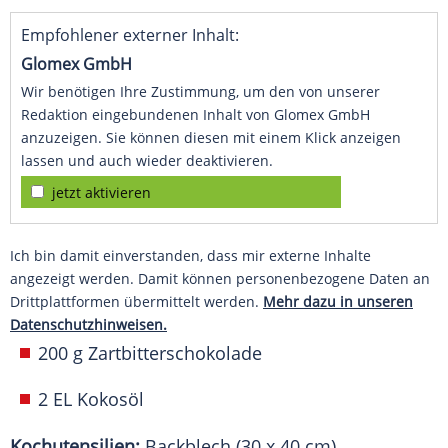
Empfohlener externer Inhalt:
Glomex GmbH
Wir benötigen Ihre Zustimmung, um den von unserer
Redaktion eingebundenen Inhalt von Glomex GmbH
anzuzeigen. Sie können diesen mit einem Klick anzeigen
lassen und auch wieder deaktivieren.
jetzt aktivieren
Ich bin damit einverstanden, dass mir externe Inhalte
angezeigt werden. Damit können personenbezogene Daten an
Drittplattformen übermittelt werden.
Mehr dazu in unseren
Datenschutzhinweisen.
200 g Zartbitterschokolade
2 EL Kokosöl
Kochutensilien:
Backblech (30 x 40 cm),