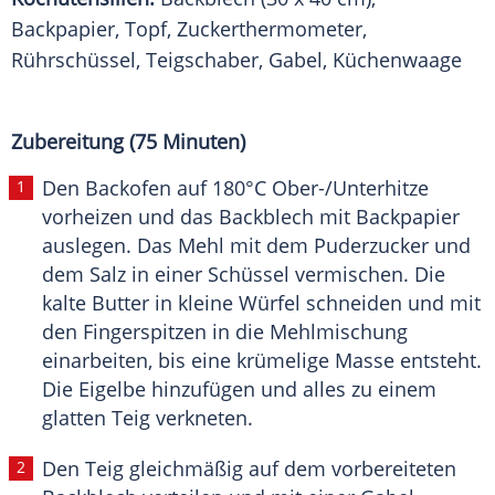
Backpapier, Topf, Zuckerthermometer,
Rührschüssel, Teigschaber, Gabel, Küchenwaage
Zubereitung (75 Minuten)
Den Backofen auf 180°C Ober-/Unterhitze
vorheizen und das Backblech mit Backpapier
auslegen. Das Mehl mit dem Puderzucker und
dem Salz in einer Schüssel vermischen. Die
kalte Butter in kleine Würfel schneiden und mit
den Fingerspitzen in die Mehlmischung
einarbeiten, bis eine krümelige Masse entsteht.
Die Eigelbe hinzufügen und alles zu einem
glatten Teig verkneten.
Den Teig gleichmäßig auf dem vorbereiteten