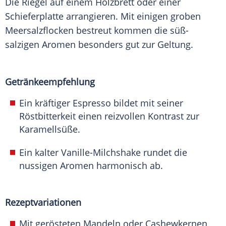
Die Riegel auf einem Holzbrett oder einer
Schieferplatte arrangieren. Mit einigen groben
Meersalzflocken bestreut kommen die süß-
salzigen Aromen besonders gut zur Geltung.
Getränkeempfehlung
Ein kräftiger Espresso bildet mit seiner
Röstbitterkeit einen reizvollen Kontrast zur
Karamellsüße.
Ein kalter Vanille-Milchshake rundet die
nussigen Aromen harmonisch ab.
Rezeptvariationen
Mit gerösteten Mandeln oder Cashewkernen