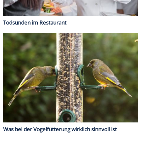
Todsünden im Restaurant
Was bei der Vogelfütterung wirklich sinnvoll ist