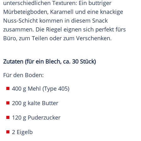
unterschiedlichen Texturen: Ein buttriger
Mürbeteigboden, Karamell und eine knackige
Nuss-Schicht kommen in diesem Snack
zusammen. Die Riegel eignen sich perfekt fürs
Büro, zum Teilen oder zum Verschenken.
Zutaten (für ein Blech, ca. 30 Stück)
Für den Boden:
400 g Mehl (Type 405)
200 g kalte Butter
120 g Puderzucker
2 Eigelb