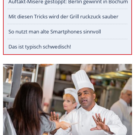
Auftakt-Misere gestoppt: Berlin gewinnt in Bochum
Mit diesen Tricks wird der Grill ruckzuck sauber
So nutzt man alte Smartphones sinnvoll
Das ist typisch schwedisch!