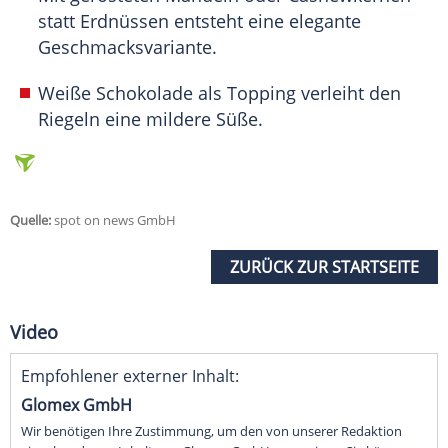
statt Erdnüssen entsteht eine elegante
Geschmacksvariante.
Weiße Schokolade als Topping verleiht den
Riegeln eine mildere Süße.
Quelle:
spot on news GmbH
ZURÜCK ZUR STARTSEITE
Video
Empfohlener externer Inhalt:
Glomex GmbH
Wir benötigen Ihre Zustimmung, um den von unserer Redaktion