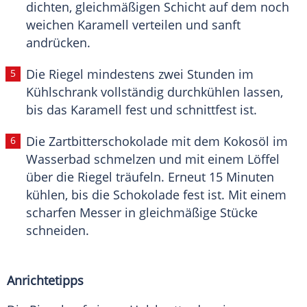
dichten, gleichmäßigen Schicht auf dem noch
weichen Karamell verteilen und sanft
andrücken.
Die Riegel mindestens zwei Stunden im
Kühlschrank vollständig durchkühlen lassen,
bis das Karamell fest und schnittfest ist.
Die Zartbitterschokolade mit dem Kokosöl im
Wasserbad schmelzen und mit einem Löffel
über die Riegel träufeln. Erneut 15 Minuten
kühlen, bis die Schokolade fest ist. Mit einem
scharfen Messer in gleichmäßige Stücke
schneiden.
Anrichtetipps