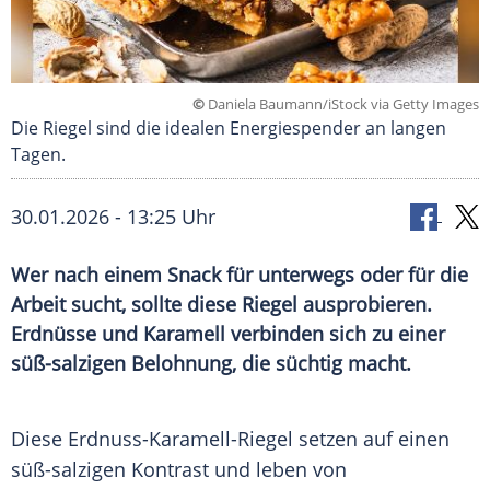
©
Daniela Baumann/iStock via Getty Images
Die Riegel sind die idealen Energiespender an langen
Tagen.
30.01.2026 - 13:25 Uhr
Wer nach einem Snack für unterwegs oder für die
Arbeit sucht, sollte diese Riegel ausprobieren.
Erdnüsse und Karamell verbinden sich zu einer
süß-salzigen Belohnung, die süchtig macht.
Diese Erdnuss-Karamell-Riegel setzen auf einen
süß-salzigen Kontrast und leben von