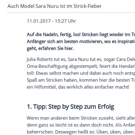
Auch Model Sara Nuru ist im Strick-Fieber
11.01.2017 - 15:27 Uhr
Auf die Nadeln, fertig, los! Stricken lie
Anfänger sich am besten motivieren, wo es
geht, erfahren Sie hier.
Julia Roberts tut es,
Sara Nuru
tut es, so
Oma-Beschäftigung abgestempelt, feiert