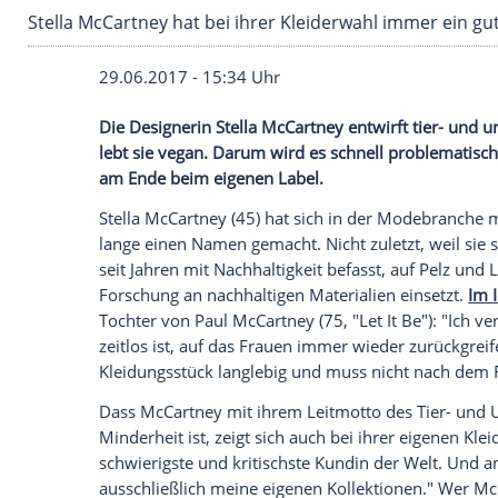
Stella McCartney hat bei ihrer Kleiderwahl i
29.06.2017 - 15:34 Uhr
Die Designerin
Stella McCartney
entwirft
lebt sie vegan. Darum wird es schnell pro
am Ende beim eigenen Label.
Stella McCartney
(45) hat sich in der Mo
lange einen Namen gemacht. Nicht zuletzt