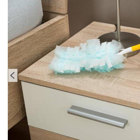
vermeiden