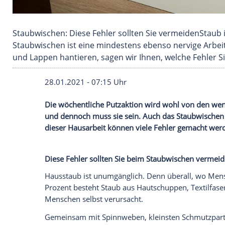
Staubwischen: Diese Fehler sollten Sie verme
Staubwischen ist eine mindestens ebenso nerv
und Lappen hantieren, sagen wir Ihnen, welche
28.01.2021 - 07:15 Uhr
Die wöchentliche Putzaktion wird wohl v