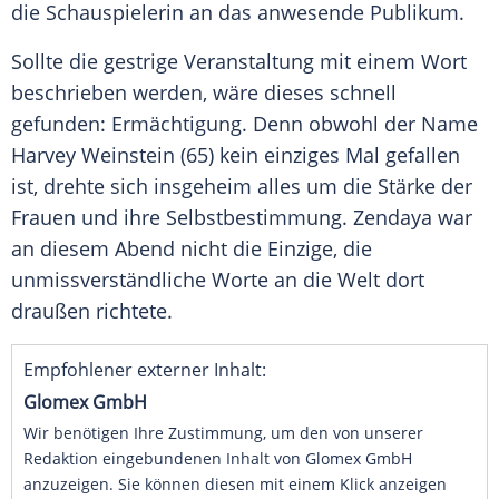
die Schauspielerin an das anwesende Publikum.
Sollte die gestrige Veranstaltung mit einem Wort
beschrieben werden, wäre dieses schnell
gefunden: Ermächtigung. Denn obwohl der Name
Harvey Weinstein
(65) kein einziges Mal gefallen
ist, drehte sich insgeheim alles um die Stärke der
Frauen und ihre Selbstbestimmung.
Zendaya
war
an diesem Abend nicht die Einzige, die
unmissverständliche Worte an die Welt dort
draußen richtete.
Empfohlener externer Inhalt:
Glomex GmbH
Wir benötigen Ihre Zustimmung, um den von unserer
Redaktion eingebundenen Inhalt von Glomex GmbH
anzuzeigen. Sie können diesen mit einem Klick anzeigen