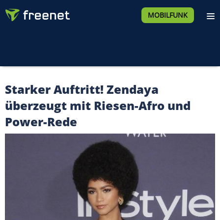
MOBILFUNK
Starker Auftritt! Zendaya
überzeugt mit Riesen-Afro und
Power-Rede