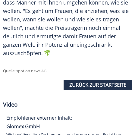
dass Männer mit ihnen umgehen können, wie sie
wollen. "Es geht um Frauen, die anziehen, was sie
wollen, wann sie wollen und wie sie es tragen
wollen", machte die Preisträgerin noch einmal
deutlich und ermutigte damit Frauen auf der
ganzen Welt, ihr Potenzial uneingeschränkt
auszuschöpfen.
Quelle:
spot on news AG
ZURÜCK ZUR STARTSEITE
Video
Empfohlener externer Inhalt:
Glomex GmbH
Wir benötigen Ihre Zustimmung, um den von unserer Redaktion