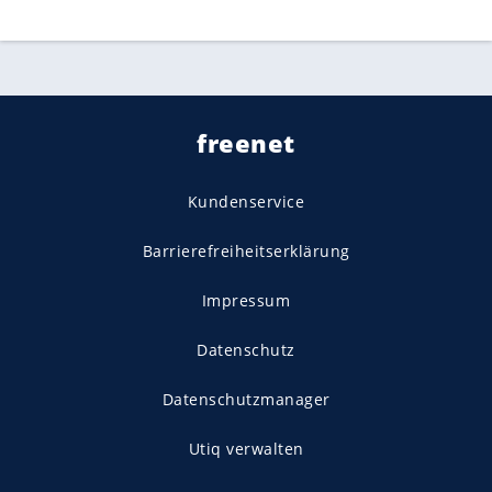
freenet
Kundenservice
Barrierefreiheitserklärung
Impressum
Datenschutz
Datenschutzmanager
Utiq verwalten