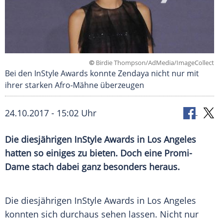
©
Birdie Thompson/AdMedia/ImageCollect
Bei den InStyle Awards konnte Zendaya nicht nur mit
ihrer starken Afro-Mähne überzeugen
24.10.2017 - 15:02 Uhr
Die diesjährigen
InStyle
Awards
in
Los Angeles
hatten so einiges zu bieten. Doch eine Promi-
Dame stach dabei ganz besonders heraus.
Die diesjährigen
InStyle
Awards
in
Los Angeles
konnten sich durchaus sehen lassen. Nicht nur