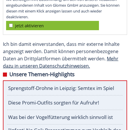
eingebundenen Inhalt von Glomex GmbH anzuzeigen. Sie können
diesen mit einem Klick anzeigen lassen und auch wieder
deaktivieren.
jetzt aktivieren
Ich bin damit einverstanden, dass mir externe Inhalte
angezeigt werden. Damit können personenbezogene
Daten an Drittplattformen übermittelt werden.
Mehr
dazu in unseren Datenschutzhinweisen.
Unsere Themen-Highlights
Sprengstoff-Drohne in Leipzig: Semtex im Spiel
Diese Promi-Outfits sorgten für Aufruhr!
Was bei der Vogelfütterung wirklich sinnvoll ist