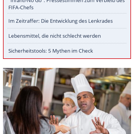
"Infanti-No Go": Pressestimmen zum Verbleib des
FIFA-Chefs
Im Zeitraffer: Die Entwicklung des Lenkrades
Lebensmittel, die nicht schlecht werden
Sicherheitstools: 5 Mythen im Check