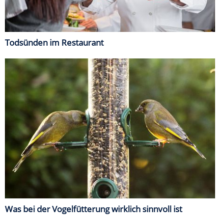
Todsünden im Restaurant
Was bei der Vogelfütterung wirklich sinnvoll ist