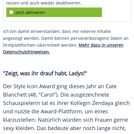
lassen und auch wieder deaktivieren.
jetzt aktivieren
Ich bin damit einverstanden, dass mir externe Inhalte
angezeigt werden. Damit können personenbezogene Daten an
Drittplattformen übermittelt werden.
Mehr dazu in unseren
Datenschutzhinweisen.
"Zeigt, was ihr drauf habt, Ladys!"
Der
Style
Icon
Award
ging dieses Jahr an
Cate
Blanchett
(48, "Carol"). Die ausgezeichnete
Schauspielerin tat es ihrer Kollegin
Zendaya
gleich
und nutzte die Award-Plattform, um eines
klarzustellen: Natürlich würden sich Frauen gerne
sexy kleiden. Das bedeute aber noch lange nicht,