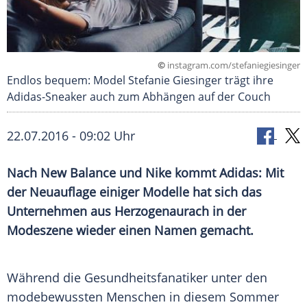
©
instagram.com/stefaniegiesinger
Endlos bequem: Model Stefanie Giesinger trägt ihre
Adidas-Sneaker auch zum Abhängen auf der Couch
22.07.2016 - 09:02 Uhr
Nach New Balance und Nike kommt Adidas: Mit
der Neuauflage einiger Modelle hat sich das
Unternehmen aus Herzogenaurach in der
Modeszene wieder einen Namen gemacht.
Während die Gesundheitsfanatiker unter den
modebewussten Menschen in diesem Sommer