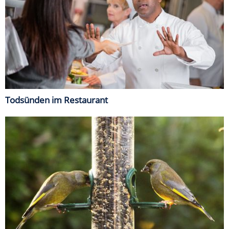
Todsünden im Restaurant