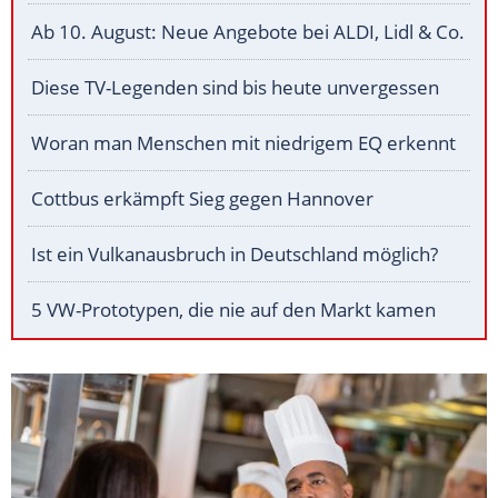
Ab 10. August: Neue Angebote bei ALDI, Lidl & Co.
Diese TV-Legenden sind bis heute unvergessen
Woran man Menschen mit niedrigem EQ erkennt
Cottbus erkämpft Sieg gegen Hannover
Ist ein Vulkanausbruch in Deutschland möglich?
5 VW-Prototypen, die nie auf den Markt kamen