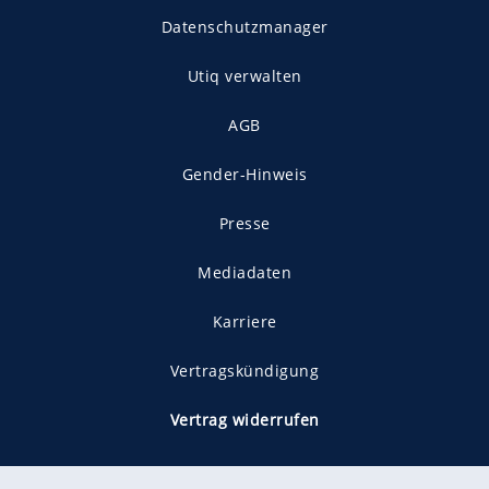
Datenschutzmanager
Utiq verwalten
AGB
Gender-Hinweis
Presse
Mediadaten
Karriere
Vertragskündigung
Vertrag widerrufen