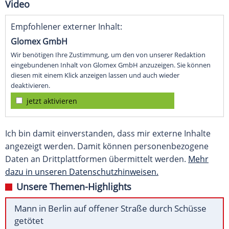
Video
Empfohlener externer Inhalt:
Glomex GmbH
Wir benötigen Ihre Zustimmung, um den von unserer Redaktion
eingebundenen Inhalt von Glomex GmbH anzuzeigen. Sie können
diesen mit einem Klick anzeigen lassen und auch wieder
deaktivieren.
jetzt aktivieren
Ich bin damit einverstanden, dass mir externe Inhalte
angezeigt werden. Damit können personenbezogene
Daten an Drittplattformen übermittelt werden.
Mehr
dazu in unseren Datenschutzhinweisen.
Unsere Themen-Highlights
Mann in Berlin auf offener Straße durch Schüsse
getötet