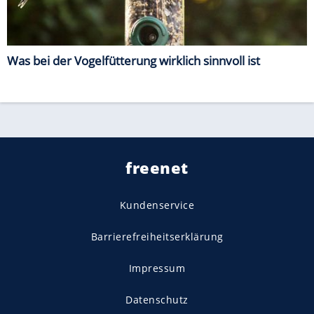
Was bei der Vogelfütterung wirklich sinnvoll ist
freenet
Kundenservice
Barrierefreiheitserklärung
Impressum
Datenschutz