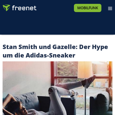
MOBILFUNK
Stan Smith und Gazelle: Der Hype
um die Adidas-Sneaker