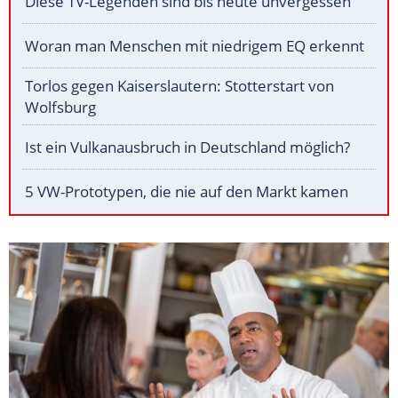
Diese TV-Legenden sind bis heute unvergessen
Woran man Menschen mit niedrigem EQ erkennt
Torlos gegen Kaiserslautern: Stotterstart von
Wolfsburg
Ist ein Vulkanausbruch in Deutschland möglich?
5 VW-Prototypen, die nie auf den Markt kamen