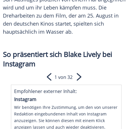
wird und um ihr Leben kämpfen muss. Die
Dreharbeiten zu dem Film, der am 25. August in
den deutschen Kinos startet, spielten sich
hauptsächlich im Wasser ab.
So präsentiert sich Blake Lively bei
Instagram
1 von 32
Empfohlener externer Inhalt:
Instagram
Wir benötigen Ihre Zustimmung, um den von unserer
Redaktion eingebundenen Inhalt von Instagram
anzuzeigen. Sie können diesen mit einem Klick
anzeigen lassen und auch wieder deaktivieren.