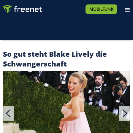
MOBILFUNK
So gut steht Blake Lively die
Schwangerschaft