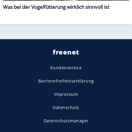
Was bei der Vogelfütterung wirklich sinnvoll ist
freenet
Kundenservice
Barrierefreiheitserklärung
Impressum
Datenschutz
Datenschutzmanager