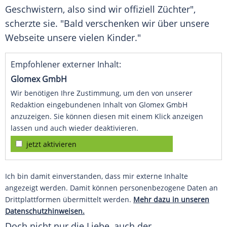
Geschwistern, also sind wir offiziell Züchter",
scherzte sie. "Bald verschenken wir über unsere
Webseite
unsere vielen Kinder."
Empfohlener externer Inhalt:
Glomex GmbH
Wir benötigen Ihre Zustimmung, um den von unserer
Redaktion eingebundenen Inhalt von Glomex GmbH
anzuzeigen. Sie können diesen mit einem Klick anzeigen
lassen und auch wieder deaktivieren.
jetzt aktivieren
Ich bin damit einverstanden, dass mir externe Inhalte
angezeigt werden. Damit können personenbezogene Daten an
Drittplattformen übermittelt werden.
Mehr dazu in unseren
Datenschutzhinweisen.
Doch nicht nur die
Liebe
, auch der