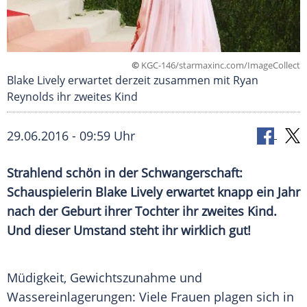
©
KGC-146/starmaxinc.com/ImageCollect
Blake Lively erwartet derzeit zusammen mit Ryan
Reynolds ihr zweites Kind
29.06.2016 - 09:59 Uhr
Strahlend schön in der Schwangerschaft:
Schauspielerin Blake Lively erwartet knapp ein Jahr
nach der Geburt ihrer Tochter ihr zweites Kind.
Und dieser Umstand steht ihr wirklich gut!
Müdigkeit,
Gewichtszunahme
und
Wassereinlagerungen
: Viele Frauen plagen sich in