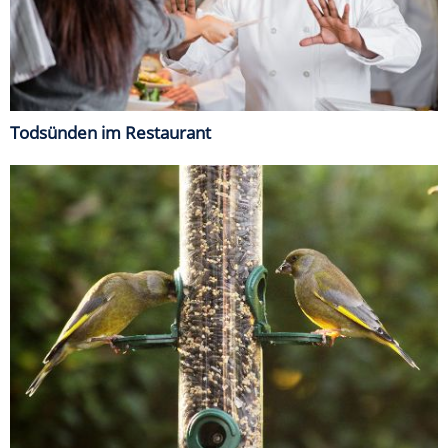
Todsünden im Restaurant