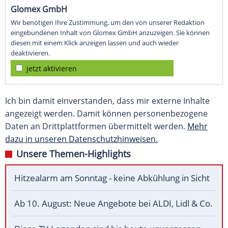
Glomex GmbH
Wir benötigen Ihre Zustimmung, um den von unserer Redaktion
eingebundenen Inhalt von Glomex GmbH anzuzeigen. Sie können
diesen mit einem Klick anzeigen lassen und auch wieder
deaktivieren.
jetzt aktivieren
Ich bin damit einverstanden, dass mir externe Inhalte
angezeigt werden. Damit können personenbezogene
Daten an Drittplattformen übermittelt werden.
Mehr
dazu in unseren Datenschutzhinweisen.
Unsere Themen-Highlights
Hitzealarm am Sonntag - keine Abkühlung in Sicht
Ab 10. August: Neue Angebote bei ALDI, Lidl & Co.