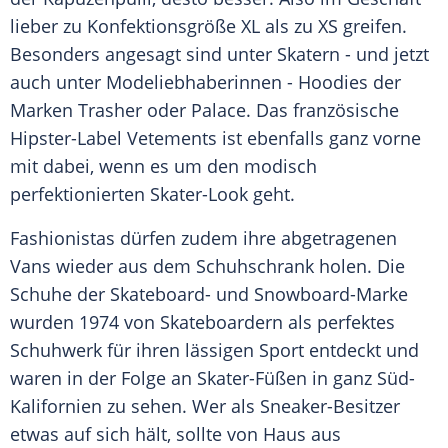
lieber zu Konfektionsgröße XL als zu XS greifen.
Besonders angesagt sind unter Skatern - und jetzt
auch unter Modeliebhaberinnen -
Hoodies
der
Marken Trasher
oder Palace. Das französische
Hipster-Label Vetements ist ebenfalls ganz vorne
mit dabei, wenn es um den modisch
perfektionierten Skater-Look geht.
Fashionistas dürfen zudem ihre abgetragenen
Vans wieder aus dem
Schuhschrank
holen. Die
Schuhe
der Skateboard- und Snowboard-Marke
wurden 1974 von Skateboardern als perfektes
Schuhwerk
für ihren lässigen Sport entdeckt und
waren in der Folge an Skater-Füßen in ganz Süd-
Kalifornien zu sehen. Wer als Sneaker-Besitzer
etwas auf sich hält, sollte von Haus aus