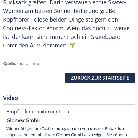
Rucksack
greifen. Darin verstauen echte Skater-
Women am besten
Sonnenbrille
und große
Kopfhörer - diese beiden Dinge steigern den
Coolness-Faktor enorm. Wem das doch zu wenig
ist, der kann sich immer noch ein
Skateboard
unter den Arm klemmen.
Quelle:
spot on news
ZURÜCK ZUR STARTSEITE
Video
Empfohlener externer Inhalt:
Glomex GmbH
Wir benötigen Ihre Zustimmung, um den von unserer Redaktion
eingebundenen Inhalt von Glomex GmbH anzuzeigen. Sie können