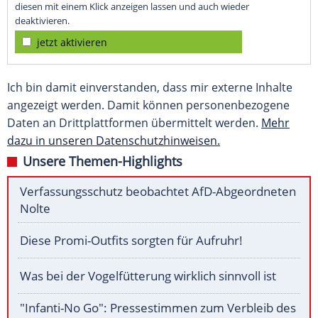
diesen mit einem Klick anzeigen lassen und auch wieder
deaktivieren.
jetzt aktivieren
Ich bin damit einverstanden, dass mir externe Inhalte
angezeigt werden. Damit können personenbezogene
Daten an Drittplattformen übermittelt werden.
Mehr
dazu in unseren Datenschutzhinweisen.
Unsere Themen-Highlights
Verfassungsschutz beobachtet AfD-Abgeordneten
Nolte
Diese Promi-Outfits sorgten für Aufruhr!
Was bei der Vogelfütterung wirklich sinnvoll ist
"Infanti-No Go": Pressestimmen zum Verbleib des