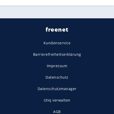
freenet
Kundenservice
Barrierefreiheitserklärung
Impressum
Datenschutz
Datenschutzmanager
Utiq verwalten
AGB