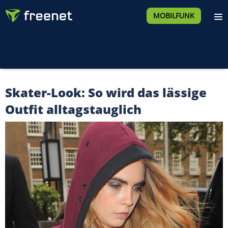
MOBILFUNK
Skater-Look: So wird das lässige
Outfit alltagstauglich