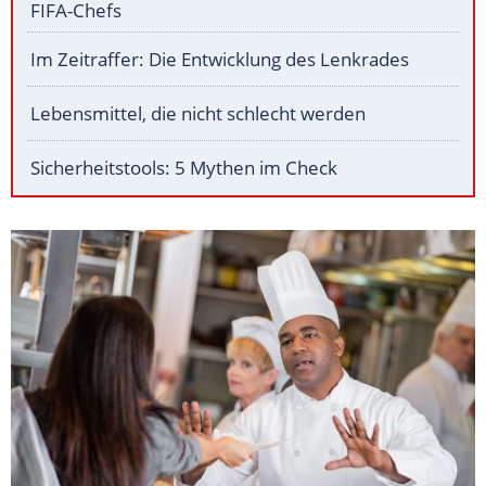
FIFA-Chefs
Im Zeitraffer: Die Entwicklung des Lenkrades
Lebensmittel, die nicht schlecht werden
Sicherheitstools: 5 Mythen im Check