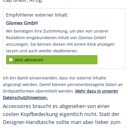
Empfohlener externer Inhalt:
Glomex GmbH
Wir benötigen Ihre Zustimmung, um den von unserer
Redaktion eingebundenen Inhalt von Glomex GmbH
anzuzeigen. Sie können diesen mit einem Klick anzeigen
lassen und auch wieder deaktivieren.
jetzt aktivieren
Ich bin damit einverstanden, dass mir externe Inhalte
angezeigt werden. Damit können personenbezogene Daten an
Drittplattformen übermittelt werden.
Mehr dazu in unseren
Datenschutzhinweisen.
Accessoires braucht es abgesehen von einer
coolen
Kopfbedeckung
eigentlich nicht. Statt der
Designer-Handtasche sollte man aber lieber zum