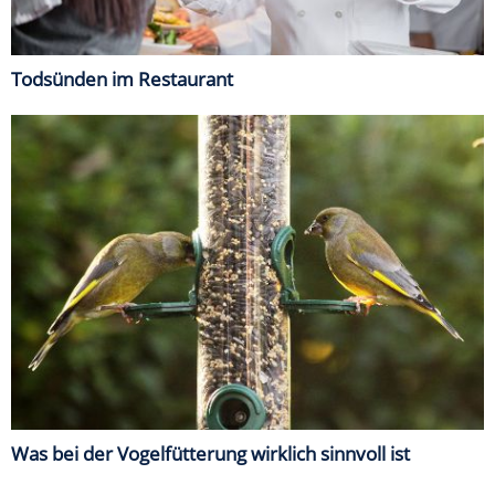
Todsünden im Restaurant
Was bei der Vogelfütterung wirklich sinnvoll ist