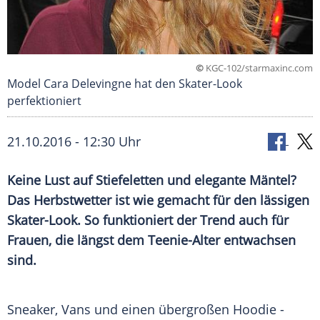
©
KGC-102/starmaxinc.com
Model Cara Delevingne hat den Skater-Look
perfektioniert
21.10.2016 - 12:30 Uhr
Keine Lust auf Stiefeletten und elegante Mäntel?
Das Herbstwetter ist wie gemacht für den lässigen
Skater-Look. So funktioniert der Trend auch für
Frauen, die längst dem Teenie-Alter entwachsen
sind.
Sneaker, Vans und einen übergroßen
Hoodie
-