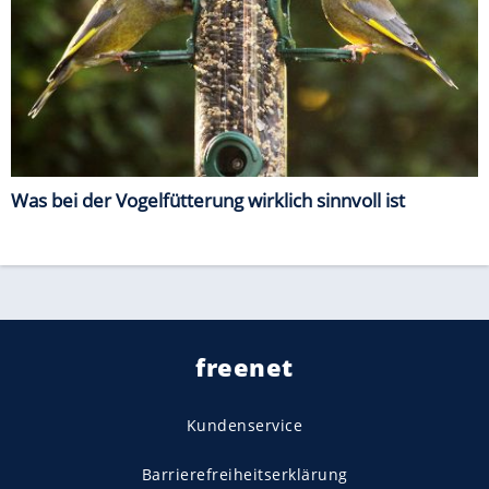
Was bei der Vogelfütterung wirklich sinnvoll ist
freenet
Kundenservice
Barrierefreiheitserklärung