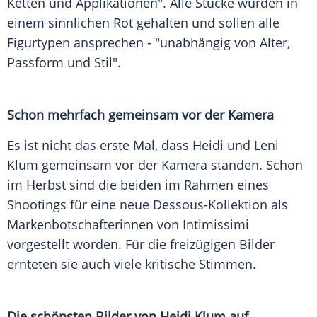
Ketten und Applikationen". Alle Stücke wurden in
einem sinnlichen Rot gehalten und sollen alle
Figurtypen ansprechen - "unabhängig von Alter,
Passform und Stil".
Schon mehrfach gemeinsam vor der Kamera
Es ist nicht das erste Mal, dass Heidi und Leni
Klum gemeinsam vor der Kamera standen. Schon
im Herbst sind die beiden im Rahmen eines
Shootings für eine neue Dessous-Kollektion als
Markenbotschafterinnen von Intimissimi
vorgestellt worden. Für die freizügigen Bilder
ernteten sie auch viele kritische Stimmen.
Die schönsten Bilder von Heidi Klum auf