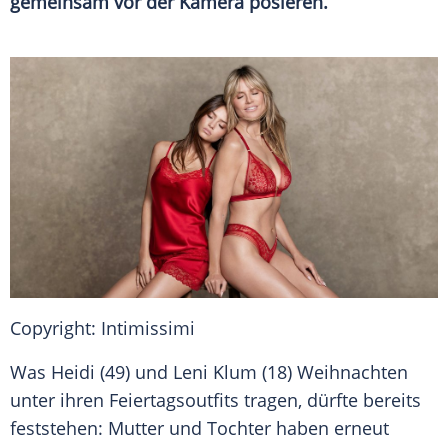
gemeinsam vor der Kamera posieren.
Copyright: Intimissimi
Was Heidi (49) und Leni Klum (18) Weihnachten
unter ihren Feiertagsoutfits tragen, dürfte bereits
feststehen: Mutter und Tochter haben erneut