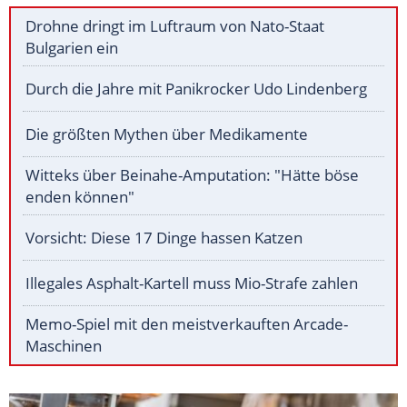
Drohne dringt im Luftraum von Nato-Staat
Bulgarien ein
Durch die Jahre mit Panikrocker Udo Lindenberg
Die größten Mythen über Medikamente
Witteks über Beinahe-Amputation: "Hätte böse
enden können"
Vorsicht: Diese 17 Dinge hassen Katzen
Illegales Asphalt-Kartell muss Mio-Strafe zahlen
Memo-Spiel mit den meistverkauften Arcade-
Maschinen