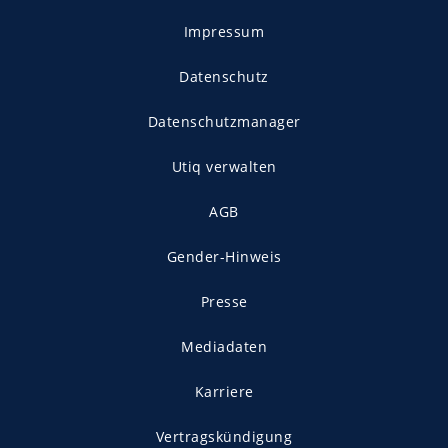
Impressum
Datenschutz
Datenschutzmanager
Utiq verwalten
AGB
Gender-Hinweis
Presse
Mediadaten
Karriere
Vertragskündigung