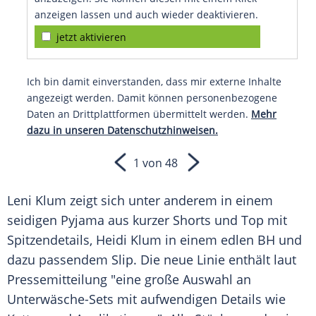
anzeigen lassen und auch wieder deaktivieren.
jetzt aktivieren
Ich bin damit einverstanden, dass mir externe Inhalte
angezeigt werden. Damit können personenbezogene
Daten an Drittplattformen übermittelt werden.
Mehr
dazu in unseren Datenschutzhinweisen.
1 von 48
Leni Klum zeigt sich unter anderem in einem
seidigen Pyjama aus kurzer Shorts und Top mit
Spitzendetails, Heidi Klum in einem edlen BH und
dazu passendem Slip. Die neue Linie enthält laut
Pressemitteilung "eine große Auswahl an
Unterwäsche-Sets mit aufwendigen Details wie