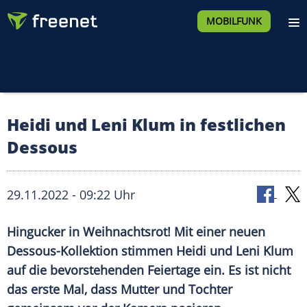
MOBILFUNK
Heidi und Leni Klum in festlichen
Dessous
29.11.2022 - 09:22 Uhr
Hingucker in Weihnachtsrot! Mit einer neuen
Dessous-Kollektion stimmen Heidi und Leni Klum
auf die bevorstehenden Feiertage ein. Es ist nicht
das erste Mal, dass Mutter und Tochter