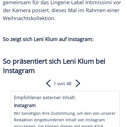
gemeinsam für das Lingerie-Label Intimissimi vor
der Kamera posiert, dieses Mal im Rahmen einer
Weihnachtskollektion.
So zeigt sich Leni Klum auf Instagram:
So präsentiert sich Leni Klum bei
Instagram
1 von 48
Empfohlener externer Inhalt:
Instagram
Wir benötigen Ihre Zustimmung, um den von unserer
Redaktion eingebundenen Inhalt von Instagram
anzuzeigen. Sie können diesen mit einem Klick