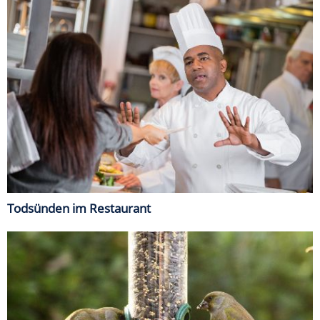
Todsünden im Restaurant