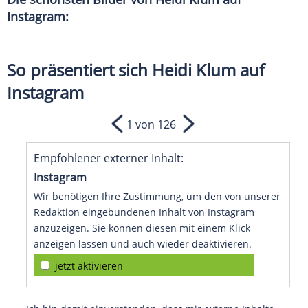
Instagram:
So präsentiert sich Heidi Klum auf
Instagram
1 von 126
Empfohlener externer Inhalt:
Instagram
Wir benötigen Ihre Zustimmung, um den von unserer
Redaktion eingebundenen Inhalt von Instagram
anzuzeigen. Sie können diesen mit einem Klick
anzeigen lassen und auch wieder deaktivieren.
jetzt aktivieren