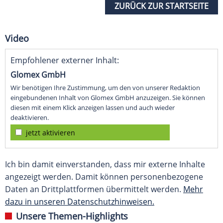
ZURÜCK ZUR STARTSEITE
Video
Empfohlener externer Inhalt:
Glomex GmbH
Wir benötigen Ihre Zustimmung, um den von unserer Redaktion
eingebundenen Inhalt von Glomex GmbH anzuzeigen. Sie können
diesen mit einem Klick anzeigen lassen und auch wieder
deaktivieren.
jetzt aktivieren
Ich bin damit einverstanden, dass mir externe Inhalte
angezeigt werden. Damit können personenbezogene
Daten an Drittplattformen übermittelt werden.
Mehr
dazu in unseren Datenschutzhinweisen.
Unsere Themen-Highlights